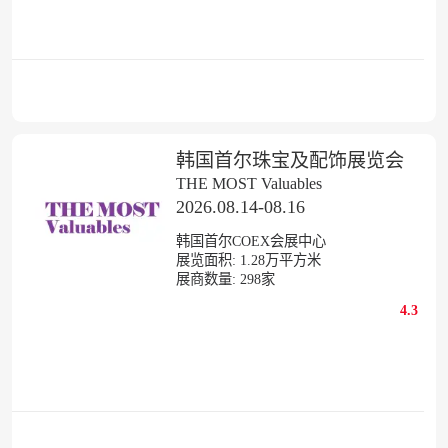
韩国首尔珠宝及配饰展览会
THE MOST Valuables
2026.08.14-08.16
韩国首尔COEX会展中心
展览面积:
1.28
万平方米
展商数量:
298
家
4.3