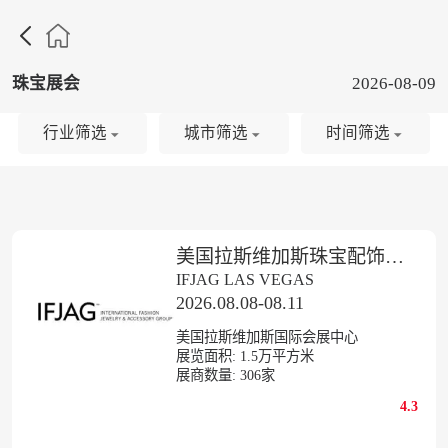

珠宝展会
2026-08-09
行业筛选
城市筛选
时间筛选
美国拉斯维加斯珠宝配饰展览会
IFJAG LAS VEGAS
2026.08.08-08.11
美国拉斯维加斯国际会展中心
展览面积:
1.5
万平方米
展商数量:
306
家
4.3