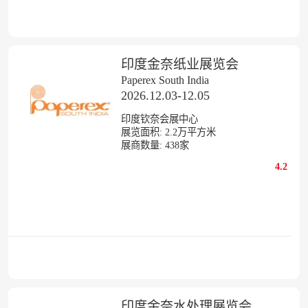
印度金奈纸业展览会
Paperex South India
2026.12.03-12.05
印度钦奈会展中心
展览面积:
2.2
万平方米
展商数量:
438
家
4.2
印度金奈水处理展览会