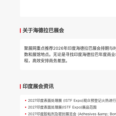
关于海德拉巴展会
聚展网重点推荐2026年印度海德拉巴展会排期
数和展馆地点。无论是寻找印度海德拉巴年度商业
程，高效安排商务差旅。
印度展会资讯
2027印度表面处理展 (ISTF Expo)观众预登记火热进
2027印度表面处理展(ISTF Expo)展品范围