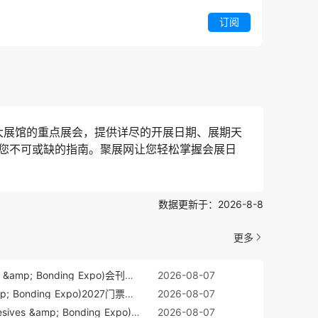
订阅
大展馆的重点展会，提供详尽的开展日期、展期天
您不可或缺的指南。聚展网让您轻松掌握会展日
数据更新于：2026-8-8
更多
2027印度胶粘剂展(Adhesives &amp; Bonding Expo)会刊如何获取？
2026-08-07
印度胶粘剂展(Adhesives &amp; Bonding Expo)2027门票价格
2026-08-07
印度胶粘剂及密封展览会(Adhesives &amp; Bonding Expo)2027展位图与展位申请
2026-08-07