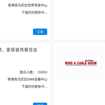
菲律宾马尼拉世界贸易中心
下届时间更新中...
订阅
材、家居装饰展览会
观众人数：
10000
菲律宾马尼拉SMX会展中心
下届时间更新中...