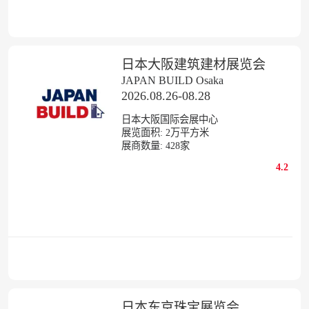
日本大阪建筑建材展览会
JAPAN BUILD Osaka
2026.08.26-08.28
日本大阪国际会展中心
展览面积:
2
万平方米
展商数量:
428
家
4.2
日本东京珠宝展览会