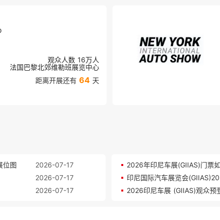
o
观众人数
16万
人
法国巴黎北郊维勒班展览中心
64
距离开展还有
天
展位图
2026-07-17
2026年印尼车展(GIIAS)
2026-07-17
2026-07-17
2026印尼车展 (GIIAS)观