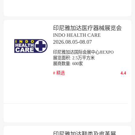
印尼雅加达医疗器械展览会
INDO HEALTH CARE
2026.08.05-08.07
印尼雅加达国际会展中心JIEXPO
展览面积:
2.5
万平方米
展商数量:
600
家
#
精选
4.4
印尼雅加达鞋类及皮革展览会