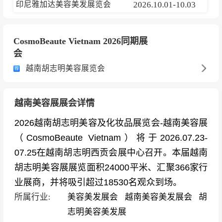
印尼雅加达美容美发展览会
2026.10.01-10.03
CosmoBeaute Vietnam 2026同期展
会
越南胡志明美容展览会
越南美容展展会详情
2026越南胡志明美容及化妆品展览会-越南美容展
（CosmoBeaute Vietnam）将于2026.07.23-
07.25在越南胡志明西贡会展中心召开。本届越南
胡志明美容展展览面积24000平米、汇聚366家行
业展商，并将吸引超过18530名观众到场。
所属行业:
美容美发展会
越南美容美发展会
胡
志明美容美发展