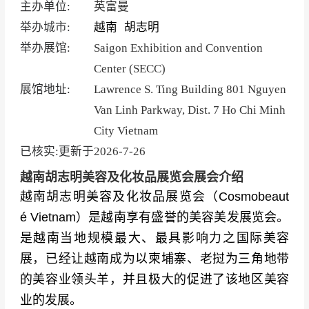
主办单位:
英富曼
举办城市:
越南
胡志明
举办展馆:
Saigon Exhibition and Convention
Center (SECC)
展馆地址:
Lawrence S. Ting Building 801 Nguyen
Van Linh Parkway, Dist. 7 Ho Chi Minh
City Vietnam
已核实:更新于
2026-7-26
越南胡志明美容及化妆品展览会展会介绍
越南胡志明美容及化妆品展览会（Cosmobeaut
é Vietnam）是越南享有盛誉的美容美发展览会。
是越南当地规模最大、最具影响力之国际美容
展，已经让越南成为以柬埔寨、老挝为三角地带
的美容业领头羊，并且极大的促进了该地区美容
业的发展。