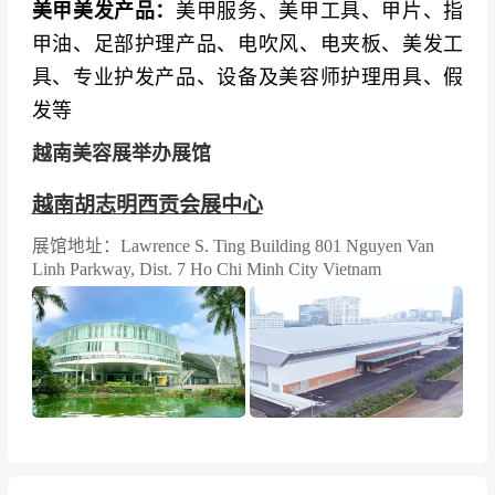
美甲美发产品：
美甲服务、美甲工具、甲片、指
甲油、足部护理产品、电吹风、电夹板、美发工
具、专业护发产品、设备及美容师护理用具、假
发等
越南美容展举办展馆
越南胡志明西贡会展中心
展馆地址：Lawrence S. Ting Building 801 Nguyen Van
Linh Parkway, Dist. 7 Ho Chi Minh City Vietnam