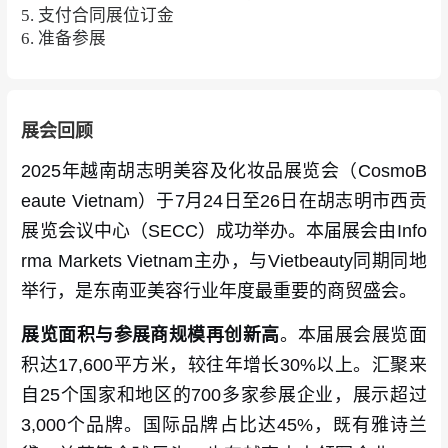
5. 支付合同展位订金
6. 准备参展
展会回顾
2025年越南胡志明美容及化妆品展览会（CosmoB
eaute Vietnam）于7月24日至26日在胡志明市西贡
展览会议中心（SECC）成功举办。本届展会由Info
rma Markets Vietnam主办，与Vietbeauty同期同地
举行，是东南亚美容行业年度最重要的商贸盛会。
展览面积与参展商规模再创新高
。本届展会展览面
积达17,600平方米，较往年增长30%以上。汇聚来
自25个国家和地区的700多家参展企业，展示超过
3,000个品牌。国际品牌占比达45%，既有雅诗兰