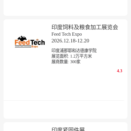
印度饲料及粮食加工展览会
Feed Tech Expo
2026.12.18-12.20
印度浦那耶和达德康学院
展览面积:
1.2
万平方米
展商数量:
300
家
4.3
印度紧固件展