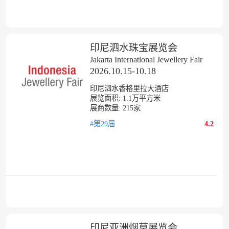
印尼泗水珠宝展览会
Jakarta International Jewellery Fair
2026.10.15-10.18
印尼泗水香格里拉大酒店
展览面积:
1.1
万平方米
展商数量:
215
家
#第29届
4.2
印尼亚洲烟草展览会