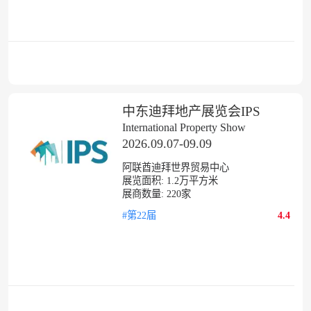
中东迪拜地产展览会IPS
International Property Show
2026.09.07-09.09
阿联酋迪拜世界贸易中心
展览面积:
1.2
万平方米
展商数量:
220
家
#第22届
4.4