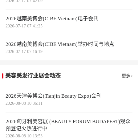
2026-07-17 07:42:09
2026越南美博会(CIBE Vietnam)电子会刊
2026-07-17 07:41:25
2026越南美博会(CIBE Vietnam)举办时间与地点
2026-07-17 07:16:19
美容美发行业展会动态
更多
2026天津美博会(Tianjin Beauty Expo)会刊
2026-08-08 10:36:11
2026匈牙利美容展 (BEAUTY FORUM BUDAPEST)观众
预登记火热进行中
2026-08-08 10:13:53