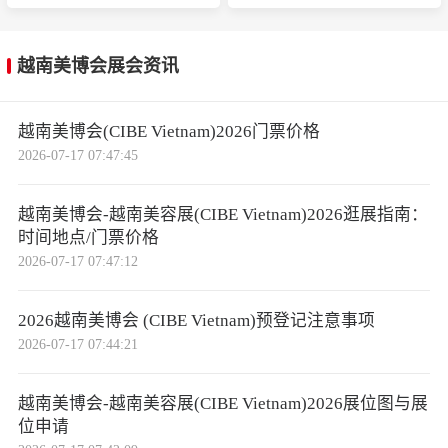
越南美博会展会资讯
越南美博会(CIBE Vietnam)2026门票价格
2026-07-17 07:47:45
越南美博会-越南美容展(CIBE Vietnam)2026逛展指南：
时间地点/门票价格
2026-07-17 07:47:12
2026越南美博会 (CIBE Vietnam)预登记注意事项
2026-07-17 07:44:21
越南美博会-越南美容展(CIBE Vietnam)2026展位图与展
位申请