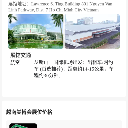
展馆地址：Lawrence S. Ting Building 801 Nguyen Van
Linh Parkway, Dist. 7 Ho Chi Minh City Vietnam
展馆交通
航空
从新山一国际机场出发：出租车/网约
车 (首选推荐)：距离约14-15公里，车
程约30分钟。
越南美博会展位价格