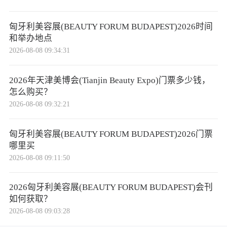
匈牙利美容展(BEAUTY FORUM BUDAPEST)2026时间
和举办地点
2026-08-08 09:34:31
2026年天津美博会(Tianjin Beauty Expo)门票多少钱，
怎么购买？
2026-08-08 09:32:21
匈牙利美容展(BEAUTY FORUM BUDAPEST)2026门票
哪里买
2026-08-08 09:11:50
2026匈牙利美容展(BEAUTY FORUM BUDAPEST)会刊
如何获取？
2026-08-08 09:03:28