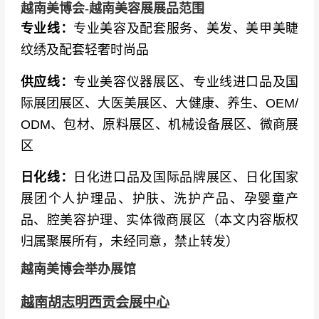
越南美博会-越南美容展展品范围
专业线：
专业美容及配套服务、美发、美甲美睫
纹绣及配套轻奢时尚品
供应线：
专业美容仪器展区、专业线进口品及国
际展团展区、大医美展区、大健康、养生、OEM/
ODM、包材、原料展区、机械设备展区、微商展
区
日化线：
日化进口品及国际品牌展区、日化国家
展团个人护理品、护肤、洗护产品、孕婴童产
品、腔美容护理、实体微商展区 （本文内容版权
归属聚展所有，未经同意，禁止转发）
越南美博会举办展馆
越南胡志明西贡会展中心