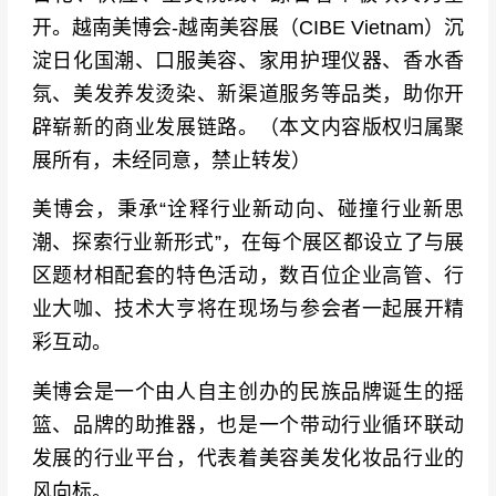
开。越南美博会-越南美容展（CIBE Vietnam）沉
淀日化国潮、口服美容、家用护理仪器、香水香
氛、美发养发烫染、新渠道服务等品类，助你开
辟崭新的商业发展链路。（本文内容版权归属聚
展所有，未经同意，禁止转发）
美博会，秉承“诠释行业新动向、碰撞行业新思
潮、探索行业新形式”，在每个展区都设立了与展
区题材相配套的特色活动，数百位企业高管、行
业大咖、技术大亨将在现场与参会者一起展开精
彩互动。
美博会是一个由人自主创办的民族品牌诞生的摇
篮、品牌的助推器，也是一个带动行业循环联动
发展的行业平台，代表着美容美发化妆品行业的
风向标。