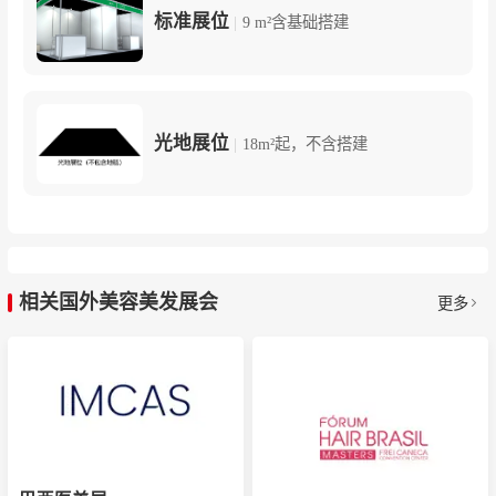
标准展位
|
9 m²含基础搭建
光地展位
|
18m²起，不含搭建
相关国外美容美发展会
更多