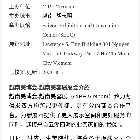
主办单位:
CIBE Vietnam
举办城市:
越南
胡志明
举办展馆:
Saigon Exhibition and Convention
Center (SECC)
展馆地址:
Lawrence S. Ting Building 801 Nguyen
Van Linh Parkway, Dist. 7 Ho Chi Minh
City Vietnam
已核实:更新于
2026-8-5
越南美博会-越南美容展展会介绍
越南美博会-越南美容展（CIBE Vietnam）致力为
供求双方构筑起更便捷、更有效的商贸合作平
台。为参展商提供了更大展示空间和更好服务的
同时，迎接来自五湖四海的业买家们的“检阅”。
日化、供应、生美院线、综合各个板块火力全