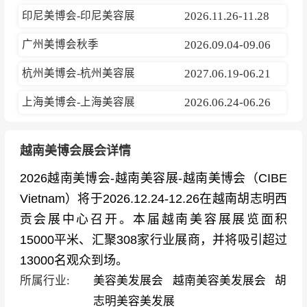
印尼美博会-印尼美容展
2026.11.26-11.28
广州美博会秋季
2026.09.04-09.06
杭州美博会-杭州美容展
2027.06.19-06.21
上海美博会-上海美容展
2026.06.24-06.26
越南美博会展会详情
2026越南美博会-越南美容展-越南美博会（CIBE
Vietnam）将于2026.12.24-12.26在越南胡志明西
贡会展中心召开。本届越南美容展展览面积
15000平米、汇聚308家行业展商，并将吸引超过
13000名观众到场。
所属行业:
美容美发展会
越南美容美发展会
胡
志明美容美发展