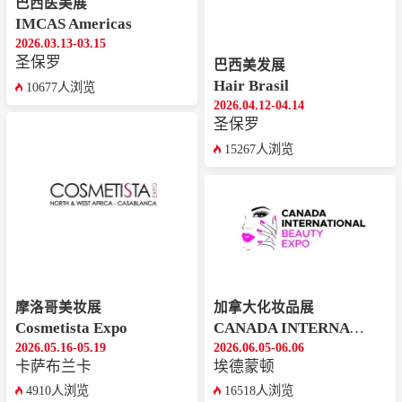
巴西医美展
IMCAS Americas
2026.03.13-03.15
圣保罗
巴西美发展
Hair Brasil
10677人浏览
2026.04.12-04.14
圣保罗
15267人浏览
摩洛哥美妆展
加拿大化妆品展
Cosmetista Expo
CANADA INTERNATIONAL BEAUTY EXPO
2026.05.16-05.19
2026.06.05-06.06
卡萨布兰卡
埃德蒙顿
4910人浏览
16518人浏览