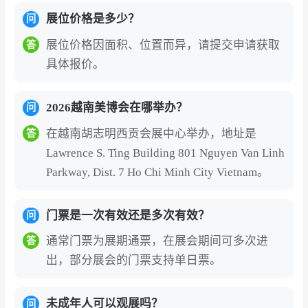
展位价格是多少？
问
展位价格因面积、位置而异，请提交申请获取
答
具体报价。
2026越南美博会在哪举办？
问
在越南胡志明西贡会展中心举办，地址是
答
Lawrence S. Ting Building 801 Nguyen Van Linh
Parkway, Dist. 7 Ho Chi Minh City Vietnam。
门票是一次有效还是多次有效？
问
通常门票为展期通票，在展会期间可多次进
答
出，部分展会的门票支持单日票。
未成年人可以观展吗？
问