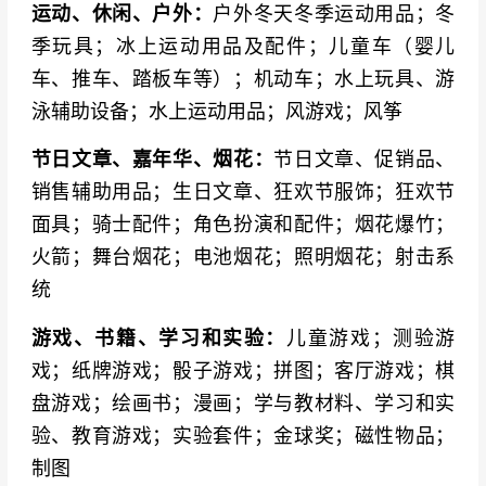
运动、休闲、户外：
户外冬天冬季运动用品；冬
季玩具；冰上运动用品及配件；儿童车（婴儿
车、推车、踏板车等）；机动车；水上玩具、游
泳辅助设备；水上运动用品；风游戏；风筝
节日文章、嘉年华、烟花：
节日文章、促销品、
销售辅助用品；生日文章、狂欢节服饰；狂欢节
面具；骑士配件；角色扮演和配件；烟花爆竹；
火箭；舞台烟花；电池烟花；照明烟花；射击系
统
游戏、书籍、学习和实验：
儿童游戏；测验游
戏；纸牌游戏；骰子游戏；拼图；客厅游戏；棋
盘游戏；绘画书；漫画；学与教材料、学习和实
验、教育游戏；实验套件；金球奖；磁性物品；
制图