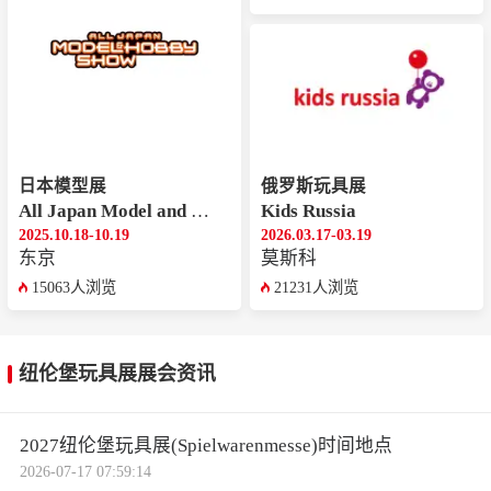
日本模型展
俄罗斯玩具展
All Japan Model and Hobby Show
Kids Russia
2025.10.18-10.19
2026.03.17-03.19
东京
莫斯科
15063人浏览
21231人浏览
纽伦堡玩具展展会资讯
2027纽伦堡玩具展(Spielwarenmesse)时间地点
2026-07-17 07:59:14