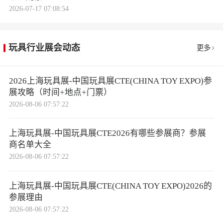
2026-07-17 07:08:54
玩具行业展会动态
更多
2026上海玩具展-中国玩具展CTE(CHINA TOY EXPO)参
展攻略（时间+地点+门票）
2026-08-06 07:57:22
上海玩具展-中国玩具展CTE2026有哪些参展商？参展
商名单大全
2026-08-06 07:57:22
上海玩具展-中国玩具展CTE(CHINA TOY EXPO)2026的
参展理由
2026-08-06 07:57:22