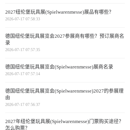
2027纽伦堡玩具展(Spielwarenmesse)展品有哪些？
2026-07-17 07:58:33
德国纽伦堡玩具展览会2027参展商有哪些？预订展商名
录
2026-07-17 07:57:35
德国纽伦堡玩具展览会(Spielwarenmesse)展商名录
2026-07-17 07:57:14
德国纽伦堡玩具展览会(Spielwarenmesse)2027的参展理
由
2026-07-17 07:56:37
2027年纽伦堡玩具展(Spielwarenmesse)门票购买途径？
怎么购票？