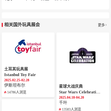
相关国外玩具展会
更多
土耳其玩具展
Istanbul Toy Fair
2025.02.25-02.28
‌伊斯坦布尔
星球大战庆典
Star Wars Celebration Japan
14786人浏览
2025.04.18-04.20
千叶
13583人浏览