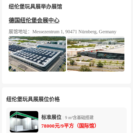
纽伦堡玩具展举办展馆
德国纽伦堡会展中心
展馆地址：Messezentrum 1, 90471 Nürnberg, Germany
纽伦堡玩具展展位价格
标准展位
|
9 m²含基础搭建
78000元/9平方（国际馆）