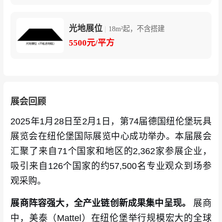
光地展位
|
18m²起，不含搭建
5500元/平方
展会回顾
2025年1月28日至2月1日，第74届德国纽伦堡玩具
展览会在纽伦堡国际展览中心成功举办。本届展会
汇聚了来自71个国家和地区的2,362家参展企业，
吸引来自126个国家的约57,500名专业观众到场参
观采购。
展商阵容强大，全产业链创新成果集中呈现。
展商
中，美泰（Mattel）在纽伦堡举行规模宏大的全球