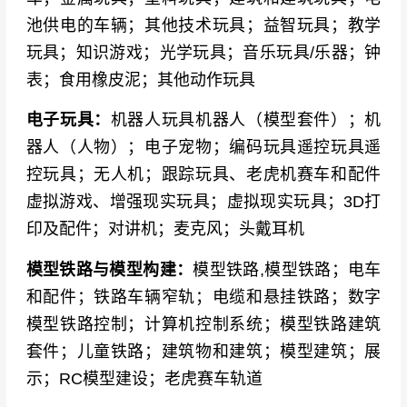
池供电的车辆；其他技术玩具；益智玩具；教学
玩具；知识游戏；光学玩具；音乐玩具/乐器；钟
表；食用橡皮泥；其他动作玩具
电子玩具：
机器人玩具机器人（模型套件）；机
器人（人物）；电子宠物；编码玩具遥控玩具遥
控玩具；无人机；跟踪玩具、老虎机赛车和配件
虚拟游戏、增强现实玩具；虚拟现实玩具；3D打
印及配件；对讲机；麦克风；头戴耳机
模型铁路与模型构建：
模型铁路,模型铁路；电车
和配件；铁路车辆窄轨；电缆和悬挂铁路；数字
模型铁路控制；计算机控制系统；模型铁路建筑
套件；儿童铁路；建筑物和建筑；模型建筑；展
示；RC模型建设；老虎赛车轨道