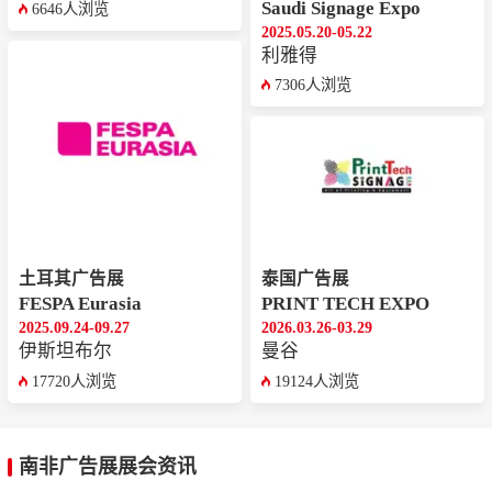
Saudi Signage Expo
6646人浏览
2025.05.20-05.22
利雅得
7306人浏览
土耳其广告展
泰国广告展
FESPA Eurasia
PRINT TECH EXPO
2025.09.24-09.27
2026.03.26-03.29
‌伊斯坦布尔
曼谷
17720人浏览
19124人浏览
南非广告展展会资讯