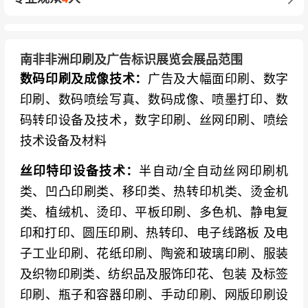
南非非洲印刷及广告标识展览会展品范围
数码印刷及成像技术：
广告及大幅面印刷、数字
印刷、数码喷绘写真、数码成像、喷墨打印、数
码转印设备及技术，数字印刷、丝网印刷、喷绘
技术设备及材料
丝印特印设备技术：
半自动/全自动丝网印刷机
类、凹凸印刷类、移印类、热转印机类、烫金机
类、植绒机、烫印、平板印刷、多色机、静电复
印和打印、圆压印刷、热转印、电子线路板 及电
子工业印刷、花纸印刷、陶瓷和玻璃印刷、服装
及织物印刷类、纺织品及服饰印花、包装 及标签
印刷、瓶子和容器印刷、手动印刷、网版印刷设