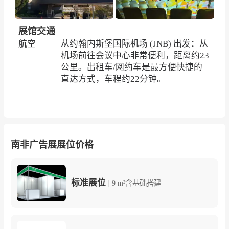
展馆交通
航空
从约翰内斯堡国际机场 (JNB) 出发：从
机场前往会议中心非常便利，距离约23
公里。出租车/网约车是最方便快捷的
直达方式，车程约22分钟。
南非广告展展位价格
标准展位
|
9 m²含基础搭建