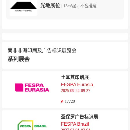
光地展位
|
18m²起，不含搭建
南非非洲印刷及广告标识展览会
系列展会
土耳其印刷展
FESPA Eurasia
2025.09.24-09.27
17720
圣保罗广告标识展
FESPA Brazil