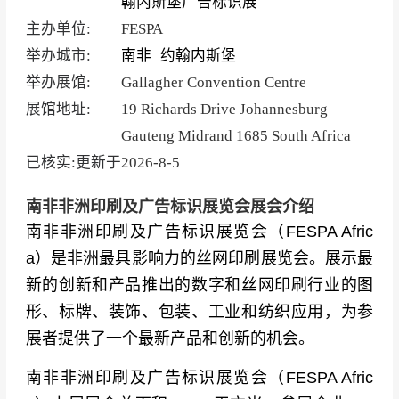
翰内斯堡广告标识展
主办单位:
FESPA
举办城市:
南非
约翰内斯堡
举办展馆:
Gallagher Convention Centre
展馆地址:
19 Richards Drive Johannesburg
Gauteng Midrand 1685 South Africa
已核实:更新于
2026-8-5
南非非洲印刷及广告标识展览会展会介绍
南非非洲印刷及广告标识展览会（FESPA Afric
a）是非洲最具影响力的丝网印刷展览会。展示最
新的创新和产品推出的数字和丝网印刷行业的图
形、标牌、装饰、包装、工业和纺织应用，为参
展者提供了一个最新产品和创新的机会。
南非非洲印刷及广告标识展览会（FESPA Afric