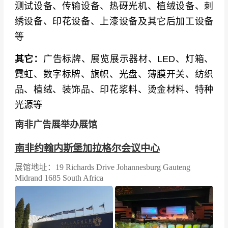
测试设备、传输设备、热砑光机、植绒设备、刺
绣设备、印花设备、上漆设备及其它后加工设备
等
其它：
广告标牌、展览展示器材、LED、灯箱、
霓虹、数字标牌、旗帜、光盘、薄膜开关、纺织
品、植绒、装饰品、印花浆料、烫金材料、特种
光源等
南非广告展举办展馆
南非约翰内斯堡加拉格尔会议中心
展馆地址：19 Richards Drive Johannesburg Gauteng
Midrand 1685 South Africa