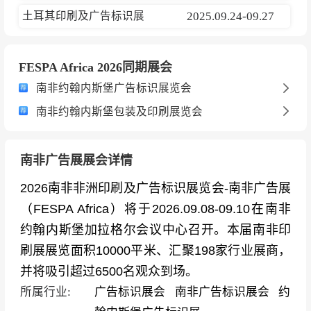
土耳其印刷及广告标识展
2025.09.24-09.27
FESPA Africa 2026同期展会
南非约翰内斯堡广告标识展览会
南非约翰内斯堡包装及印刷展览会
南非广告展展会详情
2026南非非洲印刷及广告标识展览会-南非广告展
（FESPA Africa）将于2026.09.08-09.10在南非
约翰内斯堡加拉格尔会议中心召开。本届南非印
刷展展览面积10000平米、汇聚198家行业展商，
并将吸引超过6500名观众到场。
所属行业:
广告标识展会
南非广告标识展会
约