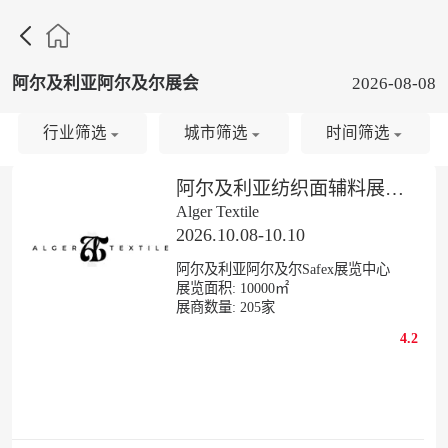

阿尔及利亚阿尔及尔展会
2026-08-08
行业筛选
城市筛选
时间筛选
阿尔及利亚纺织面辅料展览会
Alger Textile
2026.10.08-10.10
阿尔及利亚阿尔及尔Safex展览中心
展览面积:
10000㎡
展商数量:
205
家
4.2