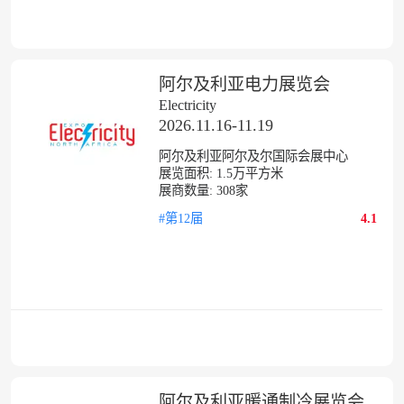
阿尔及利亚电力展览会
Electricity
2026.11.16-11.19
阿尔及利亚阿尔及尔国际会展中心
展览面积:
1.5
万平方米
展商数量:
308
家
#第12届
4.1
阿尔及利亚暖通制冷展览会