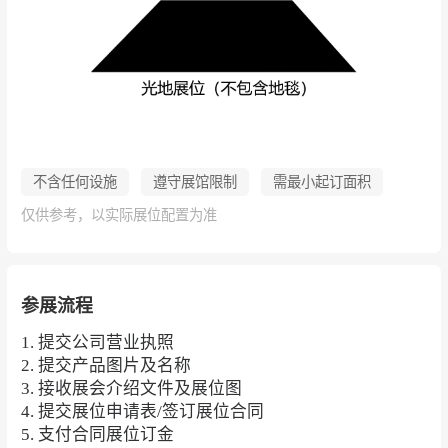
不含任何设施
遵守展馆限制
需最小起订面积
仅供参考，以实际展位配置为准
参展流程
1. 提交公司营业执照
2. 提交产品图片及名称
3. 接收展会介绍文件及展位图
4. 提交展位申请表/签订展位合同
5. 支付合同展位订金