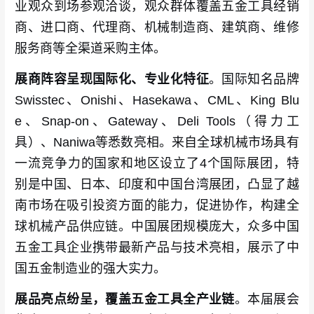
业观众到场参观洽谈，观众群体覆盖五金工具经销
商、进口商、代理商、机械制造商、建筑商、维修
服务商等全渠道采购主体。
展商阵容呈现国际化、专业化特征
。国际知名品牌
Swisstec、Onishi、Hasekawa、CML、King Blu
e、Snap-on、Gateway、Deli Tools（得力工
具）、Naniwa等悉数亮相。来自全球机械市场具有
一流竞争力的国家和地区设立了4个国际展团，特
别是中国、日本、印度和中国台湾展团，凸显了越
南市场在吸引投资方面的能力，促进协作，构建全
球机械产品供应链。中国展团规模庞大，众多中国
五金工具企业携带最新产品与技术亮相，展示了中
国五金制造业的强大实力。
展品亮点纷呈，覆盖五金工具全产业链
。本届展会