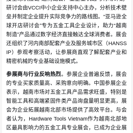
研讨会由VCCI中小企业支持中心主办，分析技术壁
垒并制定企业提升实际竞争力的路线图。“亚马逊全
球开店研讨会”专为五金工具企业设计，助力“越南
制造”产品通过数字经济直接触达全球消费者。展会
还组织了河内南部配套产业及服务城市区（HANSS
IP）参观考察活动，让参展商直观了解配套产业和
精密机械的专业基础设施模式。
参展商与行业反响热烈
。参展企业普遍反馈，展会
的专业买家质量高、采购意向明确。中国参展企业
表示，越南市场对五金工具产品需求旺盛，特别是
智能工具和高端紧固件类产品询盘量明显更高，展
会为企业拓展越南北部市场提供了高效平台。与会
者认为，Hardware Tools Vietnam作为越南北部地
区最具影响力的五金工具专业展会，已成为企业展