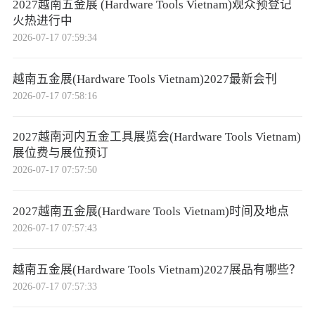
2027越南五金展 (Hardware Tools Vietnam)观众预登记
火热进行中
2026-07-17 07:59:34
越南五金展(Hardware Tools Vietnam)2027最新会刊
2026-07-17 07:58:16
2027越南河内五金工具展览会(Hardware Tools Vietnam)
展位费与展位预订
2026-07-17 07:57:50
2027越南五金展(Hardware Tools Vietnam)时间及地点
2026-07-17 07:57:43
越南五金展(Hardware Tools Vietnam)2027展品有哪些？
2026-07-17 07:57:33