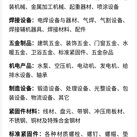
装机械、金属加工机械、起重器材、喷涂设备
焊接设备：
电焊设备与器材、气焊、气割设备、
焊接辅机器具、焊接材料、配件
五金制品：
建筑五金、装饰五金、门窗五金、水
暖五金、卫浴五金、标准紧固件、五金杂品
机电产品：
水泵、空压机、电动机、发电机、给
排水设备、轴承
制造设备：
锻造设备、处理设备、光整设备、包
装设备、物流设备、其它
紧固件材料：
线材、盘元、带钢、冲压用板材、
不锈钢、铜材及特殊合金钢材
标准紧固件：
各种材质螺栓、螺钉、螺帽、垫