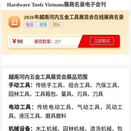
Hardware Tools Vietnam展商名录电子会刊
2026年越南河内五金工具展览会在线展商名录
电话
邮箱
网址
￥90
立即购买
展商数量：257
越南河内五金工具展览会展品范围
手动工具：
传统手工具、组合工具、汽保工具、
园林工具、工具箱包、量具、刃具、刀具
电动工具：
传统电动工具、气动工具、风动工
具、液压工具、磨具磨料
机械设备：
木工机械、园林机械、清洗机械、包