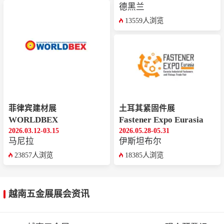
德黑兰
13559人浏览
菲律宾建材展
土耳其紧固件展
WORLDBEX
Fastener Expo Eurasia
2026.03.12-03.15
2026.05.28-05.31
马尼拉
‌伊斯坦布尔
23857人浏览
18385人浏览
越南五金展展会资讯