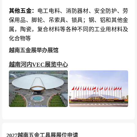
其他五金：
电工电料、消防器材、安全防护、劳
保用品、脚轮、吊索具、锁具；钢、铝和其他金
属，陶瓷，复合材料等各种不同的工业用材料及
化合物等
越南五金展举办展馆
越南河内VEC展览中心
2027越南五金工具展展位申请