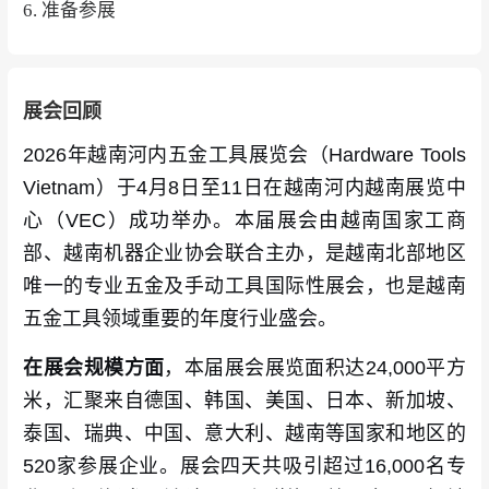
6. 准备参展
展会回顾
2026年越南河内五金工具展览会（Hardware Tools
Vietnam）于4月8日至11日在越南河内越南展览中
心（VEC）成功举办。本届展会由越南国家工商
部、越南机器企业协会联合主办，是越南北部地区
唯一的专业五金及手动工具国际性展会，也是越南
五金工具领域重要的年度行业盛会。
在展会规模方面
，本届展会展览面积达24,000平方
米，汇聚来自德国、韩国、美国、日本、新加坡、
泰国、瑞典、中国、意大利、越南等国家和地区的
520家参展企业。展会四天共吸引超过16,000名专