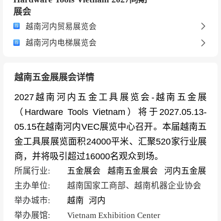
展会
越南河内贸易展览会
越南河内电梯展览会
越南五金展展会详情
2027越南河内五金工具展览会-越南五金展
（Hardware Tools Vietnam）将于2027.05.13-
05.15在越南河内VEC展览中心召开。本届越南五
金工具展展览面积24000平米、汇聚520家行业展
商，并将吸引超过16000名观众到场。
所属行业:
五金展会
越南五金展会
河内五金展
主办单位:
越南国家工商部、越南机器企业协会
举办城市:
越南
河内
举办展馆:
Vietnam Exhibition Center