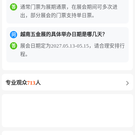
通常门票为展期通票，在展会期间可多次进
答
出，部分展会的门票支持单日票。
越南五金展的具体举办日期是哪几天？
问
展会日期定为2027.05.13-05.15，请合理安排行
答
程。
专业观众
713
人