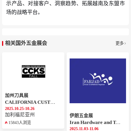
示产品、对接客户、洞察趋势、拓展越南及东盟市
场的战略平台。
相关国外五金展会
更多
加州刀具展
CALIFORNIA CUSTOM KNIFE SHOW
2025.10.25-10.26
加利福尼亚州
伊朗五金展
Iran Hardware and Tools
15843人浏览
2025.11.03-11.06