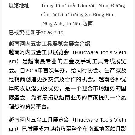
展馆地址:
Trung Tâm Triển Lãm Việt Nam, Đường
Cầu Tứ Liên Trường Sa, Đông Hội,
Đông Anh, Hà Nội, 越南
已核实:更新于
2026-7-19
越南河内五金工具展览会展会介绍
越南河内五金工具展览会（Hardware Tools Vietn
am）是越南最专业的五金及手动工具专线展览
会。自2016年首次举办，给同行协会、生产家及
经销商创造更多交流及合作的机会。
越南各种优
厚的发展潜力及优势，是一个迎合市场趋势的国
际盛会，为有意拓展越南业务的商家提供一个最
理想的贸易平台。
越南河内五金工具展览会（Hardware Tools Vietn
am）
已发展成为越南乃至整个东南亚地区颇具影