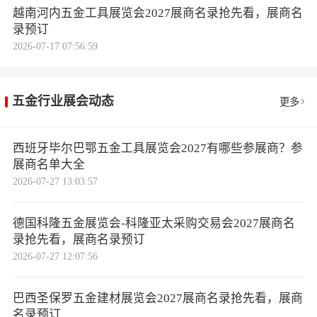
越南河内五金工具展览会2027展商名录抢先看，展商名
录预订
2026-07-17 07:56:59
五金行业展会动态
更多
西班牙毕尔巴鄂五金工具展览会2027有哪些参展商？参
展商名单大全
2026-07-27 13:03:57
德国科隆五金展览会-科隆亚太采购交易会2027展商名
录抢先看，展商名录预订
2026-07-27 12:07:56
巴西圣保罗五金建材展览会2027展商名录抢先看，展商
名录预订