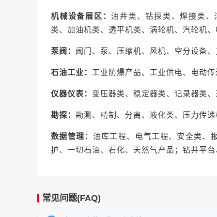
机械设备展区：
油井类、钻探类、焊接类、
类、加油机类、透平机类、涡轮机、汽轮机、
泵阀：
阀门、泵、压缩机、风机、空分设备、
石油工业：
工业防爆产品、工业供电、电动传
仪器仪表：
变压器类、稳定器类、记录器类、
勘探：
勘测、精制、分离、液化类、压力传递
数据管理：
油库工程、电气工程、安全类、
护、一切石油、石化、天然气产品；钻井平台
常见问题(FAQ)