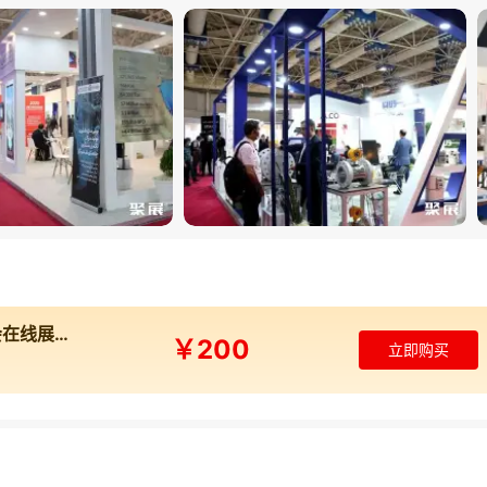
2025年伊朗德黑兰石油天然气展览会在线展商名录
￥200
立即购买