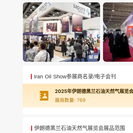
Iran Oil Show参展商名录/电子会刊
展商数量: 769
伊朗德黑兰石油天然气展览会展品范围