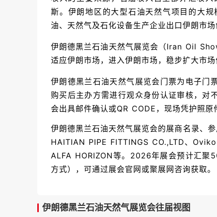
斯。伊朗地区的大型石油天然气项目的大规
油、天然气及石化设备生产企业出口伊朗市场
伊朗德黑兰石油天然气展览会（Iran Oil
适应伊朗市场，进入伊朗市场，稳步扩大市场
伊朗德黑兰石油天然气展览会门票为电子门
购买后主办方需进行观众身份认证审核，对
会出具邮件确认或QR CODE，现场凭护照
伊朗德黑兰石油天然气展览会的展商名录、参展商名单部
HAITIAN PIPE FITTINGS CO.,LTD、Oviko
ALFA HORIZON等。2026年展会预
方式），可通过展会官网或聚展网咨询获取。
伊朗德黑兰石油天然气展览会往届视图