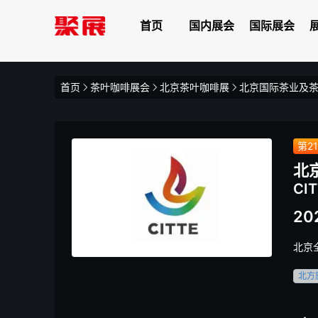
首页
国内展会
国际展会
首页
茶叶咖啡展会
北京茶叶咖啡展
北京国际茶业及茶
第2
北
CI
202
北京
北方