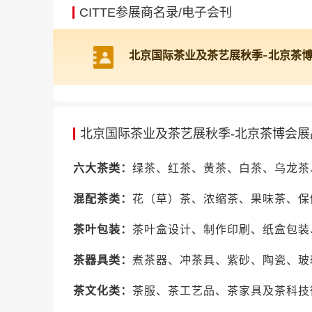
CITTE参展商名录/电子会刊
北京国际茶业及茶艺展秋季-北京茶
北京国际茶业及茶艺展秋季-北京茶博会展
六大茶类：
绿茶、红茶、黄茶、白茶、乌龙茶
混配茶类：
花（草）茶、浓缩茶、果味茶、保
茶叶包装：
茶叶盒设计、制作印刷、纸盒包装
茶器具类：
煮茶器、冲茶具、紫砂、陶瓷、玻
茶文化类：
茶服、茶工艺品、茶家具及茶科技