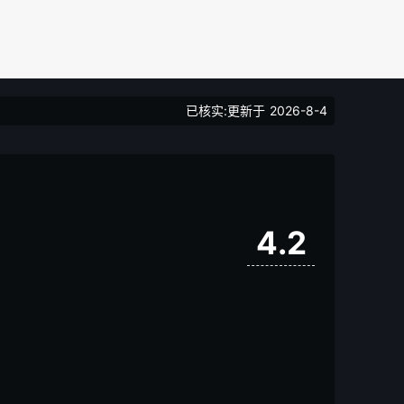
已核实:更新于
2026-8-4
4.2