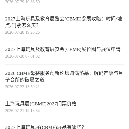
2026-07-29 10:36:50
2027上海玩具及教育展览会(CBME)参展攻略：时间/地
点/门票怎么买？
2026-07-28 19:20:26
2027上海玩具及教育展览会(CBME)展位图与展位申请
2026-07-28 07:01:32
2026 CBME母婴服务创新论坛圆满落幕：解码产康与月
子会所的破局之道
2026-07-22 13:59:21
上海玩具展(CBME)2027门票价格
2026-07-21 19:18:54
2027上海玩具展(CBME)展品有哪些？