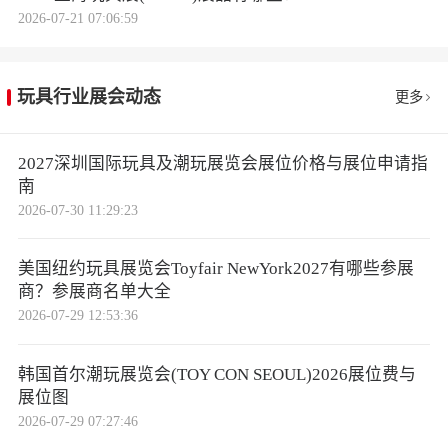
2026-07-21 07:06:59
玩具行业展会动态
更多
2027深圳国际玩具及潮玩展览会展位价格与展位申请指
南
2026-07-30 11:29:23
美国纽约玩具展览会Toyfair NewYork2027有哪些参展
商？参展商名单大全
2026-07-29 12:53:36
韩国首尔潮玩展览会(TOY CON SEOUL)2026展位费与
展位图
2026-07-29 07:27:46