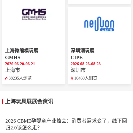
上海微缩模玩展
深圳潮玩展
GMHS
CIPE
2026.06.20-06.21
2026.08.26-08.28
上海市
深圳市
38235人浏览
10460人浏览
上海玩具展展会资讯
2026 CBME孕婴童产业峰会：消费者需求变了，线下回
归2.0该怎么走？