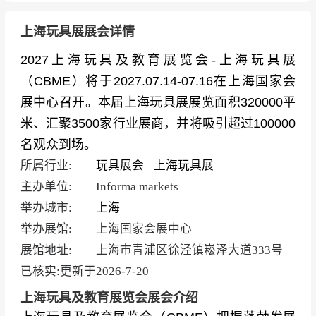
上海玩具展展会详情
2027上海玩具及教育展览会-上海玩具展
（CBME）将于2027.07.14-07.16在上海国家会
展中心召开。本届上海玩具展展览面积320000平
米、汇聚3500家行业展商，并将吸引超过100000
名观众到场。
所属行业:
玩具展会
上海玩具展
主办单位:
Informa markets
举办城市:
上海
举办展馆:
上海国家会展中心
展馆地址:
上海市青浦区徐泾镇崧泽大道333号
已核实:更新于
2026-7-20
上海玩具及教育展览会展会介绍