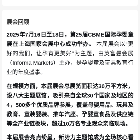
展会回顾
2025年7月16日至18日，第25届CBME国际孕婴童
展在上海国家会展中心成功举办。
本届展会以“更
好的我们，让孕育更美好”为主题，由英富曼会展
（Informa Markets）主办，是孕婴童及玩具教育行
业的年度盛事。
在规模方面，本届展会总展览面积达30万平方米，
设八大主题展馆，吸引来自全球30个国家及地区的
4，500多个优质品牌参展，覆盖母婴用品、玩具及
教育、童装婴装、推车汽座、孕婴童食品及供应链
等全产业链板块，超过10万名专业观众亲临现场。
本届展会亮点纷呈，新势力主题馆成为全场核心看