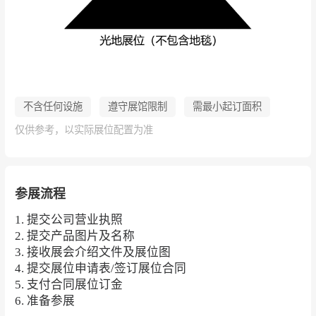
不含任何设施
遵守展馆限制
需最小起订面积
仅供参考，以实际展位配置为准
参展流程
1. 提交公司营业执照
2. 提交产品图片及名称
3. 接收展会介绍文件及展位图
4. 提交展位申请表/签订展位合同
5. 支付合同展位订金
6. 准备参展