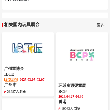
相关国内玩具展会
更多
广州童博会
IBTE
2025.03.05-03.07
时间待定
广州市
环球资源婴童展
BCP
26287人浏览
2026.04.27-04.30
香港
19062人浏览