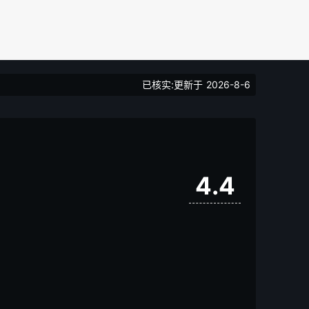
已核实:更新于
2026-8-6
4.4