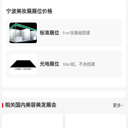
宁波美妆展展位价格
标准展位
|
9 m²含基础搭建
光地展位
|
18m²起，不含搭建
相关国内美容美发展会
更多