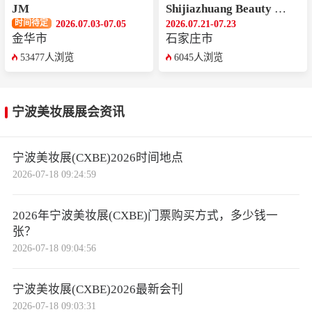
JM
Shijiazhuang Beauty Expo
2026.07.03-07.05
2026.07.21-07.23
时间待定
金华市
石家庄市
53477人浏览
6045人浏览
宁波美妆展展会资讯
宁波美妆展(CXBE)2026时间地点
2026-07-18 09:24:59
2026年宁波美妆展(CXBE)门票购买方式，多少钱一
张？
2026-07-18 09:04:56
宁波美妆展(CXBE)2026最新会刊
2026-07-18 09:03:31