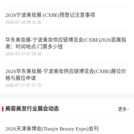
2026宁波美妆展 (CXBE)预登记注意事项
2026-07-18 08:31:26
华东美妆展-宁波美妆供应链博览会(CXBE)2026逛展指
南：时间地点/门票多少钱
2026-07-17 07:59:28
2026华东美妆展-宁波美妆供应链博览会(CXBE)展位价
格与展位申请
2026-07-17 07:57:35
美容美发行业展会动态
更多
2026天津美博会(Tianjin Beauty Expo)会刊