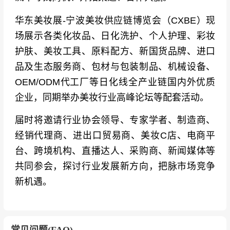
华东美妆展-宁波美妆供应链博览会（CXBE）现
场展示各类化妆品、日化洗护、个人护理、彩妆
护肤、美妆工具、原料配方、新国货品牌、进口
品及生态服务商、包材与包装制品、机械设备、
OEM/ODM代工厂等日化线全产业链国内外优质
企业，同期举办美妆行业高峰论坛等配套活动。
届时将邀请行业协会领导、专家学者、制造商、
经销代理商、进出口贸易商、美妆C店、电商平
台、跨境机构、直播达人、采购商、新闻媒体等
共同参会，探讨行业发展新方向，把脉市场竞争
新机遇。
常见问题(FAQ)