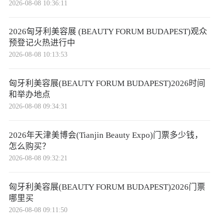
2026-08-08 10:36:11
2026匈牙利美容展 (BEAUTY FORUM BUDAPEST)观众
预登记火热进行中
2026-08-08 10:13:53
匈牙利美容展(BEAUTY FORUM BUDAPEST)2026时间
和举办地点
2026-08-08 09:34:31
2026年天津美博会(Tianjin Beauty Expo)门票多少钱，
怎么购买？
2026-08-08 09:32:21
匈牙利美容展(BEAUTY FORUM BUDAPEST)2026门票
哪里买
2026-08-08 09:11:50