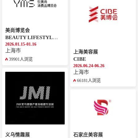
美尚博览会
BEAUTY LIFESTYLE EXPO
2026.01.15-01.16
上海市
上海美容展
CIBE
39901人浏览
2026.06.24-06.26
上海市
66181人浏览
义乌情趣展
石家庄美容展