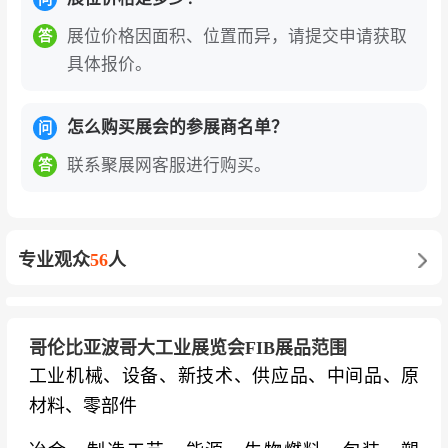
展位价格因面积、位置而异，请提交申请获取
答
具体报价。
怎么购买展会的参展商名单？
问
联系聚展网客服进行购买。
答
专业观众
56
人
哥伦比亚波哥大工业展览会FIB展品范围
工业机械、设备、新技术、供应品、中间品、原
材料、零部件