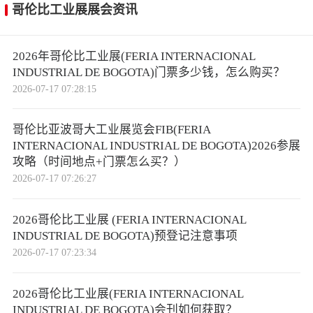
哥伦比工业展展会资讯
2026年哥伦比工业展(FERIA INTERNACIONAL
INDUSTRIAL DE BOGOTA)门票多少钱，怎么购买？
2026-07-17 07:28:15
哥伦比亚波哥大工业展览会FIB(FERIA
INTERNACIONAL INDUSTRIAL DE BOGOTA)2026参展
攻略（时间地点+门票怎么买？）
2026-07-17 07:26:27
2026哥伦比工业展 (FERIA INTERNACIONAL
INDUSTRIAL DE BOGOTA)预登记注意事项
2026-07-17 07:23:34
2026哥伦比工业展(FERIA INTERNACIONAL
INDUSTRIAL DE BOGOTA)会刊如何获取？