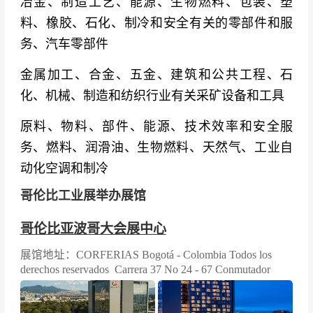
冶金、制造工艺、能源、生物燃料、包装、塑
料、橡胶、石化、制冷和安全有关的零部件和服
务、汽车零部件
金属加工、合金、五金、建筑和公共工程、石
化、机械、制造和纺织行业有关采矿设备和工具
原料、物料、部件、能源、技术效率和安全服
务、燃料、润滑油、生物燃料、天然气、工业自
动化空调和制冷
哥伦比工业展举办展馆
哥伦比亚波哥大会展中心
展馆地址：CORFERIAS Bogotá - Colombia Todos los
derechos reservados Carrera 37 No 24 - 67 Conmutador