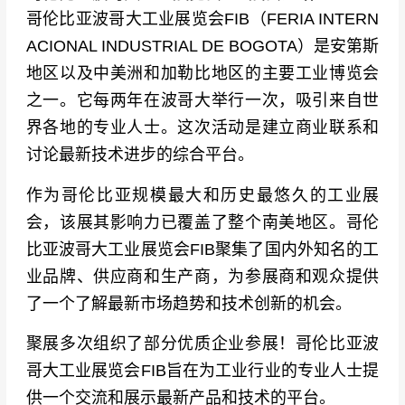
哥伦比亚波哥大工业展览会FIB（FERIA INTERN
ACIONAL INDUSTRIAL DE BOGOTA）是安第斯
地区以及中美洲和加勒比地区的主要工业博览会
之一。它每两年在波哥大举行一次，吸引来自世
界各地的专业人士。这次活动是建立商业联系和
讨论最新技术进步的综合平台。
作为哥伦比亚规模最大和历史最悠久的工业展
会，该展其影响力已覆盖了整个南美地区。哥伦
比亚波哥大工业展览会FIB聚集了国内外知名的工
业品牌、供应商和生产商，为参展商和观众提供
了一个了解最新市场趋势和技术创新的机会。
聚展多次组织了部分优质企业参展！哥伦比亚波
哥大工业展览会FIB旨在为工业行业的专业人士提
供一个交流和展示最新产品和技术的平台。