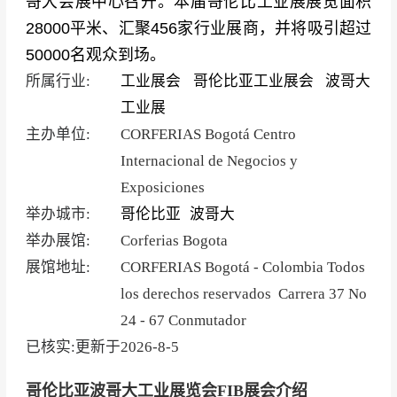
哥大会展中心召开。本届哥伦比工业展展览面积
28000平米、汇聚456家行业展商，并将吸引超过
50000名观众到场。
所属行业:
工业展会
哥伦比亚工业展会
波哥大
工业展
主办单位:
CORFERIAS Bogotá Centro
Internacional de Negocios y
Exposiciones
举办城市:
哥伦比亚
波哥大
举办展馆:
Corferias Bogota
展馆地址:
CORFERIAS Bogotá - Colombia Todos
los derechos reservados Carrera 37 No
24 - 67 Conmutador
已核实:更新于
2026-8-5
哥伦比亚波哥大工业展览会FIB展会介绍