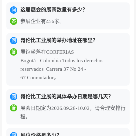
这届展会的展商数量有多少？
问
参展企业有456家。
答
哥伦比工业展的举办地址在哪里？
问
展馆坐落在CORFERIAS
答
Bogotá - Colombia Todos los derechos
reservados Carrera 37 No 24 -
67 Conmutador。
哥伦比工业展的具体举办日期是哪几天？
问
展会日期定为2026.09.28-10.02，请合理安排行
答
程。
展位价格是多少？
问