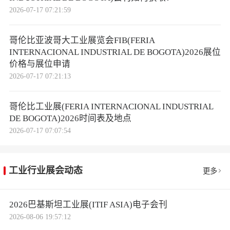
2026-07-17 07:21:59
哥伦比亚波哥大工业展览会FIB(FERIA
INTERNACIONAL INDUSTRIAL DE BOGOTA)2026展位
价格与展位申请
2026-07-17 07:21:13
哥伦比工业展(FERIA INTERNACIONAL INDUSTRIAL
DE BOGOTA)2026时间表及地点
2026-07-17 07:07:54
工业行业展会动态
更多
2026巴基斯坦工业展(ITIF ASIA)电子会刊
2026-08-06 19:57:12