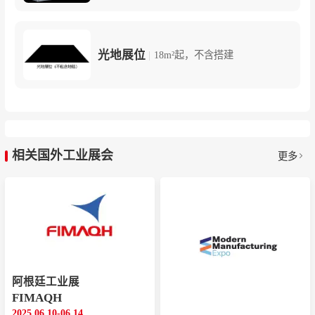
光地展位
|
18m²起，不含搭建
相关国外工业展会
更多
阿根廷工业展
FIMAQH
2025.06.10-06.14