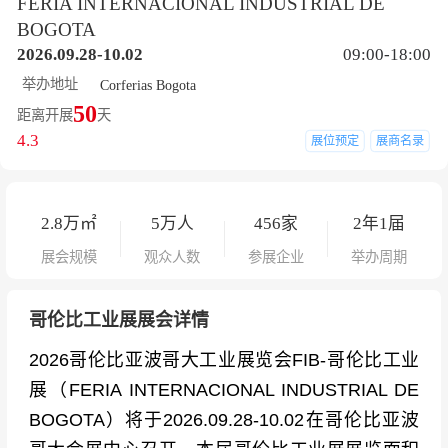
FERIA INTERNACIONAL INDUSTRIAL DE
BOGOTA
2026.09.28-10.02
09:00-18:00
举办地址
Corferias Bogota
50
距离开展
天
4.3
展位预定
展商名录
2.8
万㎡
5
万人
456
家
2年1届
展会规模
观众人数
参展企业
举办周期
哥伦比工业展展会详情
2026哥伦比亚波哥大工业展览会FIB-哥伦比工业
展（FERIA INTERNACIONAL INDUSTRIAL DE
BOGOTA）将于2026.09.28-10.02在哥伦比亚波