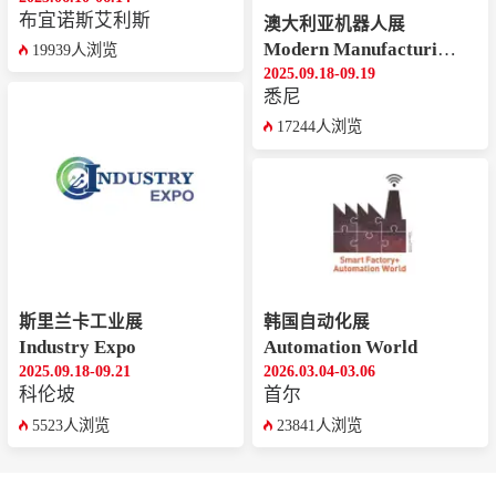
布宜诺斯艾利斯
澳大利亚机器人展
Modern Manufacturing Expo
19939人浏览
2025.09.18-09.19
悉尼
17244人浏览
斯里兰卡工业展
韩国自动化展
Industry Expo
Automation World
2025.09.18-09.21
2026.03.04-03.06
科伦坡
首尔
5523人浏览
23841人浏览