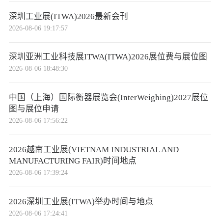
深圳工业展(ITWA)2026最新会刊
2026-08-06 19:17:57
深圳亚洲工业科技展ITWA(ITWA)2026展位费与展位图
2026-08-06 18:48:30
中国（上海）国际衡器展览会(InterWeighing)2027展位
图与展位申请
2026-08-06 17:56:22
2026越南工业展(VIETNAM INDUSTRIAL AND
MANUFACTURING FAIR)时间地点
2026-08-06 17:39:24
2026深圳工业展(ITWA)举办时间与地点
2026-08-06 17:24:41