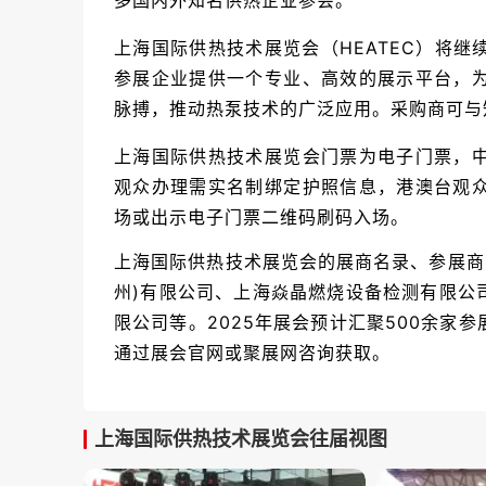
多国内外知名供热企业参会。
上海国际供热技术展览会（
HEATEC）将
参展企业提供一个专业、高效的展示平台，
脉搏，推动热泵技术的广泛应用。采购商可与
上海国际供热技术展览会门票为电子门票，
观众办理需实名制绑定护照信息，港澳台观
场或出示电子门票二维码刷码入场。
上海国际供热技术展览会的展商名录、参展商
州)有限公司、上海焱晶燃烧设备检测有限公
限公司等。2025年展会预计汇聚500余家
通过展会官网或聚展网咨询获取。
上海国际供热技术展览会往届视图