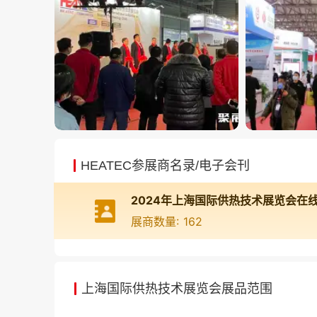
HEATEC参展商名录/电子会刊
2024年上海国际供热技术展览会在
展商数量: 162
上海国际供热技术展览会展品范围