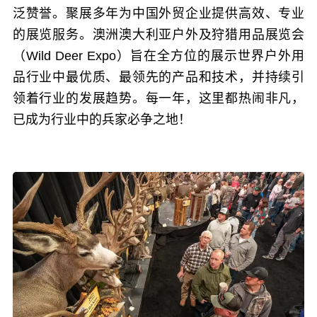
泛赞誉。聚展多年为中国外贸企业提供高效、专业
的展览服务。澳洲澳大利亚户外及狩猎用品展览会
（Wild Deer Expo）旨在全方位的展示世界户外用
品行业中最优质、最领先的产品和技术，并持续引
领着行业的发展趋势。每一年，这里都热闹非凡，
已成为行业中的兵家必争之地！