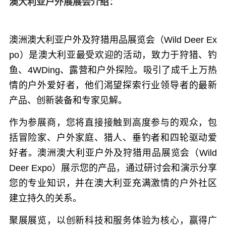
澳大利亚户外展展会介绍：
澳洲澳大利亚户外及狩猎用品展览会（Wild Deer Ex
po）是澳大利亚最受欢迎的活动，致力于狩猎、钓
鱼、4WDing、露营和户外探险。吸引了成千上万热
情的户外爱好者，他们渴望探索行业领导者的最新
产品、创新装备和专家见解。
作为参展商，您将直接接触到高度参与的观众，包
括冒险家、户外家庭、猎人、垂钓者和四轮驱动爱
好者。澳洲澳大利亚户外及狩猎用品展览会（Wild
Deer Expo）展示您的产品，通过研讨会和演示分享
您的专业知识，并在澳大利亚充满激情的户外社区
建立持久的关系。
聚展展览，以创新科技和服务体验为核心，赢得广