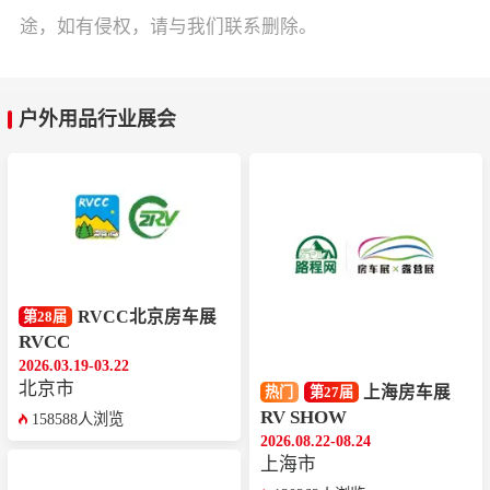
途，如有侵权，请与我们联系删除。
户外用品行业展会
RVCC北京房车展
第28届
RVCC
2026.03.19-03.22
北京市
上海房车展
热门
第27届
RV SHOW
158588人浏览
2026.08.22-08.24
上海市