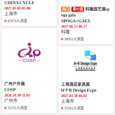
CHINA CYCLE
2027.05.05-05.08
科隆园艺展sp
热门
第47届
上海市
oga gafa
SPOGA+GAFA
42074人浏览
2027.06.15-06.17
科隆
38952人浏览
广州户外展
上海酒店家具展
COSP
H＋R Design Expo
2026.10.30-11.01
2027.03.30-04.02
广州市
上海市
35232人浏览
33341人浏览