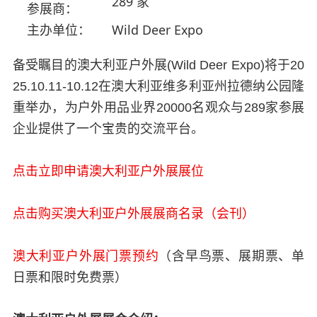
289 家
参展商：
主办单位：
Wild Deer Expo
备受瞩目的澳大利亚户外展(Wild Deer Expo)将于20
25.10.11-10.12在澳大利亚维多利亚州拉德纳公园隆
重举办，为户外用品业界20000名观众与289家参展
企业提供了一个宝贵的交流平台。
点击立即申请澳大利亚户外展展位
点击购买澳大利亚户外展展商名录（会刊）
澳大利亚户外展门票预约
（含早鸟票、展期票、单
日票和限时免费票）