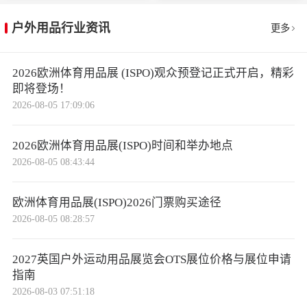
户外用品行业资讯
更多
2026欧洲体育用品展 (ISPO)观众预登记正式开启，精彩
即将登场！
2026-08-05 17:09:06
2026欧洲体育用品展(ISPO)时间和举办地点
2026-08-05 08:43:44
欧洲体育用品展(ISPO)2026门票购买途径
2026-08-05 08:28:57
2027英国户外运动用品展览会OTS展位价格与展位申请
指南
2026-08-03 07:51:18