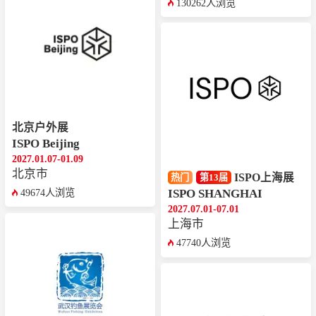
130262人浏览
北京户外展
ISPO Beijing
2027.01.07-01.09
北京市
ISPO上海展
热门
第13届
ISPO SHANGHAI
49674人浏览
2027.07.01-07.01
上海市
47740人浏览