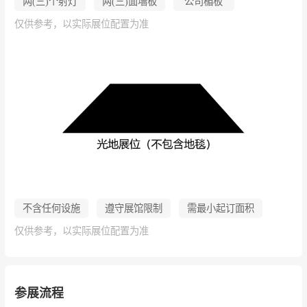
两(三)个射灯
两(三)面墙板
公司楣板
仅供参考，以实际展位配置为准
不含任何设施
遵守展馆限制
需最小起订面积
仅供参考，以实际展位配置为准
参展流程