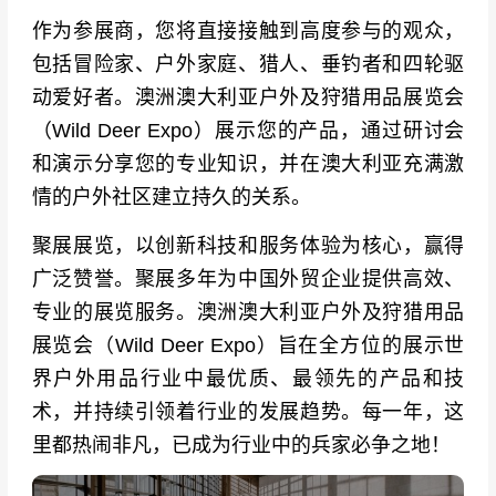
作为参展商，您将直接接触到高度参与的观众，
包括冒险家、户外家庭、猎人、垂钓者和四轮驱
动爱好者。澳洲澳大利亚户外及狩猎用品展览会
（Wild Deer Expo）展示您的产品，通过研讨会
和演示分享您的专业知识，并在澳大利亚充满激
情的户外社区建立持久的关系。
聚展展览，以创新科技和服务体验为核心，赢得
广泛赞誉。聚展多年为中国外贸企业提供高效、
专业的展览服务。澳洲澳大利亚户外及狩猎用品
展览会（Wild Deer Expo）旨在全方位的展示世
界户外用品行业中最优质、最领先的产品和技
术，并持续引领着行业的发展趋势。每一年，这
里都热闹非凡，已成为行业中的兵家必争之地！