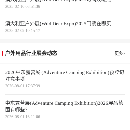
2025-02-10 08:51:36
澳大利亚户外展(Wild Deer Expo)2025门票在哪买
2025-02-09 10:15:17
户外用品行业展会动态
更多
2026中东露营展 (Adventure Camping Exhibition)预登记
注意事项
2026-08-01 17:37:39
中东露营展(Adventure Camping Exhibition)2026展品范
围有哪些？
2026-08-01 16:11:06