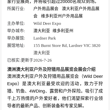
家行业展商，并将吸引超过20000名观众到场。
所属行业:
户外用品展会
澳大利亚户外用品展
会
维多利亚州户外用品展
主办单位:
Wild Deer Expo
举办城市:
澳大利亚
维多利亚州
举办展馆:
Lardner Park
展馆地址:
155 Burnt Store Rd, Lardner VIC 3820
澳大利亚
已核实:更新于
2026-7-26
澳洲澳大利亚户外及狩猎用品展览会展会介绍
澳洲澳大利亚户外及狩猎用品展览会（Wild Deer
Expo）是澳大利亚最受欢迎的活动，致力于狩
猎、钓鱼、4WDing、露营和户外探险。吸引了成
千上万热情的户外爱好者，他们渴望探索行业领
导者的最新产品、创新装备和专家见解。