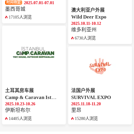
2025.07.01-07.01
时间待定
墨西哥城
澳大利亚户外展
Wild Deer Expo
17105人浏览
2025.10.11-10.12
维多利亚州
6730人浏览
土耳其房车展
法国户外展
Camp & Caravan Istanbul
SURVIVAL EXPO
2025.10.23-10.26
2025.11.18-11.20
‌伊斯坦布尔
里昂
14405人浏览
15280人浏览