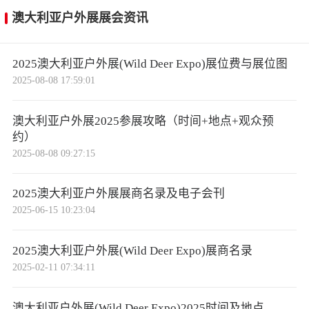
澳大利亚户外展展会资讯
2025澳大利亚户外展(Wild Deer Expo)展位费与展位图
2025-08-08 17:59:01
澳大利亚户外展2025参展攻略（时间+地点+观众预
约）
2025-08-08 09:27:15
2025澳大利亚户外展展商名录及电子会刊
2025-06-15 10:23:04
2025澳大利亚户外展(Wild Deer Expo)展商名录
2025-02-11 07:34:11
澳大利亚户外展(Wild Deer Expo)2025时间及地点