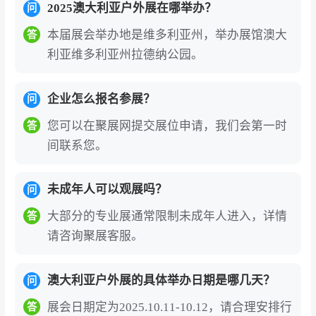
2025澳大利亚户外展在哪举办？
问
本届展会举办地是维多利亚州，举办展馆澳大
答
利亚维多利亚州拉德纳公园。
企业怎么报名参展？
问
您可以在聚展网提交展位申请，我们会第一时
答
间联系您。
未成年人可以观展吗？
问
大部分的专业展通常限制未成年人进入，详情
答
请咨询聚展客服。
澳大利亚户外展的具体举办日期是哪几天？
问
展会日期定为2025.10.11-10.12，请合理安排行
答