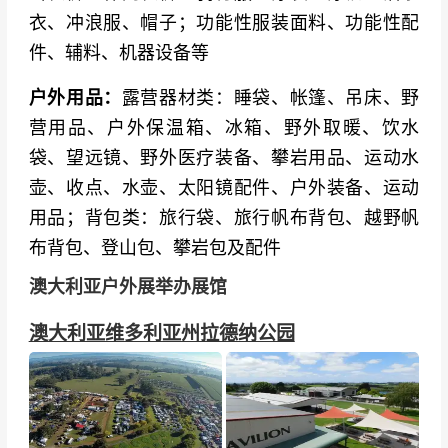
衣、冲浪服、帽子；功能性服装面料、功能性配
件、辅料、机器设备等
户外用品：
露营器材类：睡袋、帐篷、吊床、野
营用品、户外保温箱、冰箱、野外取暖、饮水
袋、望远镜、野外医疗装备、攀岩用品、运动水
壶、收点、水壶、太阳镜配件、户外装备、运动
用品；背包类：旅行袋、旅行帆布背包、越野帆
布背包、登山包、攀岩包及配件
澳大利亚户外展举办展馆
澳大利亚维多利亚州拉德纳公园