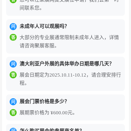
间联系您。
未成年人可以观展吗？
问
大部分的专业展通常限制未成年人进入，详情
答
请咨询聚展客服。
澳大利亚户外展的具体举办日期是哪几天？
问
展会日期定为2025.10.11-10.12，请合理安排行
答
程。
展会门票价格是多少？
问
展期票价格为 ¥600.00元。
答