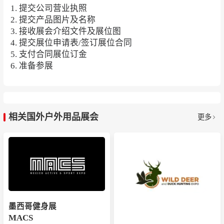
1. 提交公司营业执照
2. 提交产品图片及名称
3. 接收展会介绍文件及展位图
4. 提交展位申请表/签订展位合同
5. 支付合同展位订金
6. 准备参展
相关国外户外用品展会
更多
墨西哥健身展
MACS