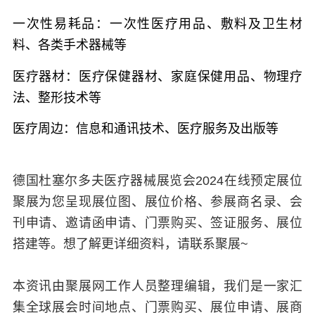
一次性易耗品：
一次性医疗用品、敷料及卫生材
料、各类手术器械等
医疗器材：
医疗保健器材、家庭保健用品、物理疗
法、整形技术等
医疗周边：
信息和通讯技术、医疗服务及出版等
德国杜塞尔多夫医疗器械展览会2024在线预定展位
聚展为您呈现展位图、展位价格、参展商名录、会
刊申请、邀请函申请、门票购买、签证服务、展位
搭建等。想了解更详细资料，请联系聚展~
本资讯由聚展网工作人员整理编辑，我们是一家汇
集全球展会时间地点、门票购买、展位申请、展商