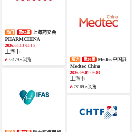
上海药交会
热门
第92届
PHARMCHINA
2026.05.13-05.15
上海市
Medtec中国展
精选
第20届
83179人浏览
Medtec China
2026.09.01-09.03
上海市
78169人浏览