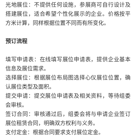
光地展位：不提供任何设施，参展商可自行设计及
搭建展位，适合希望个性化展示的企业。价格按平
方米计算，同样根据位置不同而有所变化。
预订流程
填写申请表：在线填写展位申请表，提供企业基本
信息及展位需求。
选择展位：根据展位布局图选择心仪展位位置，确
认展位类型及面积。
提交申请：提交展位申请表及相关资料，等待组委
会审核。
签订合同：审核通过后，组委会将与申请企业签订
展位租赁合同，明确双方权利与义务。
支付定金：根据合同要求支付展位定金。