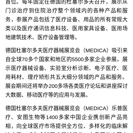
首位。每年固定在德国的杜塞尔多夫召开，展示从
门诊治疗到住院治疗整个领域内的各种产品和服
务，参展产品包括了医疗设备、用品的所有常规大
类以及医疗通讯信息科技、医用家具设备、医用场
地建筑技术、医疗设备管理等。
德国杜塞尔多夫医疗器械展览会（MEDICA）
吸引来
自全球70多个国家和地区的5500多家企业参展。展
示医疗器械设备、实验室分析诊断、电子医疗、医
用耗材、理疗矫形共五大细分领域的产品和服务。
展会期间还将举办200多场各类医疗论坛和讲座探讨
大数据、移动医疗等的应用与发展。
德国杜塞尔多夫医疗器械展览会（MEDICA）
乐普医
疗、安图生物等1400多家中国企业携创新产品亮
相，向全球医疗市场提供全方位、多样化的临床解