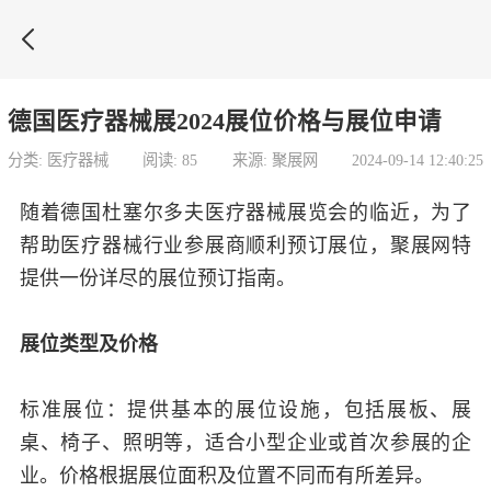

德国医疗器械展2024展位价格与展位申请
分类: 医疗器械
阅读: 85
来源: 聚展网
2024-09-14 12:40:25
随着德国杜塞尔多夫医疗器械展览会的临近，为了
帮助医疗器械行业参展商顺利预订展位，聚展网特
提供一份详尽的展位预订指南。
展位类型及价格
标准展位：提供基本的展位设施，包括展板、展
桌、椅子、照明等，适合小型企业或首次参展的企
业。价格根据展位面积及位置不同而有所差异。