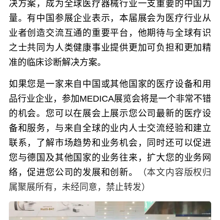
决方案，成为全球医疗器械行业一支重要的中国力
量。有中国参展企业表示，本届展会为医疗行业从
业者创造交流互通的重要平台，他期待与全球有识
之士共同为人类健康事业提供更加可负担和更加精
准的临床诊断解决方案。
如果您是一家来自中国或其他国家的医疗设备和用
品行业企业，参加MEDICA展览会将是一个非常不错
的机会。您可以在展会上展示您公司最新的医疗设
备和服务，与来自全球的业内人士交流经验和建立
联系，了解市场趋势和业务机会，同时还可以促进
您与德国及其他国家的业务往来，扩大您的业务网
络，促进您公司的发展和创新。
（本文内容版权归
属聚展所有，未经同意，禁止转发）