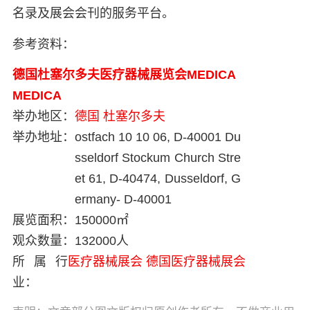
名录及展会会刊的服务平台。
参考资料：
德国杜塞尔多夫医疗器械展览会MEDICA
MEDICA
举办地区：
德国
杜塞尔多夫
举办地址：
ostfach 10 10 06, D-40001 Du
sseldorf Stockum Church Stre
et 61, D-40474, Dusseldorf, G
ermany- D-40001
展览面积：
150000㎡
观众数量：
132000人
所属行
医疗器械展会
德国医疗器械展会
业：