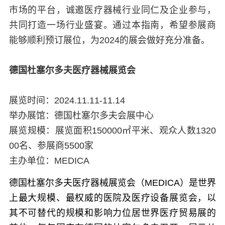
市场的平台，诚邀医疗器械行业同仁及企业参与，
共同打造一场行业盛宴。通过本指南，希望参展商
能够顺利预订展位，为2024的展会做好充分准备。
德国杜塞尔多夫医疗器械展览会
展览时间：2024.11.11-11.14
举办展馆：德国杜塞尔多夫会展中心
展览规模：展览面积150000㎡平米、观众人数1320
00名、参展商5500家
主办单位：MEDICA
德国杜塞尔多夫医疗器械展览会（MEDICA）是世界
上最大规模、最权威的医院及医疗设备展览会，以
其不可替代的规模和影响力位居世界医疗贸易展的