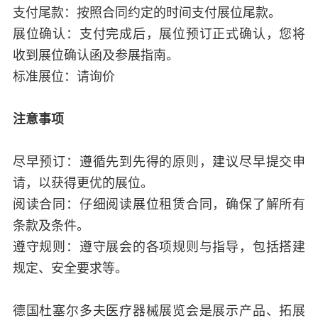
支付尾款：按照合同约定的时间支付展位尾款。
展位确认：支付完成后，展位预订正式确认，您将
收到展位确认函及参展指南。
标准展位：请询价
注意事项
尽早预订：遵循先到先得的原则，建议尽早提交申
请，以获得更优的展位。
阅读合同：仔细阅读展位租赁合同，确保了解所有
条款及条件。
遵守规则：遵守展会的各项规则与指导，包括搭建
规定、安全要求等。
德国杜塞尔多夫医疗器械展览会是展示产品、拓展