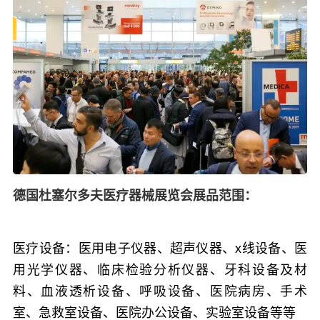
德国杜塞尔多夫医疗器械展览会展品范围：
医疗设备：
医用电子仪器、超声仪器、x线设备、医
用光学仪器、临床检验分析仪器、牙科设备及材
料、血液透析设备、呼吸设备、医院病房、手术
室、急救室设备、医院办公设备、实验室设备等等