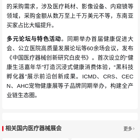
的采购需求，涉及医疗耗材、影像设备、内窥镜等
领域，采购金额从数万至上千万美元不等，东南亚
买家占比大幅提升。
多元论坛与特色活动
。同期举办首届健康促进大
会、公立医院高质量发展论坛等60余场会议，发布
《中国医疗器械创新研究白皮书》。首次设立的“健
康生活嘉年华”打造沉浸式健康消费体验，“黑科技
孵化器”展示前沿创新成果。ICMD、CRS、CEC
N、AHC宠物健康展等子品牌同期举办，构建全产
业链生态圈。
相关国内医疗器械展会
更多