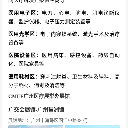
同医疗解决方案供应商等
医用电子区：
电刀、心电、脑电、肌电诊断仪
器、监护仪器、电子压力测定装置等
医用光学区：
电子内窥镜系统、激光手术及治疗
设备等
医院设备区：
医用病床、感控设备、药房自动
化、医院家具等
医用耗材区：
穿刺注射类、卫生材料及辅料、高
分子耗材、消毒及清洁等
CMEF广州医疗展举办展馆
广交会展馆-广州琶洲馆
展馆地址：广州市海珠区阅江中路380号