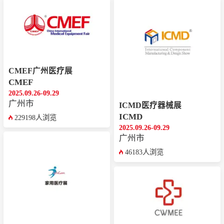
CMEF广州医疗展
CMEF
2025.09.26-09.29
广州市
ICMD医疗器械展
ICMD
229198人浏览
2025.09.26-09.29
广州市
46183人浏览