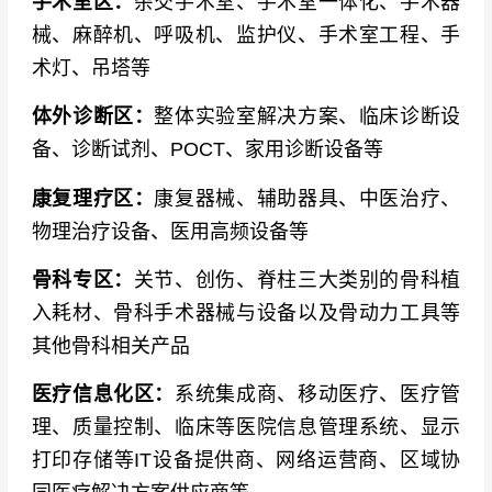
手术室区：
杂交手术室、手术室一体化、手术器
械、麻醉机、呼吸机、监护仪、手术室工程、手
术灯、吊塔等
体外诊断区：
整体实验室解决方案、临床诊断设
备、诊断试剂、POCT、家用诊断设备等
康复理疗区：
康复器械、辅助器具、中医治疗、
物理治疗设备、医用高频设备等
骨科专区：
关节、创伤、脊柱三大类别的骨科植
入耗材、骨科手术器械与设备以及骨动力工具等
其他骨科相关产品
医疗信息化区：
系统集成商、移动医疗、医疗管
理、质量控制、临床等医院信息管理系统、显示
打印存储等IT设备提供商、网络运营商、区域协