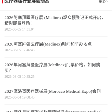
医疗器械行业展会动态
更多
2026阿塞拜疆医疗展 (Medinex)观众预登记正式开启，
精彩即将登场！
2026-08-05 14:31:04
2026阿塞拜疆医疗展(Medinex)时间和举办地点
2026-08-05 12:46:43
2026年阿塞拜疆医疗展(Medinex)门票价格，如何购
买？
2026-08-05 10:35:25
2027摩洛哥医疗器械展(Morocco Medical Expo)会刊
2026-08-04 19:08:43