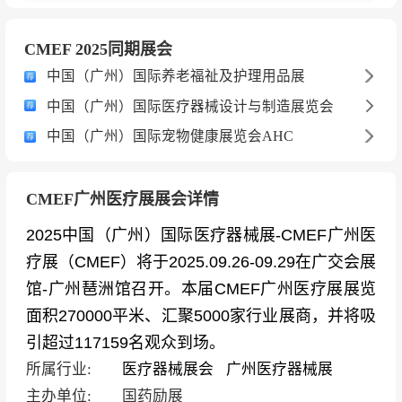
CMEF 2025同期展会
中国（广州）国际养老福祉及护理用品展
中国（广州）国际医疗器械设计与制造展览会
中国（广州）国际宠物健康展览会AHC
CMEF广州医疗展展会详情
2025中国（广州）国际医疗器械展-CMEF广州医
疗展（CMEF）将于2025.09.26-09.29在广交会展
馆-广州琶洲馆召开。本届CMEF广州医疗展展览
面积270000平米、汇聚5000家行业展商，并将吸
引超过117159名观众到场。
所属行业:
医疗器械展会
广州医疗器械展
主办单位:
国药励展