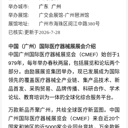
举办城市:
广东
广州
举办展馆:
广交会展馆-广州琶洲馆
展馆地址:
广州市海珠区阅江中路380号
已核实:更新于
2026-7-28
中国（广州）国际医疗器械展展会介绍
中国广州国际医疗器械展览会（CMEF）始创于1
979年，每年举办春秋两届，包括展览和论坛两个
部分。由励展展览集团举办，现已发展成为国际
领先的覆盖医疗器械全产业链、集产品技术、新
品首发、采购贸易、品牌传播、科研合作、学术
论坛、教育培训为一体的全球化综合服务平台。
万款新品齐聚广州，共绘全球医疗新蓝图。中国
广州国际医疗器械展览会（CMEF）来自近20个
国家和地区的近5000家企业同台竞技，万余款新