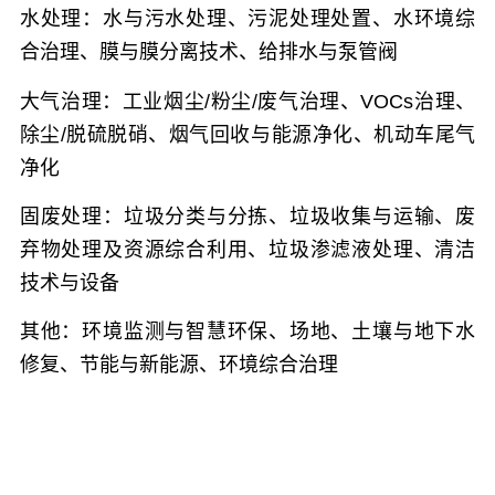
水处理：
水与污水处理、污泥处理处置、水环境综
合治理、膜与膜分离技术、给排水与泵管阀
大气治理：
工业烟尘/粉尘/废气治理、VOCs治理、
除尘/脱硫脱硝、烟气回收与能源净化、机动车尾气
净化
固废处理：
垃圾分类与分拣、垃圾收集与运输、废
弃物处理及资源综合利用、垃圾渗滤液处理、清洁
技术与设备
其他：
环境监测与智慧环保、场地、土壤与地下水
修复、节能与新能源、环境综合治理