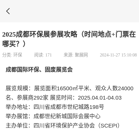

2025成都环保展参展攻略（时间地点+门票在
哪买？）
分类: 环保
阅读: 171
来源: 聚展网
2024-11-27 15:10:08
成都国际环保、固废展览会
展览规模：展览面积16500㎡平米、观众人数24000
名、参展商292家 展览时间：2025.04.01-04.03
举办地址：四川省成都市世纪城路198号
举办展馆：成都世纪新城国际会展中心
主办单位：四川省环境保护产业协会（SCEPI）