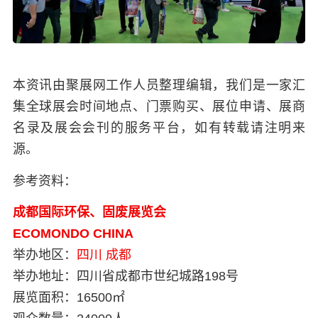
本资讯由聚展网工作人员整理编辑，我们是一家汇
集全球展会时间地点、门票购买、展位申请、展商
名录及展会会刊的服务平台，如有转载请注明来
源。
参考资料：
成都国际环保、固废展览会
ECOMONDO CHINA
举办地区：
四川
成都
举办地址：
四川省成都市世纪城路198号
展览面积：
16500㎡