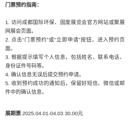
门票预约指南：
1. 访问成都国际环保、固废展览会官方网站或聚展
网展会页面。
2. 点击“门票预约”或“立即申请”按钮，进入预约页
面。
3. 根据提示填写个人信息，包括姓名、联系电话、
身份证件号码等。
4. 确认信息无误后提交预约申请。
5. 收到预约成功的通知后，保留好短信、微信或邮
件中的确认信息。
展期票
2025.04.01-04.03 30.00元