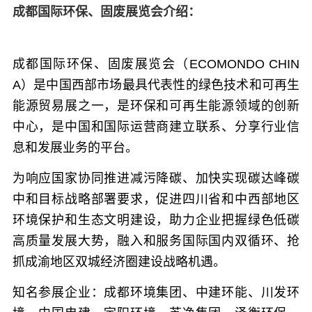
成都国际环保、固废展览会介绍：
成都国际环保、固废展览会（ECOMONDO CHIN
A）是中国西部市场最具代表性的绿色技术和可再生
能源贸易展之一，是环保和可再生能源领域的创新
中心，是中国和国际运营商建立联系、分享行业信
息和发展业务的平台。
为响应国家协同推进减污降碳、加快实现碳达峰碳
中和目标战略部署要求，促进四川省和中西部地区
环境保护和生态文明建设，助力企业把握绿色低碳
高质量发展大势，融入和服务国际国内双循环、抢
抓成渝地区双城经济圈建设战略机遇。
知名参展企业：
成都环境集团、中建环能、川发环