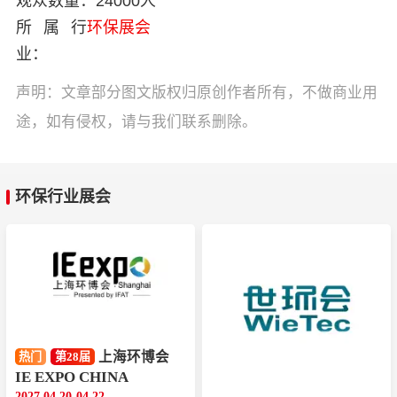
观众数量：
24000人
所属行
环保展会
业：
声明：文章部分图文版权归原创作者所有，不做商业用
途，如有侵权，请与我们联系删除。
环保行业展会
上海环博会
热门
第28届
IE EXPO CHINA
2027.04.20-04.22