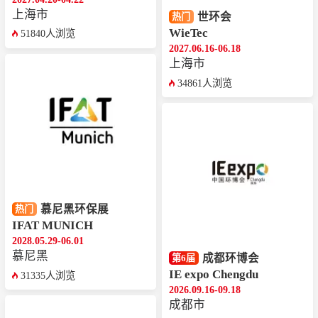
上海市
世环会
热门
WieTec
51840人浏览
2027.06.16-06.18
上海市
34861人浏览
慕尼黑环保展
热门
IFAT MUNICH
2028.05.29-06.01
慕尼黑
成都环博会
第6届
IE expo Chengdu
31335人浏览
2026.09.16-09.18
成都市