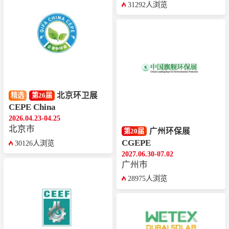
31292人浏览
北京环卫展
精选
第26届
CEPE China
2026.04.23-04.25
北京市
广州环保展
第20届
CGEPE
30126人浏览
2027.06.30-07.02
广州市
28975人浏览