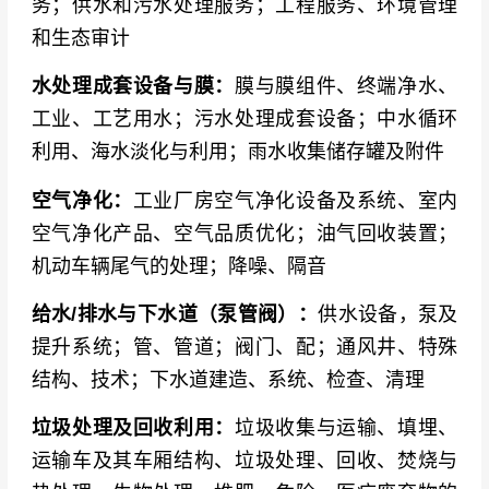
务；供水和污水处理服务；工程服务、环境管理
和生态审计
水处理成套设备与膜：
膜与膜组件、终端净水、
工业、工艺用水；污水处理成套设备；中水循环
利用、海水淡化与利用；雨水收集储存罐及附件
空气净化：
工业厂房空气净化设备及系统、室内
空气净化产品、空气品质优化；油气回收装置；
机动车辆尾气的处理；降噪、隔音
给水/排水与下水道（泵管阀）：
供水设备，泵及
提升系统；管、管道；阀门、配；通风井、特殊
结构、技术；下水道建造、系统、检查、清理
垃圾处理及回收利用：
垃圾收集与运输、填埋、
运输车及其车厢结构、垃圾处理、回收、焚烧与