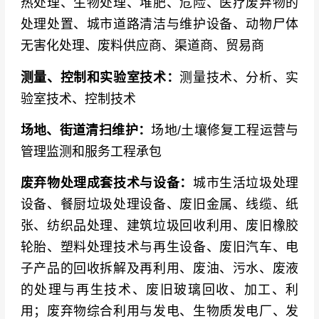
热处理、生物处理、堆肥、危险、医疗废弃物的
处理处置、城市道路清洁与维护设备、动物尸体
无害化处理、废料供应商、渠道商、贸易商
测量、控制和实验室技术：
测量技术、分析、实
验室技术、控制技术
场地、街道清扫维护：
场地/土壤修复工程运营与
管理监测和服务工程承包
废弃物处理成套技术与设备：
城市生活垃圾处理
设备、餐厨垃圾处理设备、废旧金属、线缆、纸
张、纺织品处理、建筑垃圾回收利用、废旧橡胶
轮胎、塑料处理技术与再生设备、废旧汽车、电
子产品的回收拆解及再利用、废油、污水、废液
的处理与再生技术、废旧玻璃回收、加工、利
用；废弃物综合利用与发电、生物质发电厂、发