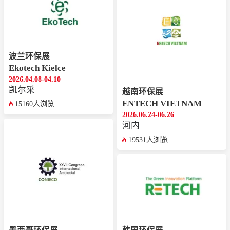
波兰环保展
Ekotech Kielce
2026.04.08-04.10
凯尔采
越南环保展
ENTECH VIETNAM
15160人浏览
2026.06.24-06.26
河内
19531人浏览