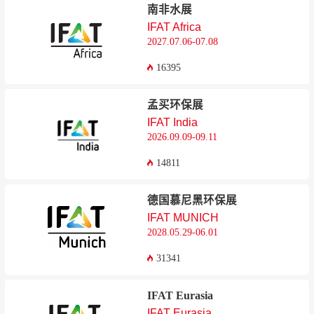
南非水展
IFAT Africa
2027.07.06-07.08
16395
孟买环保展
IFAT India
2026.09.09-09.11
14811
德国慕尼黑环保展
IFAT MUNICH
2028.05.29-06.01
31341
IFAT Eurasia
IFAT Eurasia