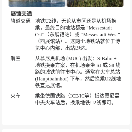
展馆交通
轨道交通
地铁U2线，无论从市区还是从机场换
乘，最终目的地站都是 “Messestadt
Ost”（东展馆站）或 “Messestadt West”
（西展馆站）。这两个地铁站就位于博
览中心内部，出站即达。
航空
从慕尼黑机场 (MUC) 出发：S-Bahn +
地铁换乘方案，在机场乘坐 S1 或 S8 线
路的城铁前往市中心。通常在火车总站
(Hauptbahnhof) 下车，然后换乘U2线地
铁直达展馆。
火车
乘坐德国铁路（ICE/IC等）抵达慕尼黑
中央火车站后，换乘地铁U2线即可。