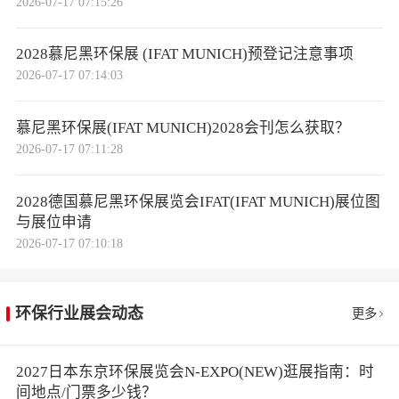
2026-07-17 07:15:26
2028慕尼黑环保展 (IFAT MUNICH)预登记注意事项
2026-07-17 07:14:03
慕尼黑环保展(IFAT MUNICH)2028会刊怎么获取？
2026-07-17 07:11:28
2028德国慕尼黑环保展览会IFAT(IFAT MUNICH)展位图
与展位申请
2026-07-17 07:10:18
环保行业展会动态
更多
2027日本东京环保展览会N-EXPO(NEW)逛展指南：时
间地点/门票多少钱？