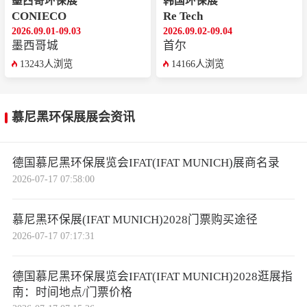
墨西哥环保展
韩国环保展
CONIECO
Re Tech
2026.09.01-09.03
2026.09.02-09.04
墨西哥城
首尔
13243人浏览
14166人浏览
慕尼黑环保展展会资讯
德国慕尼黑环保展览会IFAT(IFAT MUNICH)展商名录
2026-07-17 07:58:00
慕尼黑环保展(IFAT MUNICH)2028门票购买途径
2026-07-17 07:17:31
德国慕尼黑环保展览会IFAT(IFAT MUNICH)2028逛展指
南：时间地点/门票价格