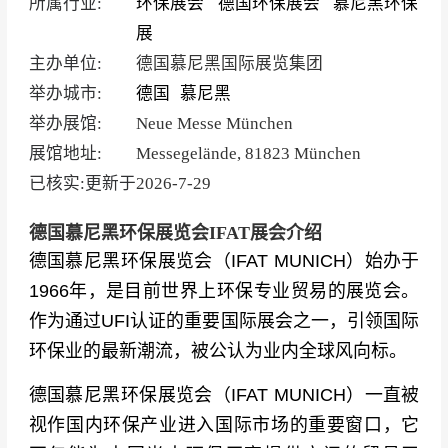
所属行业:
环保展会
德国环保展会
慕尼黑环保
展
主办单位:
德国慕尼黑国际展览集团
举办城市:
德国
慕尼黑
举办展馆:
Neue Messe München
展馆地址:
Messegelände, 81823 München
已核实:更新于
2026-7-29
德国慕尼黑环保展览会IFAT展会介绍
德国慕尼黑环保展览会（IFAT MUNICH）始办于
1966年，是目前世界上环保专业贸易的展览会。
作为通过UFI认证的重要国际展会之一，引领国际
环保业的最新潮流，被公认为业内全球风向标。
德国慕尼黑环保展览会（IFAT MUNICH）一直被
视作国内环保产业进入国际市场的重要窗口，它