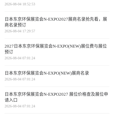
2026-08-04 18:52:53
日本东京环保展览会N-EXPO2027展商名录抢先看，展
商名录预订
2026-08-04 17:29:57
2027日本东京环保展览会N-EXPO(NEW)展位费与展位
预订
2026-08-04 07:01:24
日本东京环保展览会N-EXPO(NEW)展商名录
2026-08-04 07:01:24
日本东京环保展览会N-EXPO2027 展位价格查及展位申
请入口
2026-08-04 07:01:24