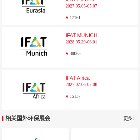
2027.05.05-05.07
17161
IFAT MUNICH
2028.05.29-06.01
30063
IFAT Africa
2027.07.06-07.08
15137
相关国外环保展会
更多