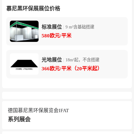
慕尼黑环保展展位价格
标准展位
|
9 m²含基础搭建
580欧元/平米
光地展位
|
18m²起，不含搭建
366欧元/平米（20平米起）
德国慕尼黑环保展览会IFAT
系列展会