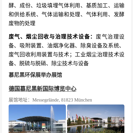
酵、成份、垃圾填埋气体利用、基质加工、运输
和供给系统、气体运输和处理、气体利用、发酵
废物的处理
废气、烟尘回收与治理技术设备：
废气治理设
备、吸附装置、油烟净化器、除臭设备及系统、
废气回收利用装置与技术；工业烟尘治理技术设
备、脱硫与脱硝、除尘技术与设备
慕尼黑环保展举办展馆
德国慕尼黑新国际博览中心
展馆地址：Messegelände, 81823 München