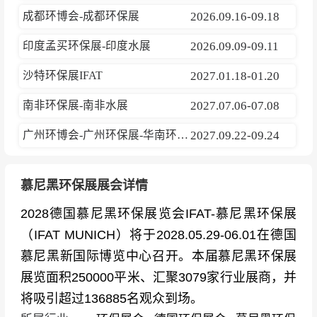
成都环博会-成都环保展
2026.09.16-09.18
印度孟买环保展-印度水展
2026.09.09-09.11
沙特环保展IFAT
2027.01.18-01.20
南非环保展-南非水展
2027.07.06-07.08
广州环博会-广州环保展-华南环保展
2027.09.22-09.24
慕尼黑环保展展会详情
2028德国慕尼黑环保展览会IFAT-慕尼黑环保展
（IFAT MUNICH）将于2028.05.29-06.01在德国
慕尼黑新国际博览中心召开。本届慕尼黑环保展
展览面积250000平米、汇聚3079家行业展商，并
将吸引超过136885名观众到场。