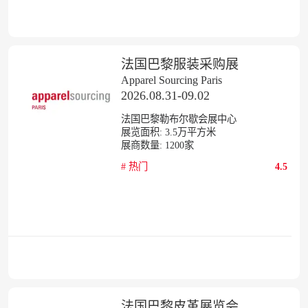
法国巴黎服装采购展
Apparel Sourcing Paris
2026.08.31-09.02
法国巴黎勒布尔歇会展中心
展览面积:
3.5
万平方米
展商数量:
1200
家
#
热门
4.5
法国巴黎皮革展览会