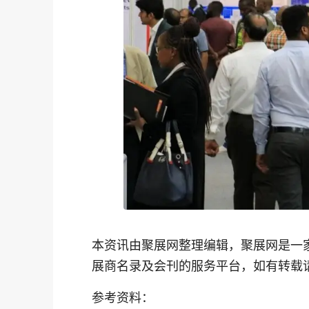
本资讯由聚展网整理编辑，聚展网是一
展商名录及会刊的服务平台，如有转载
参考资料：