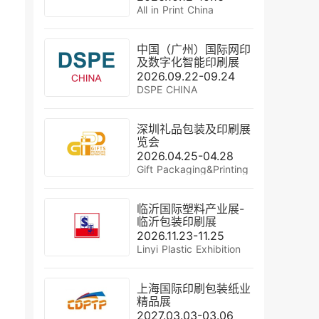
All in Print China
中国（广州）国际网印
及数字化智能印刷展
2026.09.22-09.24
DSPE CHINA
深圳礼品包装及印刷展
览会
2026.04.25-04.28
Gift Packaging&Printing
临沂国际塑料产业展-
临沂包装印刷展
2026.11.23-11.25
Linyi Plastic Exhibition
上海国际印刷包装纸业
精品展
2027.03.03-03.06