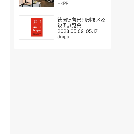
HKPP
德国德鲁巴印刷技术及
设备展览会
2028.05.09-05.17
drupa