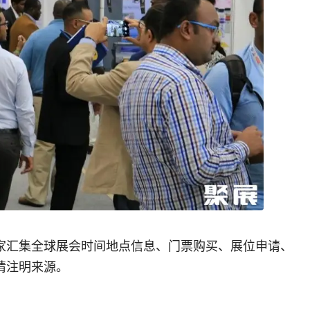
家汇集全球展会时间地点信息、门票购买、展位申请、
请注明来源。