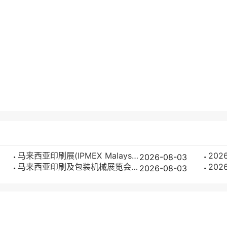
马来西亚印刷展(IPMEX Malaysia)2026会刊怎么获取？
2026-08-03
马来西亚印刷及包装机械展览会(IPMEX Malaysia)2026参展攻略（时间地点/观众预约）
2026-08-03