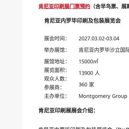
肯尼亚印刷展门票预约
（含早鸟票、展
肯尼亚内罗毕印刷及包装展览会
展会时间：
2027.03.02-03.04
举办展馆：
肯尼亚内罗毕沙立国
展馆地址：
15000㎡
展览面积：
13900 人
观众人数：
360 家
参展商：
主办单位：
Montgomery Group E
肯尼亚印刷展展会介绍：