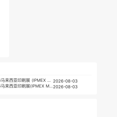
2026马来西亚印刷展 (IPMEX Malaysia)观众预登记正式开启，精彩即将登场！
2026-08-03
2026马来西亚印刷展(IPMEX Malaysia)时间表及地点
2026-08-03