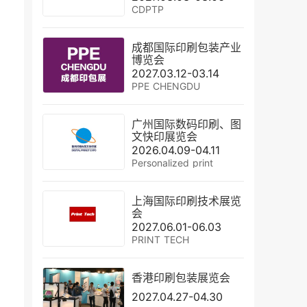
CDPTP
成都国际印刷包装产业
博览会
2027.03.12-03.14
PPE CHENGDU
广州国际数码印刷、图
文快印展览会
2026.04.09-04.11
Personalized print
上海国际印刷技术展览
会
2027.06.01-06.03
PRINT TECH
香港印刷包装展览会
2027.04.27-04.30