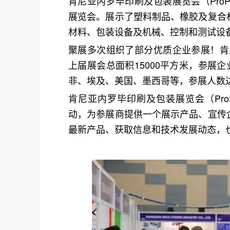
肯尼亚内罗毕印刷及包装展览会（
ProP
展览会。展示了塑料制品、橡胶及复合
材料、包装设备及机械、控制和测试设
聚展多次组织了部分优质企业参展！肯
上届展会总面积15000平方米，参展
非、埃及、美国、墨西哥等，参展人数达1
肯尼亚内罗毕印刷及包装展览会（
Pro
动，为参展商提供一个展示产品、宣传
最新产品、获取信息和技术发展动态，