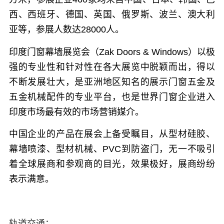
西、西班牙、德国、英国、俄罗斯、波兰、澳大利
亚等，参展人数达28000人。
印度门窗幕墙展览会（Zak Doors & Windows）
以极
强的专业性和针对性在各大展览中脱颖而出，得以
不断发展壮大，是亚洲地区知名的展示门窗五金及
五金机械配件的专业平台，也是世界门窗企业进入
印度市场最有效的市场营销媒介。
中国企业的产品在展会上备受瞩目，从型材硅胶、
幕墙喷漆、型材机械、PVC到防盗门，无一不吸引
着全球展商和参观商的目光，效果极好，展商纷纷
表示满意。
轨道交通：