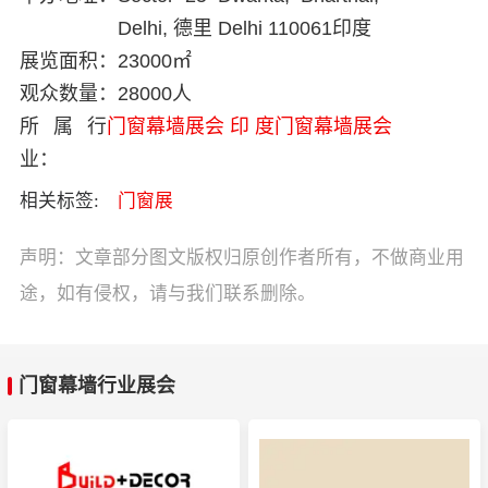
Delhi, 德里 Delhi 110061印度
展览面积：
23000㎡
观众数量：
28000人
所属行
门窗幕墙展会
印 度门窗幕墙展会
业：
相关标签:
门窗展
声明：文章部分图文版权归原创作者所有，不做商业用
途，如有侵权，请与我们联系删除。
门窗幕墙行业展会