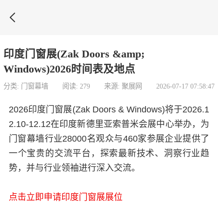

印度门窗展(Zak Doors &amp;
Windows)2026时间表及地点
分类: 门窗幕墙
阅读: 279
来源: 聚展网
2026-07-17 07:58:47
2026印度门窗展(Zak Doors & Windows)将于2026.1
2.10-12.12在印度新德里亚索普米会展中心举办，为
门窗幕墙行业28000名观众与460家参展企业提供了
一个宝贵的交流平台，探索最新技术、洞察行业趋
势，并与行业领袖进行深入交流。
点击立即申请印度门窗展展位