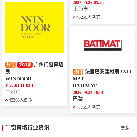
2027.05.26-05.28
上海市
49259人浏览
广州门窗幕墙
热门
第33届
展
法国巴黎建材展BATI
热门
WINDOOR
MAT
2027.03.11-03.13
BATIMAT
广州市
2026.09.28-10.01
巴黎
43368人浏览
41769人浏览
门窗幕墙行业资讯
更多