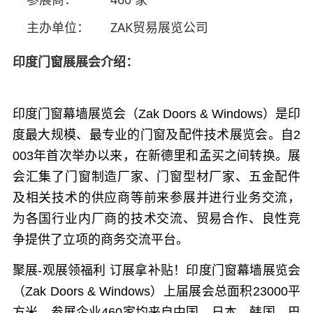
主办单位：
ZAK贸易展览公司
印度门窗展展会介绍：
印度门窗幕墙展览会（Zak Doors & Windows）是印
度最大规模、最专业的门窗及配件技术展览会。自2
003年首次举办以来，在新德里和孟买之间转换。展
会汇集了门窗制造厂家、门窗型材厂家、五金配件
及相关技术的供应商等前来参展并进行业务交流，
为各国行业内厂商的技术交流、贸易合作、良性竞
争提供了立项的商务交流平台。
聚展-观展领福利 订展拿补贴！印度门窗幕墙展览会
（Zak Doors & Windows）上届展会总面积23000平
方米，参展企业460家均来自中国、日本、韩国、巴