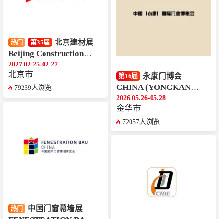
北京建材展
热门
第35届
Beijing Construction Expo
2027.02.25-02.27
北京市
永康门博会
第16届
CHINA (YONGKANG) DOOR INDUSTRY EXPO
79239人浏览
2026.05.26-05.28
金华市
72057人浏览
中国门窗幕墙展
热门