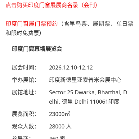
点击购买印度门窗展展商名录（会刊）
印度门窗展门票预约
（含早鸟票、展期票、单日票
和限时免费票）
印度门窗幕墙展览会
展会时间：
2026.12.10-12.12
举办展馆：
印度新德里亚索普米会展中心
展馆地址：
Sector 25 Dwarka, Bharthal, D
elhi, 德里 Delhi 110061印度
展览面积：
23000㎡
观众人数：
28000 人
参展商：
460 家