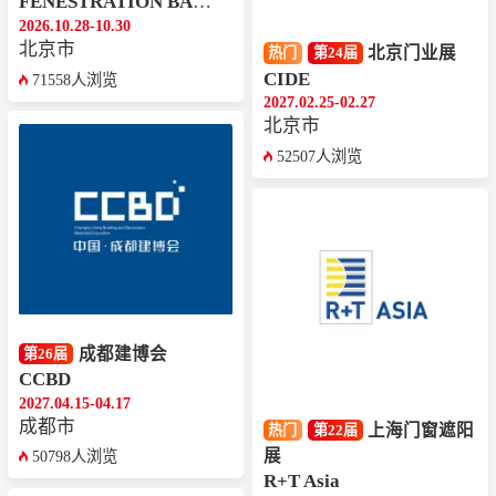
FENESTRATION BAU CHINA
2026.10.28-10.30
北京市
北京门业展
热门
第24届
CIDE
71558人浏览
2027.02.25-02.27
北京市
52507人浏览
成都建博会
第26届
CCBD
2027.04.15-04.17
成都市
上海门窗遮阳
热门
第22届
展
50798人浏览
R+T Asia