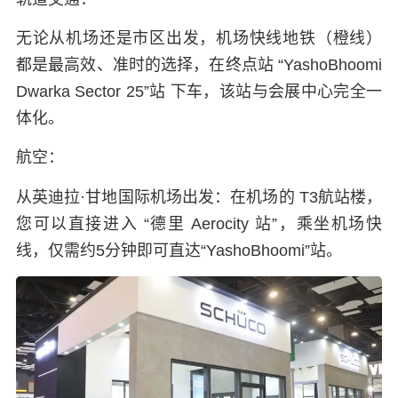
无论从机场还是市区出发，
机场快线地铁（橙线）
都是最高效、准时的选择，在终点站 “YashoBhoomi
Dwarka Sector 25”站 下车，该站与会展中心完全一
体化。
航空：
从英迪拉·甘地国际机场出发：
在机场的 T3航站楼，
您可以直接进入 “德里 Aerocity 站”，乘坐机场快
线，仅需约5分钟即可直达“YashoBhoomi”站。