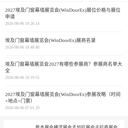
2027埃及门窗幕墙展览会(WinDoorEx)展位价格与展位
申请
2026-08-06 19:26:14
埃及门窗幕墙展览会(WinDoorEx)展商名录
2026-08-06 18:48:40
埃及门窗幕墙展览会2027有哪些参展商？参展商名单大
全
2026-08-06 18:19:55
2027埃及门窗幕墙展览会(WinDoorEx)参展攻略（时间
+地点+门票）
2026-08-06 07:01:20
熊本展会
横滨展会
孟加拉展会
卡拉奇展会