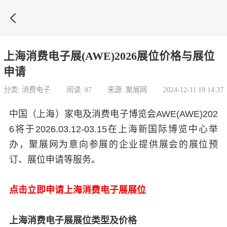

上海消费电子展(AWE)2026展位价格与展位
申请
分类: 消费电子
阅读: 87
来源: 聚展网
2024-12-11 19:14:37
中国（上海）家电及消费电子博览会AWE(AWE)202
6将于2026.03.12-03.15在上海新国际博览中心举
办，聚展网为意向参展的企业提供展会的展位预
订、展位申请等服务。
点击立即申请上海消费电子展展位
上海消费电子展展位类型及价格