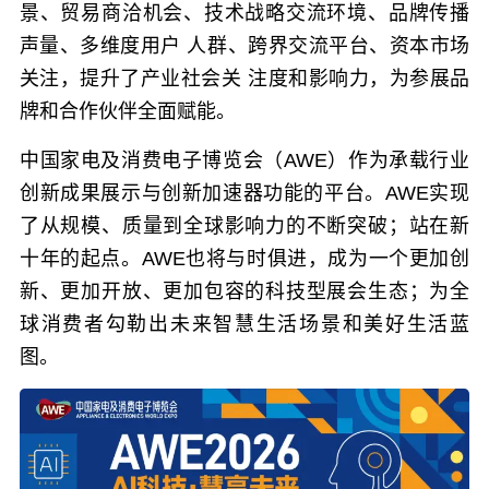
景、贸易商洽机会、技术战略交流环境、品牌传播
声量、多维度用户 人群、跨界交流平台、资本市场
关注，提升了产业社会关 注度和影响力，为参展品
牌和合作伙伴全面赋能。
中国家电及消费电子博览会（AWE）作为承载行业
创新成果展示与创新加速器功能的平台。AWE实现
了从规模、质量到全球影响力的不断突破；站在新
十年的起点。AWE也将与时俱进，成为一个更加创
新、更加开放、更加包容的科技型展会生态；
为全
球消费者勾勒出未来智慧生活场景和美好生活蓝
图。