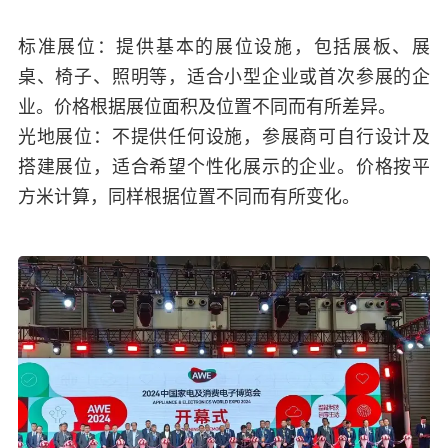
标准展位：提供基本的展位设施，包括展板、展
桌、椅子、照明等，适合小型企业或首次参展的企
业。价格根据展位面积及位置不同而有所差异。
光地展位：不提供任何设施，参展商可自行设计及
搭建展位，适合希望个性化展示的企业。价格按平
方米计算，同样根据位置不同而有所变化。