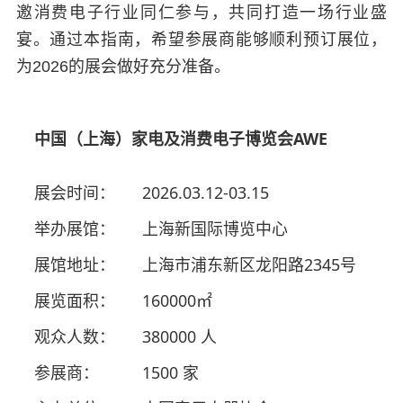
邀消费电子行业同仁参与，共同打造一场行业盛
宴。通过本指南，希望参展商能够顺利预订展位，
为2026的展会做好充分准备。
中国（上海）家电及消费电子博览会AWE
展会时间：
2026.03.12-03.15
举办展馆：
上海新国际博览中心
展馆地址：
上海市浦东新区龙阳路2345号
展览面积：
160000㎡
观众人数：
380000 人
参展商：
1500 家