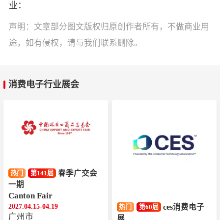
业：
声明：文章部分图文版权归原创作者所有，不做商业用
途，如有侵权，请与我们联系删除。
消费电子行业展会
春季广交会
热门
第141届
一期
Canton Fair
2027.04.15-04.19
ces消费电子
热门
第60届
广州市
展