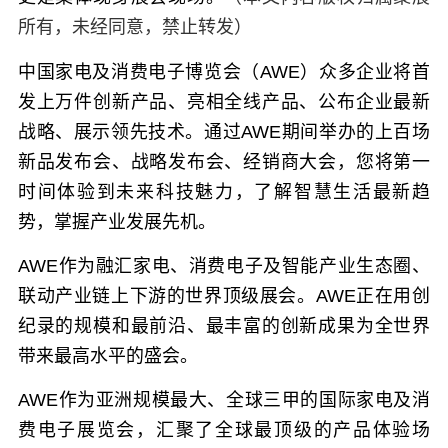
所有，未经同意，禁止转发）
中国家电及消费电子博览会（AWE）众多企业将首
发上万件创新产品、亮相全线产品、公布企业最新
战略、展示领先技术。通过AWE期间举办的上百场
新品发布会、战略发布会、经销商大会，您将第一
时间体验到未来科技魅力，了解智慧生活最新趋
势，掌握产业发展先机。
AWE作为融汇家电、消费电子及智能产业生态圈、
联动产业链上下游的世界顶级展会。AWE正在用创
纪录的规模和最前沿、最丰富的创新成果为全世界
带来最高水平的盛会。
AWE作为亚洲规模最大、全球三甲的国际家电及消
费电子展览会，汇聚了全球最顶级的产品体验场