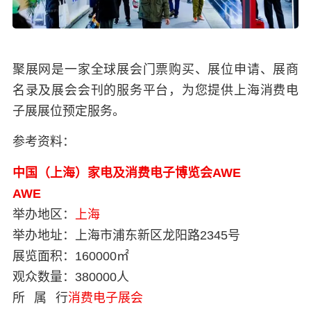
聚展网是一家全球展会门票购买、展位申请、展商
名录及展会会刊的服务平台，为您提供上海消费电
子展展位预定服务。
参考资料：
中国（上海）家电及消费电子博览会AWE
AWE
举办地区：
上海
举办地址：
上海市浦东新区龙阳路2345号
展览面积：
160000㎡
观众数量：
380000人
所属行
消费电子展会