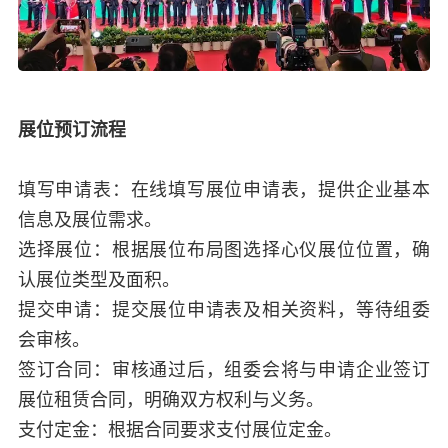
展位预订流程
填写申请表：在线填写展位申请表，提供企业基本
信息及展位需求。
选择展位：根据展位布局图选择心仪展位位置，确
认展位类型及面积。
提交申请：提交展位申请表及相关资料，等待组委
会审核。
签订合同：审核通过后，组委会将与申请企业签订
展位租赁合同，明确双方权利与义务。
支付定金：根据合同要求支付展位定金。