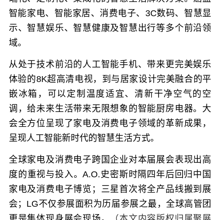
智能家电、智能家居、消费电子、3C数码、智慧显
示、智慧娱乐、智慧健康及智慧出行等多个前沿领
域。
从处于技术前沿的人工智能手机、带来更完美娱乐
体验的8K超高清电视，到与居家设计完美融合的平
嵌冰箱，可以定制温度适宜、清新干净空气的空
调，给未来生活带来无限想象的智能厨房电器。大
会全方位呈现了家电及消费电子领域的革新成果，
呈现人工智能新时代的智慧生活方式。
全球家电及消费电子跨国企业对本届展会表现出高
度的重视与投入。A.O.史密斯时隔四年后回归中国
家电及消费电子博览；三星首次将全产品线搬到展
会；LG不仅参展面积为历届参展之最，全球高管团
更是集体现身展会现场。
（本文内容版权归属聚展