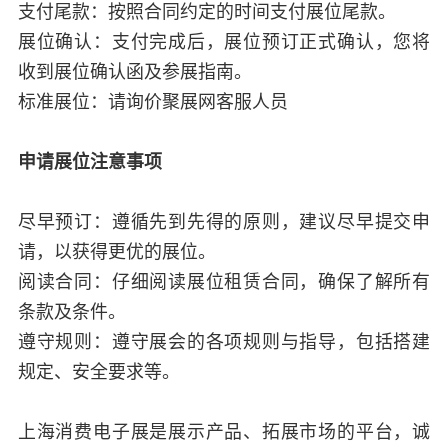
支付尾款：按照合同约定的时间支付展位尾款。
展位确认：支付完成后，展位预订正式确认，您将
收到展位确认函及参展指南。
标准展位：请询价聚展网客服人员
申请展位注意事项
尽早预订：遵循先到先得的原则，建议尽早提交申
请，以获得更优的展位。
阅读合同：仔细阅读展位租赁合同，确保了解所有
条款及条件。
遵守规则：遵守展会的各项规则与指导，包括搭建
规定、安全要求等。
上海消费电子展是展示产品、拓展市场的平台，诚