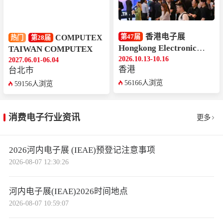
香港电子展
第47届
COMPUTEX
热门
第28届
Hongkong Electronics Fair
TAIWAN COMPUTEX
2026.10.13-10.16
2027.06.01-06.04
香港
台北市
56166人浏览
59156人浏览
消费电子行业资讯
更多
2026河内电子展 (IEAE)预登记注意事项
2026-08-07 12:30:26
河内电子展(IEAE)2026时间地点
2026-08-07 10:59:07