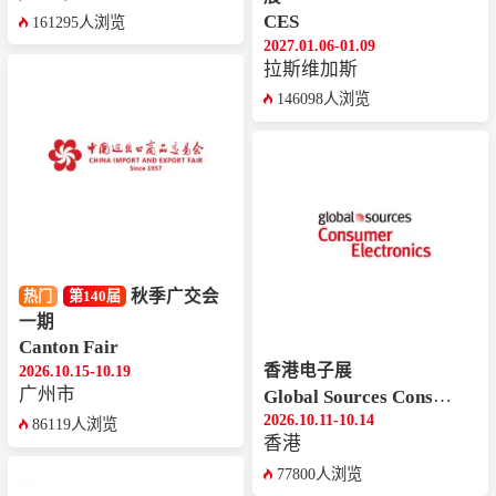
CES
161295人浏览
2027.01.06-01.09
拉斯维加斯
146098人浏览
秋季广交会
热门
第140届
一期
Canton Fair
香港电子展
2026.10.15-10.19
广州市
Global Sources Consumer Electronics
2026.10.11-10.14
86119人浏览
香港
77800人浏览