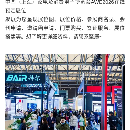
中国（上海）家电及消费电子博览会AWE2026在线
预定展位
聚展为您呈现展位图、展位价格、参展商名录、会
刊申请、邀请函申请、门票购买、签证服务、展位
搭建等。想了解更详细资料，请联系聚展~