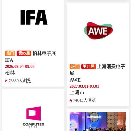
柏林电子展
热门
第65届
IFA
上海消费电子
2026.09.04-09.08
热门
第24届
柏林
展
AWE
76339人浏览
2027.03.01-03.01
上海市
74643人浏览