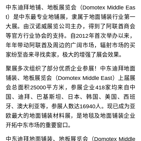
中东迪拜地铺、地板展览会（Domotex Middle Eas
t）是中东最专业地铺展，隶属于地面铺装行业第一
大展。由汉诺威展览公司主办，得到了阿联酋商会
等官方行业协会的支持。自2012年首次举办以来，
年年带动阿联酋及周边的广阔市场，辐射市场的买
家纷至沓来寻找卖家，极大的增强了展会效果。
聚展多次组织了部分优质企业参展！中东迪拜地面
铺装、地板展览会（Domotex Middle East）上届展
会总面积25000平方米，参展企业418家均来自中
国、迪拜、巴基斯坦、日本、韩国、美国、西班
牙、澳大利亚等，参展人数达16940人。现已成为亚
欧最大的地面铺装材料展，是地毯及地面铺装企业
开拓中东市场的重要窗口。
中东迪拜地面铺装、地板展览会（Domotex Middle