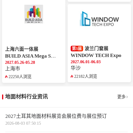
波兰门窗展
第3届
上海六面一体展
WINDOW TECH Expo
BUILD ASIA Mega Show
2027.06.01-06.03
2027.05.26-05.28
华沙
上海市
22182人浏览
22250人浏览
地面材料行业资讯
更多
2027土耳其地面材料展览会展位费与展位预订
2026-08-03 07:50:15