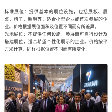
标准展位：提供基本的展位设施，包括展板、展
桌、椅子、照明等，适合小型企业或首次参展的企
业。价格根据展位面积及位置不同而有所差异。
光地展位：不提供任何设施，参展商可自行设计及
搭建展位，适合希望个性化展示的企业。价格按平
方米计算，同样根据位置不同而有所变化。