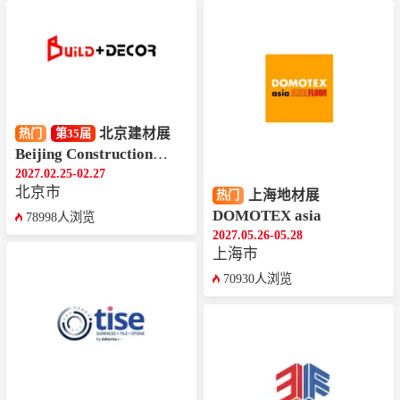
北京建材展
热门
第35届
Beijing Construction Expo
2027.02.25-02.27
北京市
上海地材展
热门
DOMOTEX asia
78998人浏览
2027.05.26-05.28
上海市
70930人浏览