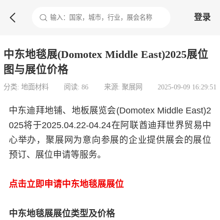

登录
中东地毯展(Domotex Middle East)2025展位
图与展位价格
分类: 地面材料
阅读: 86
来源: 聚展网
2025-09-09 16:29:51
中东迪拜地铺、地板展览会(Domotex Middle East)2
025将于2025.04.22-04.24在阿联酋迪拜世界贸易中
心举办，聚展网为意向参展的企业提供展会的展位
预订、展位申请等服务。
点击立即申请中东地毯展展位
中东地毯展展位类型及价格