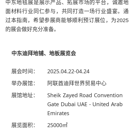
中东地毯展是展示产品、拓展市场的平台，诚邀地
面材料行业同仁参与，共同打造一场行业盛宴。通
过本指南，希望参展商能够顺利预订展位，为2025
的展会做好充分准备。
中东迪拜地铺、地板展览会
展会时间：
2025.04.22-04.24
举办展馆：
阿联酋迪拜世界贸易中心
展馆地址：
Sheik Zayed Road Convention
Gate Dubai UAE - United Arab
Emirates
展览面积：
25000㎡