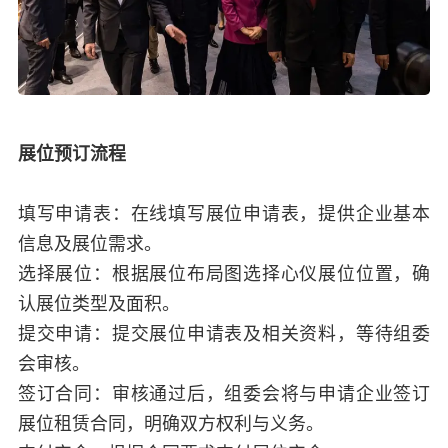
展位预订流程
填写申请表：在线填写展位申请表，提供企业基本
信息及展位需求。
选择展位：根据展位布局图选择心仪展位位置，确
认展位类型及面积。
提交申请：提交展位申请表及相关资料，等待组委
会审核。
签订合同：审核通过后，组委会将与申请企业签订
展位租赁合同，明确双方权利与义务。