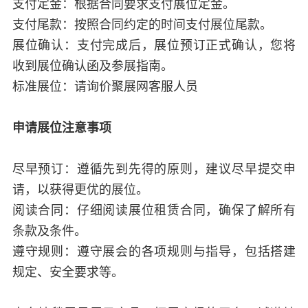
支付定金：根据合同要求支付展位定金。
支付尾款：按照合同约定的时间支付展位尾款。
展位确认：支付完成后，展位预订正式确认，您将
收到展位确认函及参展指南。
标准展位：请询价聚展网客服人员
申请展位注意事项
尽早预订：遵循先到先得的原则，建议尽早提交申
请，以获得更优的展位。
阅读合同：仔细阅读展位租赁合同，确保了解所有
条款及条件。
遵守规则：遵守展会的各项规则与指导，包括搭建
规定、安全要求等。