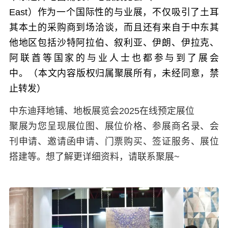
East）作为一个国际性的与业展，不仅吸引了土耳
其本土的采购商到场洽谈，而且还有来自于中东其
他地区包括沙特阿拉伯、叙利亚、伊朗、伊拉克、
阿联酋等国家的与业人士也都参与到了展会
中。 （本文内容版权归属聚展所有，未经同意，禁
止转发）
中东迪拜地铺、地板展览会2025在线预定展位
聚展为您呈现展位图、展位价格、参展商名录、会
刊申请、邀请函申请、门票购买、签证服务、展位
搭建等。想了解更详细资料，请联系聚展~