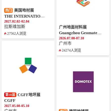
美国地材展
热门
THE INTERNATIONAL SURFACE EVENT
2027.02.02-02.04
拉斯维加斯
广州地面材料展
Guangzhou Geomaterial Exhibition
27562人浏览
2026.07.08-07.10
广州市
24274人浏览
CGFF地坪展
第18届
CGFF
2027.05.08-05.10