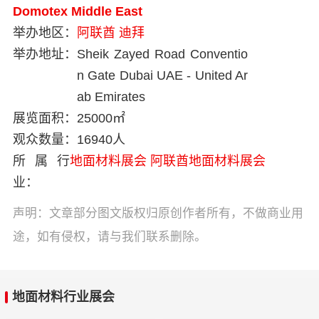
Domotex Middle East
举办地区：
阿联酋
迪拜
举办地址：
Sheik Zayed Road Conventio
n Gate Dubai UAE - United Ar
ab Emirates
展览面积：
25000㎡
观众数量：
16940人
所属行
地面材料展会
阿联酋地面材料展会
业：
声明：文章部分图文版权归原创作者所有，不做商业用
途，如有侵权，请与我们联系删除。
地面材料行业展会