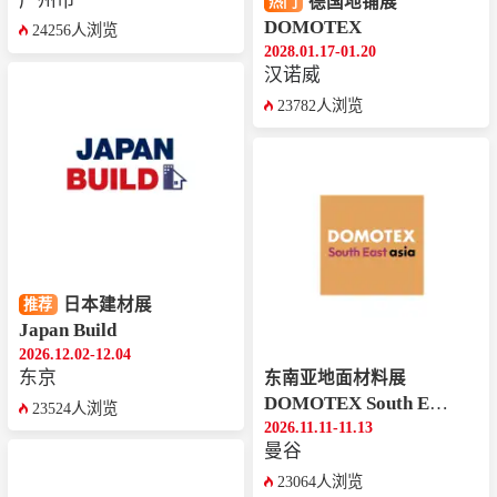
广州市
德国地铺展
热门
DOMOTEX
24256人浏览
2028.01.17-01.20
汉诺威
23782人浏览
日本建材展
推荐
Japan Build
2026.12.02-12.04
东京
东南亚地面材料展
DOMOTEX South East Asia
23524人浏览
2026.11.11-11.13
曼谷
23064人浏览