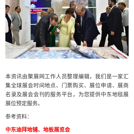
本资讯由聚展网工作人员整理编辑，我们是一家汇
集全球展会时间地点、门票购买、展位申请、展商
名录及展会会刊的服务平台，为您提供中东地毯展
展位预定服务。
参考资料：
中东迪拜地铺、地板展览会