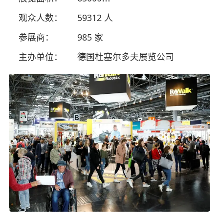
观众人数：
59312 人
参展商：
985 家
主办单位：
德国杜塞尔多夫展览公司