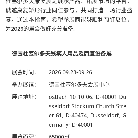
杜塞尔多夫康复展是展示产品、拓展市场的平台，
诚邀康复矫形行业同仁参与，共同打造一场行业盛
宴。通过本指南，希望参展商能够顺利预订展位，
为2026的展会做好充分准备。
德国杜塞尔多夫残疾人用品及康复设备展
展会时间：
2026.09.23-09.26
举办展馆：
德国杜塞尔多夫会展中心
展馆地址：
ostfach 10 10 06, D-40001 Du
sseldorf Stockum Church Stre
et 61, D-40474, Dusseldorf, G
ermany- D-40001
展览面积：
65000㎡