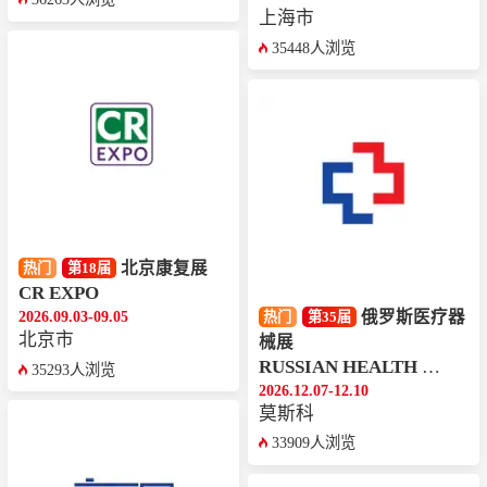
上海市
35448人浏览
北京康复展
热门
第18届
CR EXPO
俄罗斯医疗器
2026.09.03-09.05
热门
第35届
北京市
械展
RUSSIAN HEALTH CARE WEEK
35293人浏览
2026.12.07-12.10
莫斯科
33909人浏览