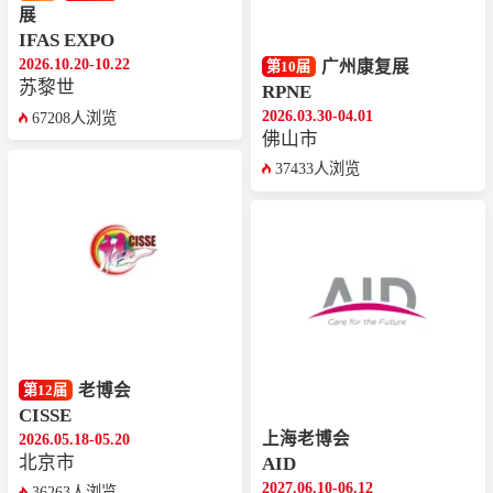
展
IFAS EXPO
2026.10.20-10.22
广州康复展
第10届
苏黎世
RPNE
2026.03.30-04.01
67208人浏览
佛山市
37433人浏览
老博会
第12届
CISSE
上海老博会
2026.05.18-05.20
北京市
AID
2027.06.10-06.12
36263人浏览