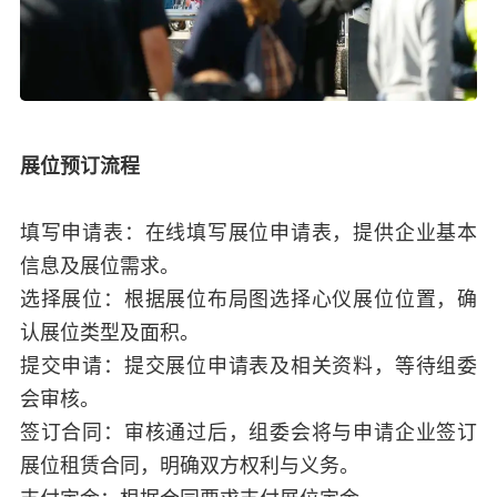
展位预订流程
填写申请表：在线填写展位申请表，提供企业基本
信息及展位需求。
选择展位：根据展位布局图选择心仪展位位置，确
认展位类型及面积。
提交申请：提交展位申请表及相关资料，等待组委
会审核。
签订合同：审核通过后，组委会将与申请企业签订
展位租赁合同，明确双方权利与义务。