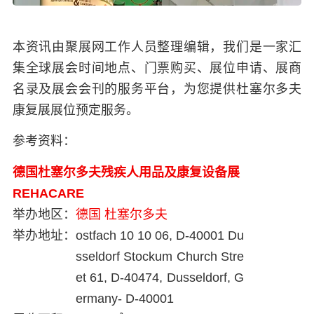
本资讯由聚展网工作人员整理编辑，我们是一家汇
集全球展会时间地点、门票购买、展位申请、展商
名录及展会会刊的服务平台，为您提供杜塞尔多夫
康复展展位预定服务。
参考资料：
德国杜塞尔多夫残疾人用品及康复设备展
REHACARE
举办地区：
德国
杜塞尔多夫
举办地址：
ostfach 10 10 06, D-40001 Du
sseldorf Stockum Church Stre
et 61, D-40474, Dusseldorf, G
ermany- D-40001