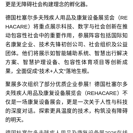
更是无障碍社会构建理念的孵化器。
德国杜塞尔多夫残疾人用品及康复设备展览会（RE
HACARE）将重点展示科技、数字与社会创新在推
动包容性社会中的重要作用，参展阵容包括国际知
名康复企业、技术先锋初创公司、社会组织及公益
团体。他们将展示如智能辅助系统、智慧出行解决
方案、智慧护理设备、包容性体育项目等创新成
果，全面促成“技术+人文”落地生根。
聚展多次组织了部分优质企业参展！德国杜塞尔多
夫残疾人用品及康复设备展览会（REHACARE）不
仅是一场康复设备展会，更是一次关于人性与科技
的深度对话。探索更具温度的技术，构筑没有障碍
的明天。