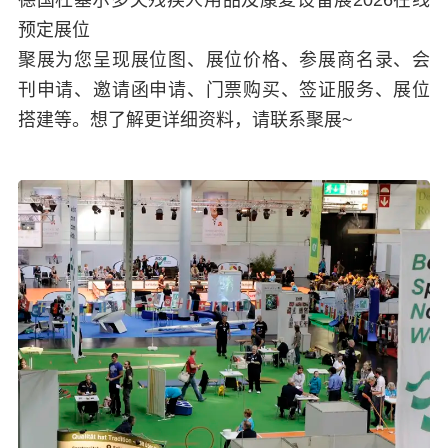
德国杜塞尔多夫残疾人用品及康复设备展2026在线
预定展位
聚展为您呈现展位图、展位价格、参展商名录、会
刊申请、邀请函申请、门票购买、签证服务、展位
搭建等。想了解更详细资料，请联系聚展~