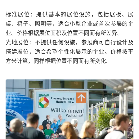
标准展位：提供基本的展位设施，包括展板、展
桌、椅子、照明等，适合小型企业或首次参展的企
业。价格根据展位面积及位置不同而有所差异。
光地展位：不提供任何设施，参展商可自行设计及
搭建展位，适合希望个性化展示的企业。价格按平
方米计算，同样根据位置不同而有所变化。