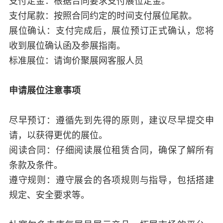
支付定金：根据合同要求支付展位定金。
支付尾款：按照合同约定的时间支付展位尾款。
展位确认：支付完成后，展位预订正式确认，您将
收到展位确认函及参展指南。
标准展位：请询价聚展网客服人员
申请展位注意事项
尽早预订：遵循先到先得的原则，建议尽早提交申
请，以获得更优的展位。
阅读合同：仔细阅读展位租赁合同，确保了解所有
条款及条件。
遵守规则：遵守展会的各项规则与指导，包括搭建
规定、安全要求等。