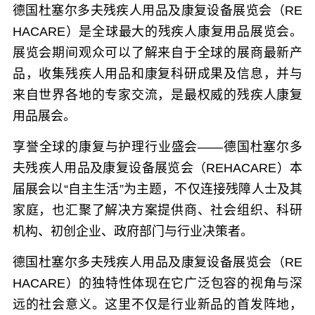
德国杜塞尔多夫残疾人用品及康复设备展览会（RE
HACARE）是全球最大的残疾人康复用品展览会。
展览会期间观众可以了解来自于全球的展商最新产
品，收集残疾人用品和康复科研成果及信息，并与
来自世界各地的专家交流，是最权威的残疾人康复
用品展会。
享誉全球的康复与护理行业盛会——德国杜塞尔多
夫残疾人用品及康复设备展览会（REHACARE）本
届展会以“自主生活”为主题，不仅连接残障人士及其
家庭，也汇聚了解决方案提供商、社会组织、科研
机构、初创企业、政府部门与行业决策者。
德国杜塞尔多夫残疾人用品及康复设备展览会（RE
HACARE）的独特性体现在它广泛包容的视角与深
远的社会意义。这里不仅是行业新品的首发阵地，