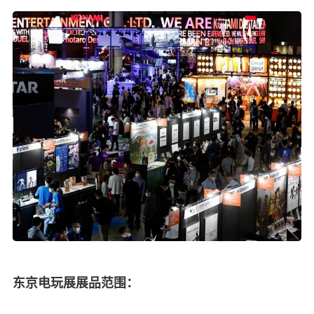
东京电玩展展品范围：