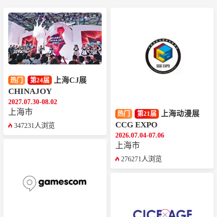
上海CJ展
热门
第24届
CHINAJOY
2027.07.30-08.02
上海市
上海动漫展
热门
第21届
CCG EXPO
347231人浏览
2026.07.04-07.06
上海市
276271人浏览