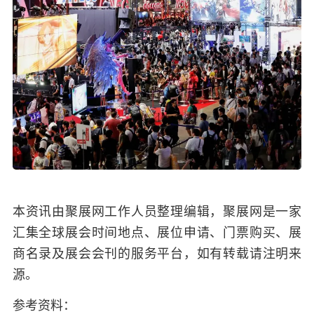
本资讯由聚展网工作人员整理编辑，聚展网是一家
汇集全球展会时间地点、展位申请、门票购买、展
商名录及展会会刊的服务平台，如有转载请注明来
源。
参考资料：