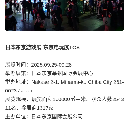
日本东京游戏展-东京电玩展TGS
展览时间：2025.09.25-09.28
举办展馆：日本东京幕张国际会展中心
举办地址：Nakase 2-1, Mihama-ku Chiba City 261-
0023 Japan
展览规模：展览面积160000㎡平米、观众人数2543
11名、参展商1317家
主办单位：日本东京国际会展公司