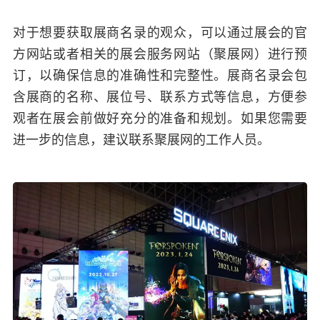
对于想要获取展商名录的观众，可以通过展会的官
方网站或者相关的展会服务网站（聚展网）进行预
订，以确保信息的准确性和完整性。展商名录会包
含展商的名称、展位号、联系方式等信息，方便参
观者在展会前做好充分的准备和规划。如果您需要
进一步的信息，建议联系聚展网的工作人员。