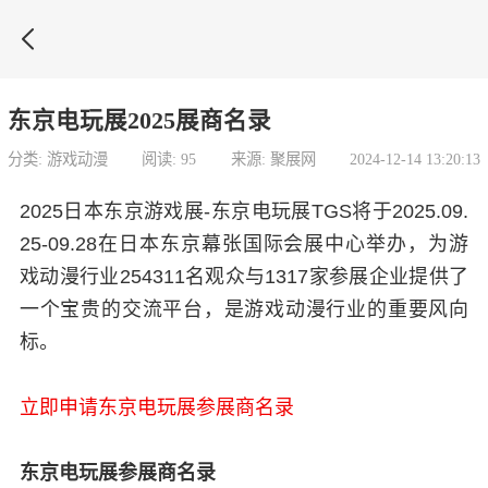

东京电玩展2025展商名录
分类: 游戏动漫
阅读: 95
来源: 聚展网
2024-12-14 13:20:13
2025日本东京游戏展-东京电玩展TGS将于2025.09.
25-09.28在日本东京幕张国际会展中心举办，为游
戏动漫行业254311名观众与1317家参展企业提供了
一个宝贵的交流平台，是游戏动漫行业的重要风向
标。
立即申请东京电玩展参展商名录
东京电玩展参展商名录