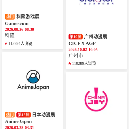
科隆游戏展
热门
Gamescom
2026.08.26-08.30
科隆
广州动漫展
第19届
CICF X AGF
115794人浏览
2026.10.02-10.05
广州市
110289人浏览
日本动漫展
热门
第13届
AnimeJapan
2026.03.28-03.31