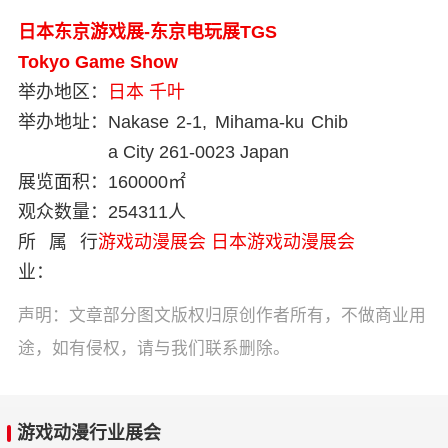
日本东京游戏展-东京电玩展TGS
Tokyo Game Show
举办地区：
日本
千叶
举办地址：
Nakase 2-1, Mihama-ku Chib
a City 261-0023 Japan
展览面积：
160000㎡
观众数量：
254311人
所属行
游戏动漫展会
日本游戏动漫展会
业：
声明：文章部分图文版权归原创作者所有，不做商业用
途，如有侵权，请与我们联系删除。
游戏动漫行业展会