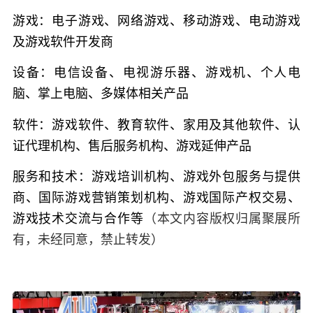
游戏：
电子游戏、网络游戏、移动游戏、电动游戏
及游戏软件开发商
设备：
电信设备、电视游乐器、游戏机、个人电
脑、掌上电脑、多媒体相关产品
软件：
游戏软件、教育软件、家用及其他软件、认
证代理机构、售后服务机构、游戏延伸产品
服务和技术：
游戏培训机构、游戏外包服务与提供
商、国际游戏营销策划机构、游戏国际产权交易、
游戏技术交流与合作等
（本文内容版权归属聚展所
有，未经同意，禁止转发）