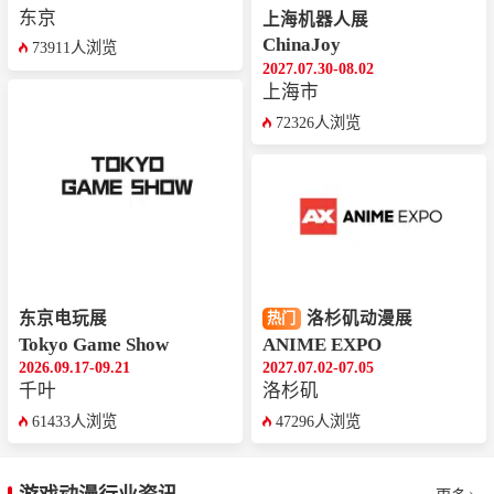
东京
上海机器人展
ChinaJoy
73911人浏览
2027.07.30-08.02
上海市
72326人浏览
东京电玩展
洛杉矶动漫展
热门
Tokyo Game Show
ANIME EXPO
2026.09.17-09.21
2027.07.02-07.05
千叶
洛杉矶
61433人浏览
47296人浏览