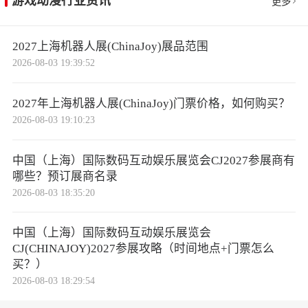
游戏动漫行业资讯
更多
2027上海机器人展(ChinaJoy)展品范围
2026-08-03 19:39:52
2027年上海机器人展(ChinaJoy)门票价格，如何购买？
2026-08-03 19:10:23
中国（上海）国际数码互动娱乐展览会CJ2027参展商有
哪些？预订展商名录
2026-08-03 18:35:20
中国（上海）国际数码互动娱乐展览会
CJ(CHINAJOY)2027参展攻略（时间地点+门票怎么
买？）
2026-08-03 18:29:54