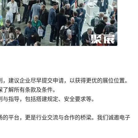
则，建议企业尽早提交申请，以获得更优的展位位置。
保了解所有条款及条件。
则与指导，包括搭建规定、安全要求等。
场的平台，更是行业交流与合作的桥梁。我们诚邀电子
。