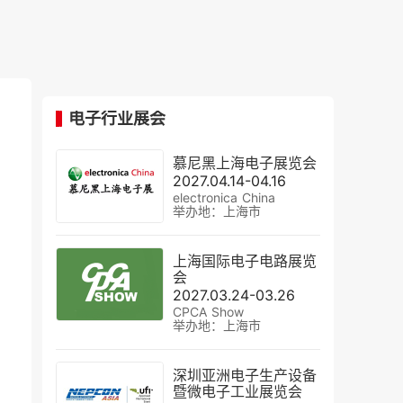
电子行业展会
慕尼黑上海电子展览会
2027.04.14-04.16
electronica China
举办地：上海市
上海国际电子电路展览
会
2027.03.24-03.26
CPCA Show
举办地：上海市
深圳亚洲电子生产设备
暨微电子工业展览会