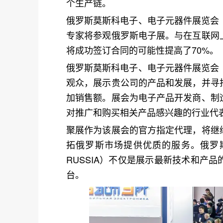
个生产链。
俄罗斯莫斯科电子、电子元器件展览会（EL
专家将参观俄罗斯电子展。与在互联网
将成功签订合同的可能性提高了70%。
俄罗斯莫斯科电子、电子元器件展览会（EL
观众，展示贵公司的产品和发展，并寻
加销售额。展会为电子产品开发商、制
对推广和购买相关产品感兴趣的行业代
聚展作为该展会的官方指定代理，将继
拓俄罗斯市场提供优质的服务。俄罗斯莫
RUSSIA）不仅是展示最新技术和产
台。