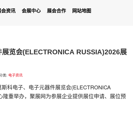
展会资讯
会展中心
展会合作
网站地图
(ELECTRONICA RUSSIA)2026展
分类:
电子资讯
罗斯莫斯科电子、电子元器件展览会(ELECTRONICA
展中心隆重举办，聚展网为参展企业提供展位申请、展位预