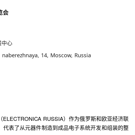
览会
展中心
 naberezhnaya, 14, Moscow, Russia
ECTRONICA RUSSIA）作为俄罗斯和欧亚经济联
。代表了从元器件制造到成品电子系统开发和组装的整