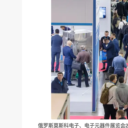
俄罗斯莫斯科电子、电子元器件展览会2