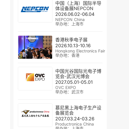
中国（上海）国际半导
体设备展NEPCON
2026.06.02-06.04
NEPCON China
举办地：上海市
香港秋季电子展
2026.10.13-10.16
Hongkong Electronics Fair
举办地：香港
中国光谷国际光电子博
览会-武汉光博会
2027.05.01-05.01
OVC EXPO
举办地：武汉市
慕尼黑上海电子生产设
备展览会
2027.03.24-03.26
Productronica China
举办地：上海市