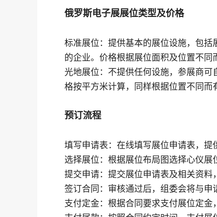
俄罗斯电子展展位类型及价格
标准展位：提供基本的展位设施，包括
的企业。价格根据展位面积及位置不同
光地展位：不提供任何设施，参展商可
格按平方米计算，同样根据位置不同而
预订流程
填写申请表：在线填写展位申请表，提
选择展位：根据展位布局图选择心仪展
提交申请：提交展位申请表及相关资料
签订合同：审核通过后，组委会将与申
支付定金：根据合同要求支付展位定金