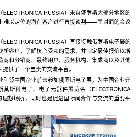
ECTRONICA RUSSIA）来自俄罗斯大部分地区的
上难以定位的潜在客户进行直接谈判——面对面的会议
ECTRONICA RUSSIA）直接接触俄罗斯电子展的
找新客户，了解核心受众的需求，并制定最佳报价以增
造商和分销商、最终用户、服务机构、集成商以及其他
表提供了一个宝贵的交流平台。
续引领中国企业前去参加俄罗斯电子展，为中国企业开
斯科电子、电子元器件展览会（ELECTRONICA
品的理想场所，同时也是促进国际间合作与交流的重要平