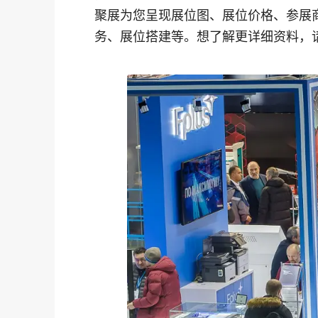
聚展为您呈现展位图、展位价格、参展
务、展位搭建等。想了解更详细资料，