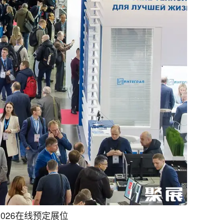
026在线预定展位