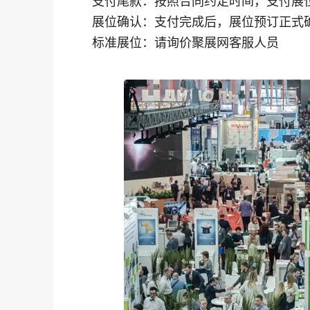
支付尾款：按照合同约定时间，支付展
展位确认：支付完成后，展位预订正式
标准展位：请询价聚展网客服人员