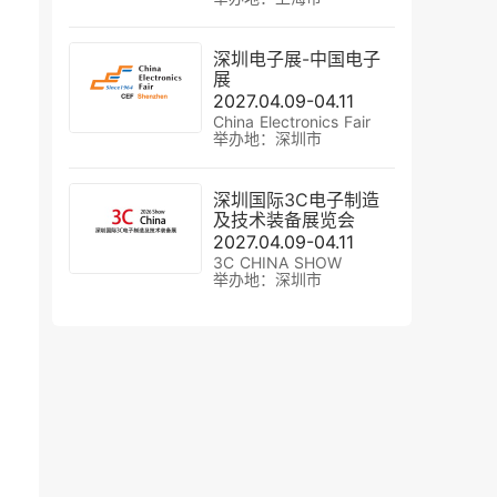
深圳电子展-中国电子
展
2027.04.09-04.11
China Electronics Fair
举办地：深圳市
深圳国际3C电子制造
及技术装备展览会
2027.04.09-04.11
3C CHINA SHOW
举办地：深圳市