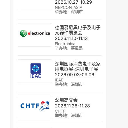
2026.10.27-10.29
NEPCON ASIA
举办地：深圳市
德国慕尼黑电子及电子
元器件展览会
2026.11.10-11.13
Electronica
举办地：慕尼黑
深圳国际消费电子及家
用电器展-深圳电子展
2026.09.03-09.06
IEAE
举办地：深圳市
深圳高交会
2026.11.26-11.28
CHTF
举办地：深圳市