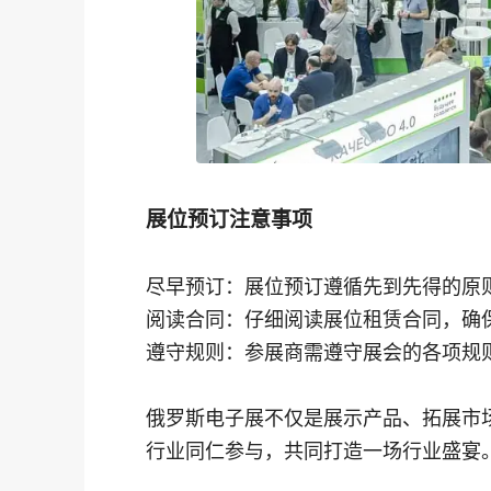
展位预订注意事项
尽早预订：展位预订遵循先到先得的原
阅读合同：仔细阅读展位租赁合同，确
遵守规则：参展商需遵守展会的各项规
俄罗斯电子展不仅是展示产品、拓展市
行业同仁参与，共同打造一场行业盛宴