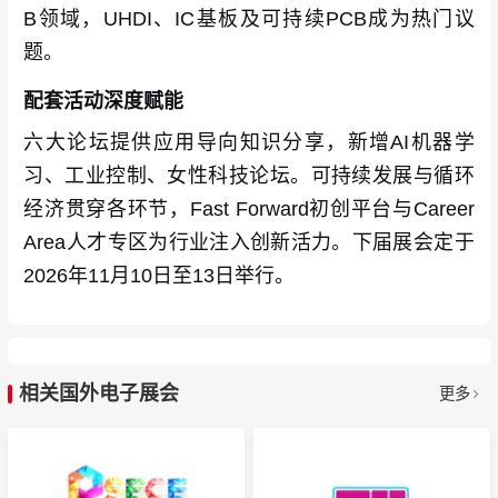
B领域，UHDI、IC基板及可持续PCB成为热门议
题。
配套活动深度赋能
六大论坛提供应用导向知识分享，新增AI机器学
习、工业控制、女性科技论坛。可持续发展与循环
经济贯穿各环节，Fast Forward初创平台与Career
Area人才专区为行业注入创新活力。下届展会定于
2026年11月10日至13日举行。
相关国外电子展会
更多