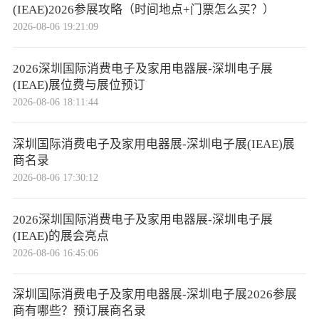
(IEAE)2026参展攻略（时间地点+门票怎么买？）
2026-08-06 19:21:09
2026深圳国际消费电子及家用电器展-深圳电子展
(IEAE)展位费与展位预订
2026-08-06 18:11:44
深圳国际消费电子及家用电器展-深圳电子展(IEAE)展
商名录
2026-08-06 17:30:12
2026深圳国际消费电子及家用电器展-深圳电子展
(IEAE)的展会亮点
2026-08-06 16:45:06
深圳国际消费电子及家用电器展-深圳电子展2026参展
商有哪些？预订展商名录