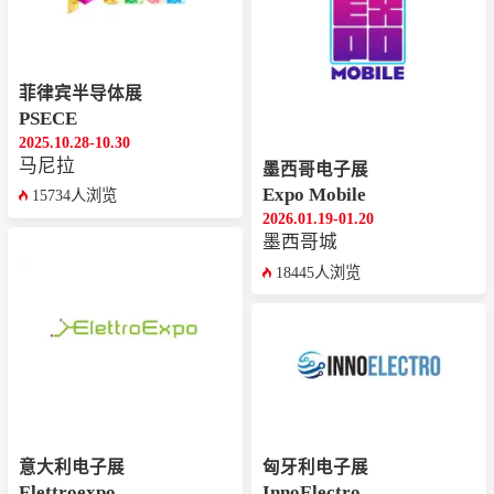
菲律宾半导体展
PSECE
2025.10.28-10.30
马尼拉
墨西哥电子展
Expo Mobile
15734人浏览
2026.01.19-01.20
墨西哥城
18445人浏览
意大利电子展
匈牙利电子展
Elettroexpo
InnoElectro