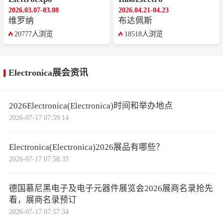
2026.03.07-03.08
2026.04.21-04.23
维罗纳
布达佩斯
20777人浏览
18518人浏览
Electronica展会资讯
2026Electronica(Electronica)时间和举办地点
2026-07-17 07:59:14
Electronica(Electronica)2026展品有哪些？
2026-07-17 07:58:33
德国慕尼黑电子及电子元器件展览会2026展商名录抢先
看，展商名录预订
2026-07-17 07:57:34