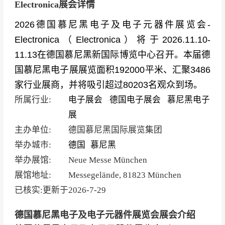
Electronica展会详情
2026德国慕尼黑电子及电子元器件展览会-
Electronica（Electronica）将于2026.11.10-
11.13在德国慕尼黑新国际博览中心召开。本届德
国慕尼黑电子展展览面积192000平米、汇聚3486
家行业展商，并将吸引超过80203名观众到场。
所属行业:
电子展会
德国电子展会
慕尼黑电子
展
主办单位:
德国慕尼黑国际展览集团
举办城市:
德国
慕尼黑
举办展馆:
Neue Messe München
展馆地址:
Messegelände, 81823 München
已核实:更新于
2026-7-29
德国慕尼黑电子及电子元器件展览会展会介绍