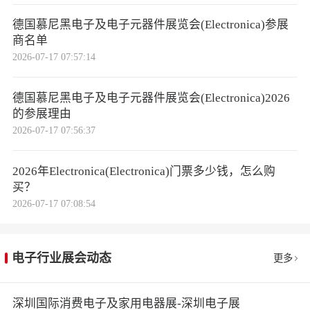
德国慕尼黑电子及电子元器件展览会(Electronica)参展
商名单
2026-07-17 07:57:14
德国慕尼黑电子及电子元器件展览会(Electronica)2026
的参展理由
2026-07-17 07:56:37
2026年Electronica(Electronica)门票多少钱，怎么购
买？
2026-07-17 07:08:54
电子行业展会动态
更多
深圳国际消费电子及家用电器展-深圳电子展