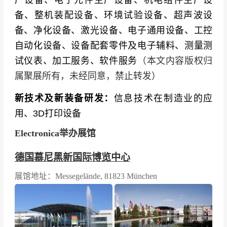
产设备、电子元件生产设备、机电组件生产设
备、整机装配设备、环境试验设备、超声波设
备、净化设备、激光设备、电子通用设备、工控
自动化设备、设备配套零件及电子辅料、测量测
试仪表、加工服务、软件服务
（本文内容版权归
属聚展所有，未经同意，禁止转发）
新技术及新装备研发：
信息技术在制造业的应
用、3D打印设备
Electronica举办展馆
德国慕尼黑新国际博览中心
展馆地址：Messegelände, 81823 München