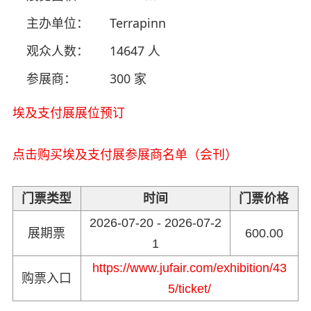
主办单位：
Terrapinn
观众人数：
14647 人
参展商：
300 家
埃及支付展展位预订
点击购买埃及支付展参展商名单（会刊）
门票类型
时间
门票价格
2026-07-20 - 2026-07-2
展期票
600.00
1
https://www.jufair.com/exhibition/43
购票入口
5/ticket/