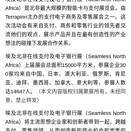
Africa）是北非最大规模的智能卡与支付展览会。由
Terrapinn主办的支付电子商务及零售展会之一。这
次活动会有来自支付、商务和零售行业的领先者交
流他们的观点、展示产品并且在最有创造性的产业
想法的碰撞下发展合作关系。
埃及北非在线支付及电子银行展（Seamless North
Africa）上届展会总面积15000平方米，参展企业30
0家均来自中国、日本、澳大利亚、俄罗斯、肯尼
亚、迪拜、墨西哥、加拿大、意大利等，参展人数
达14647人。
（本文内容版权归属聚展所有，未经同
意，禁止转发）
埃及北非在线支付及电子银行展（Seamless North
Africa）
将主流思想企业家和创新者带到一起，跨越
支付，零售领域，从而创造新的商业机会和宝贵的