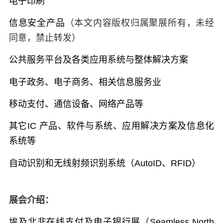
电子印刷
信息安全产品
（本文内容版权归属聚展所有，未经
同意，禁止转发）
公共服务平台及各类应用系统与整体解决方案
电子政务、电子商务、相关信息服务业
移动支付、通信设备、网络产品等
其它IC 产品、软件与系统、应用解决方案及信息化
系统等
自动识别和无线射频识别系统（AutoID、RFID）
展会介绍：
埃及北非在线支付及电子银行展（Seamless North