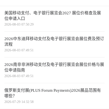
美国移动支付、电子银行展览会2027 展位价格查及展
位申请入口
2026-08-03 07:50:29
2026中东迪拜移动支付及电子银行展览会展位费及预订
流程
2026-08-03 07:49:51
2026南非非洲移动支付及电子银行展览会展位价格与展
位申请指南
2026-08-03 07:49:51
俄罗斯支付展(PLUS Forum Payments)2026展品范围有
哪些？
2026-07-29 14:32:58