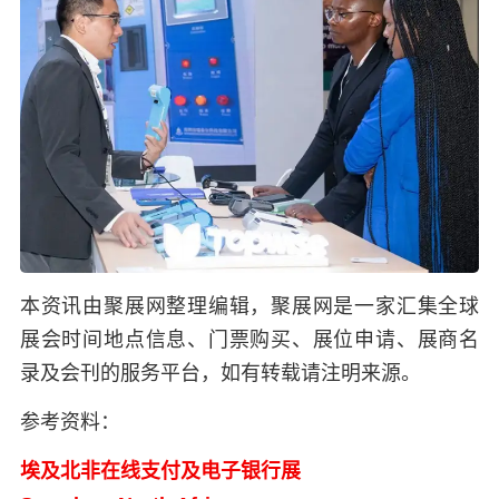
本资讯由聚展网整理编辑，聚展网是一家汇集全球
展会时间地点信息、门票购买、展位申请、展商名
录及会刊的服务平台，如有转载请注明来源。
参考资料：
埃及北非在线支付及电子银行展