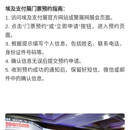
埃及支付展门票预约指南：
1. 访问埃及支付展官方网站或聚展网展会页面。
2. 点击“门票预约”或“立即申请”按钮，进入预约页
面。
3. 根据提示填写个人信息，包括姓名、联系电话、
身份证件号码等。
4. 确认信息无误后提交预约申请。
5. 收到预约成功的通知后，保留好短信、微信或邮
件中的确认信息。