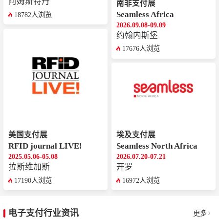
阿姆斯特丹
南非支付展
Seamless Africa
18782人浏览
2026.09.08-09.09
约翰内斯堡
17676人浏览
美国支付展
埃及支付展
RFID journal LIVE!
Seamless North Africa
2025.05.06-05.08
2026.07.20-07.21
拉斯维加斯
开罗
17190人浏览
16972人浏览
电子支付行业资讯
更多