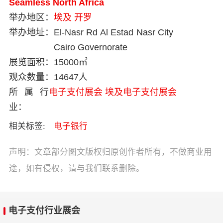
Seamless North Africa
举办地区：
埃及
开罗
举办地址：
El-Nasr Rd Al Estad Nasr City
Cairo Governorate
展览面积：
15000㎡
观众数量：
14647人
所属行
电子支付展会
埃及电子支付展会
业：
相关标签:
电子银行
声明：文章部分图文版权归原创作者所有，不做商业用
途，如有侵权，请与我们联系删除。
电子支付行业展会