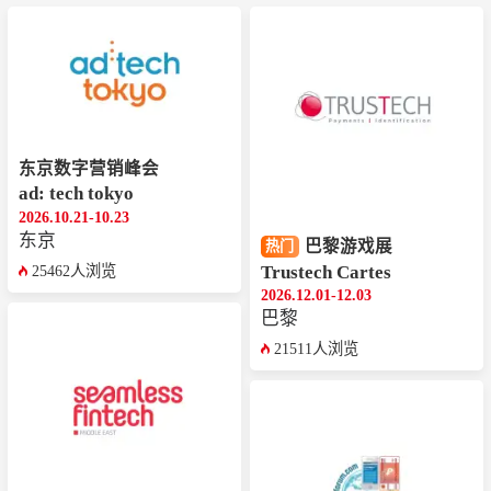
东京数字营销峰会
ad: tech tokyo
2026.10.21-10.23
东京
巴黎游戏展
热门
Trustech Cartes
25462人浏览
2026.12.01-12.03
巴黎
21511人浏览