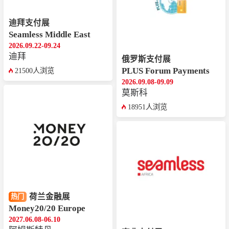
迪拜支付展
Seamless Middle East
2026.09.22-09.24
迪拜
俄罗斯支付展
PLUS Forum Payments
21500人浏览
2026.09.08-09.09
莫斯科
18951人浏览
荷兰金融展
热门
Money20/20 Europe
2027.06.08-06.10