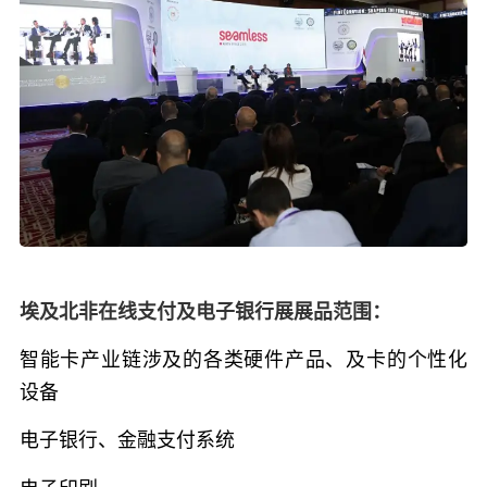
埃及北非在线支付及电子银行展展品范围：
智能卡产业链涉及的各类硬件产品、及卡的个性化
设备
电子银行、金融支付系统