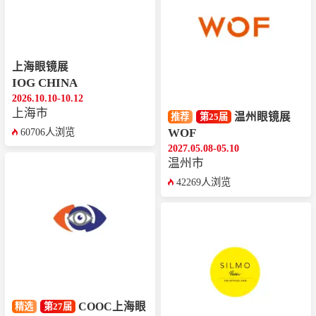
上海眼镜展
IOG CHINA
2026.10.10-10.12
上海市
温州眼镜展
推荐
第25届
WOF
60706人浏览
2027.05.08-05.10
温州市
42269人浏览
COOC上海眼
精选
第27届