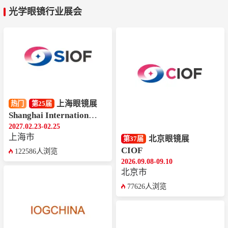
光学眼镜行业展会
上海眼镜展
热门
第25届
Shanghai International Optics Fair
2027.02.23-02.25
上海市
北京眼镜展
第37届
CIOF
122586人浏览
2026.09.08-09.10
北京市
77626人浏览