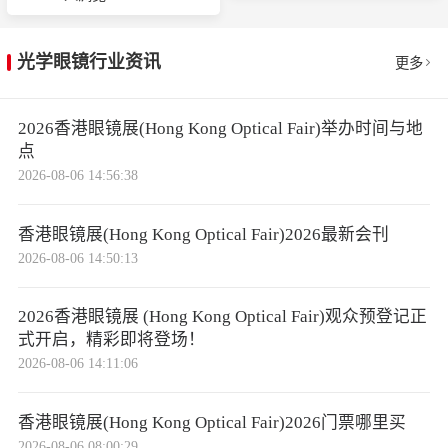
光学眼镜行业资讯
更多
2026香港眼镜展(Hong Kong Optical Fair)举办时间与地
点
2026-08-06 14:56:38
香港眼镜展(Hong Kong Optical Fair)2026最新会刊
2026-08-06 14:50:13
2026香港眼镜展 (Hong Kong Optical Fair)观众预登记正
式开启，精彩即将登场！
2026-08-06 14:11:06
香港眼镜展(Hong Kong Optical Fair)2026门票哪里买
2026-08-06 08:00:29