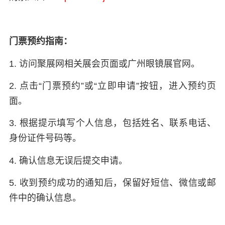
门票预约指南：
1. 访问聚展网相关展会页面或广州眼镜展官网。
2. 点击“门票预约”或“立即申请”按钮，进入预约页
面。
3. 根据提示填写个人信息，包括姓名、联系电话、
身份证件号码等。
4. 确认信息无误后提交申请。
5. 收到预约成功的通知后，保留好短信、微信或邮
件中的确认信息。