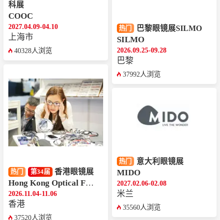
科展
COOC
2027.04.09-04.10
巴黎眼镜展SILMO
热门
上海市
SILMO
2026.09.25-09.28
40328人浏览
巴黎
37992人浏览
意大利眼镜展
热门
香港眼镜展
MIDO
热门
第34届
Hong Kong Optical Fair
2027.02.06-02.08
米兰
2026.11.04-11.06
香港
35560人浏览
37520人浏览