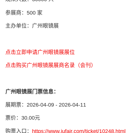
参展商：500 家
主办单位：广州眼镜展
点击立即申请广州眼镜展展位
点击购买广州眼镜展展商名录（会刊）
广州眼镜展门票信息：
展期票：2026-04-09 - 2026-04-11
票价：30.00元
购票入口：
https://www.jufair.com/ticket/10248.html