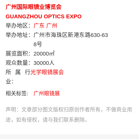
广州国际眼镜业博览会
GUANGZHOU OPTICS EXPO
举办地区：
广东
广州
举办地址：
广州市海珠区新港东路630-63
8号
展览面积：
20000㎡
观众数量：
30000人
所属行
光学眼镜展会
业：
相关标签:
广州眼镜展
声明：文章部分图文版权归原创作者所有，不做商业用
途，如有侵权，请与我们联系删除。