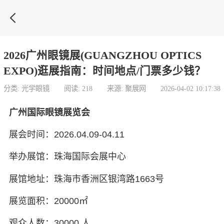

2026广州眼镜展(GUANGZHOU OPTICS
EXPO)逛展指南：时间地点/门票多少钱？
分类: 光学眼镜
阅读: 218
来源: 聚展网
2026-04-02 10:17:38
广州国际眼镜展览会
展会时间：2026.04.09-04.11
举办展馆：珠海国际会展中心
展馆地址：珠海市香洲区银湾路1663号
展览面积：20000㎡
观众人数：30000 人