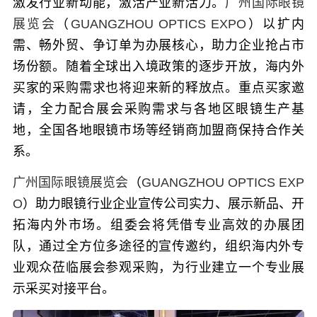
激发行业新动能，激活产业新活力。
广州国际眼镜
展览会
（
GUANGZHOU OPTICS EXPO
）
以扩内
需、畅外贸、争订单为办展核心，助力企业抢占市
场份额。随着全球出入境政策的逐步开放，海内外
买家的采购需求也将迎来新的释放点。重点买家邀
请，全力配合展会采购需求与各地区眼镜生产基
地，全国各地眼镜市场等经销商加盟商保持合作关
系。
广州国际眼镜展览会
（
GUANGZHOU OPTICS EXP
O
）
助力眼镜行业企业宣传公司实力、展示新品、开
拓海内外市场。组委会将凭借专业高效的办展团
队，通过全方位多途径的宣传邀约，组织海内外专
业观众莅临展会参观采购，为行业建立一个专业展
示采买对接平台。