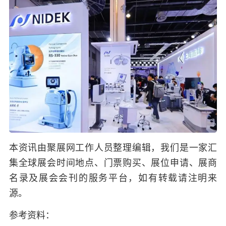
本资讯由聚展网工作人员整理编辑，我们是一家汇
集全球展会时间地点、门票购买、展位申请、展商
名录及展会会刊的服务平台，如有转载请注明来
源。
参考资料：