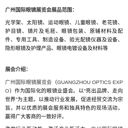
广州国际眼镜展览会展品范围：
光学架、太阳镜、运动眼镜、儿童眼镜、老花镜、
护目镜、镜片及毛胚、眼镜包装、原辅材料及配
件、专用工具、制造设备、验光配镜仪器及设备、
隐形眼镜及护理产品、眼镜电镀设备及材料等
展会介绍：
广州国际眼镜展览会
（
GUANGZHOU OPTICS EXP
O
）
作为国际化的眼镜业盛会。以“亮出品牌、走向
世界”为主题。以推动行业发展，促进经贸交流为宗
旨，并以优质的展会服务和独具特色的现场活动，
赢得广大客商的一致好评。