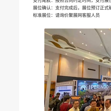
支付尾款：按照合同约定时间，支付展
展位确认：支付完成后，展位预订正式
标准展位：请询价聚展网客服人员