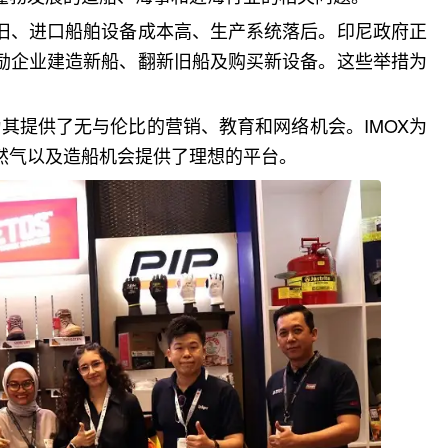
旧、进口船舶设备成本高、生产系统落后。印尼政府正
励企业建造新船、翻新旧船及购买新设备。这些举措为
为其提供了无与伦比的营销、教育和网络机会。IMOX为
然气以及造船机会提供了理想的平台。