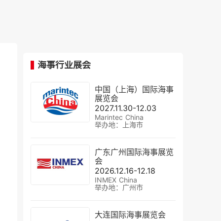
海事行业展会
中国（上海）国际海事
展览会
2027.11.30-12.03
Marintec China
举办地：上海市
广东广州国际海事展览
会
2026.12.16-12.18
INMEX China
举办地：广州市
大连国际海事展览会