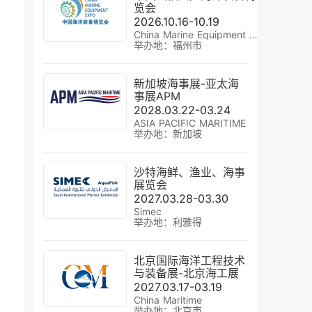
览会
2026.10.16-10.19
China Marine Equipment Expo
举办地：福州市
新加坡海事展-亚太海
事展APM
2028.03.22-03.24
ASIA PACIFIC MARITIME
举办地：新加坡
沙特海鲜、渔业、海事
展览会
2027.03.28-03.30
Simec
举办地：利雅得
北京国际海洋工程技术
与装备展-北京海工展
2027.03.17-03.19
China Maritime
举办地：北京市