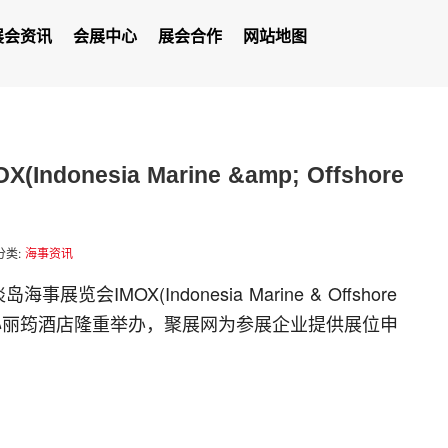
展会资讯
会展中心
展会合作
网站地图
donesia Marine &amp; Offshore
分类:
海事资讯
事展览会IMOX(Indonesia Marine & Offshore
中心丽筠酒店隆重举办，聚展网为参展企业提供展位申