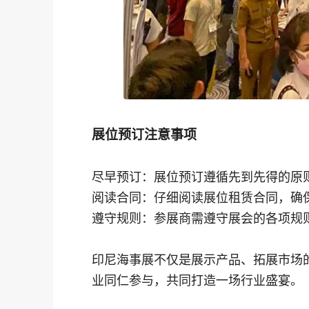
展位预订注意事项
尽早预订：展位预订遵循先到先得的原
阅读合同：仔细阅读展位租赁合同，确
遵守规则：参展商需遵守展会的各项规
印尼海事展不仅是展示产品、拓展市场
业同仁参与，共同打造一场行业盛宴。