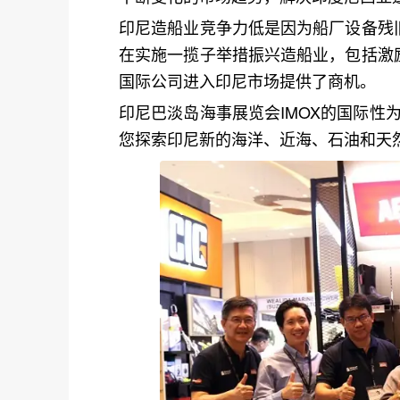
印尼造船业竞争力低是因为船厂设备残
在实施一揽子举措振兴造船业，包括激
国际公司进入印尼市场提供了商机。
印尼巴淡岛海事展览会IMOX的国际性
您探索印尼新的海洋、近海、石油和天