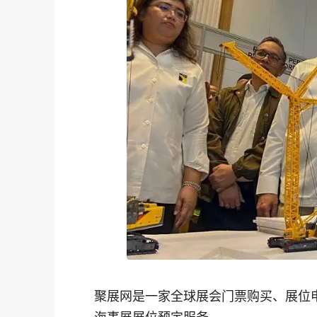
聚展网是一家全球展会门票购买、展位
海事展展位预定服务。