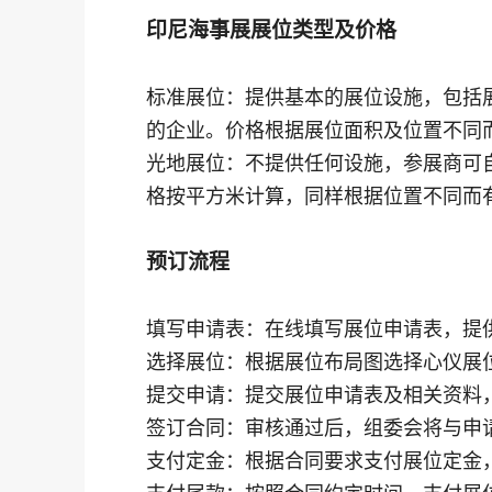
印尼海事展展位类型及价格
标准展位：提供基本的展位设施，包括
的企业。价格根据展位面积及位置不同
光地展位：不提供任何设施，参展商可
格按平方米计算，同样根据位置不同而
预订流程
填写申请表：在线填写展位申请表，提
选择展位：根据展位布局图选择心仪展
提交申请：提交展位申请表及相关资料
签订合同：审核通过后，组委会将与申
支付定金：根据合同要求支付展位定金