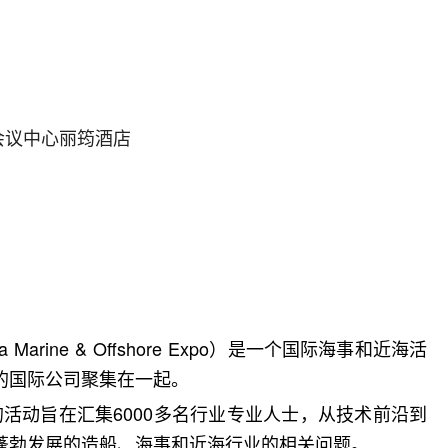
会议中心丽筠酒店
Marine & Offshore Expo）是一个国际海事和近海活
的国际公司聚集在一起。
的活动旨在汇集6000多名行业专业人士，从技术前沿到
蓬勃发展的造船、海事和近海行业的相关问题。