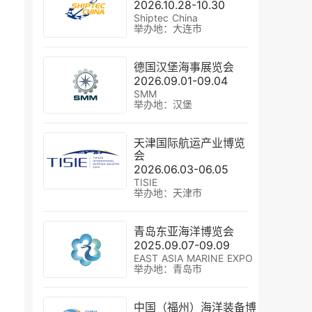
2026.10.28-10.30
Shiptec China
举办地：大连市
德国汉堡海事展览会
2026.09.01-09.04
SMM
举办地：汉堡
天津国际航运产业博览
会
2026.06.03-06.05
TISIE
举办地：天津市
青岛东亚海洋博览会
2025.09.07-09.09
EAST ASIA MARINE EXPO
举办地：青岛市
中国（福州）海洋装备博