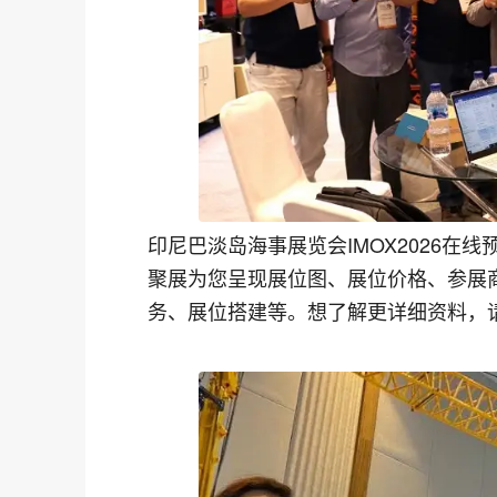
印尼巴淡岛海事展览会IMOX2026在线
聚展为您呈现展位图、展位价格、参展
务、展位搭建等。想了解更详细资料，