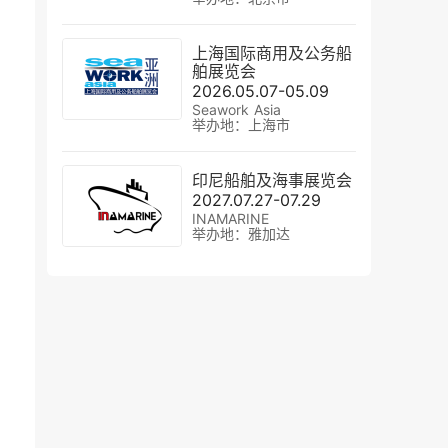
上海国际商用及公务船
舶展览会
2026.05.07-05.09
Seawork Asia
举办地：上海市
印尼船舶及海事展览会
2027.07.27-07.29
INAMARINE
举办地：雅加达