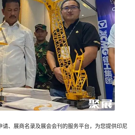
申请、展商名录及展会会刊的服务平台，为您提供印尼