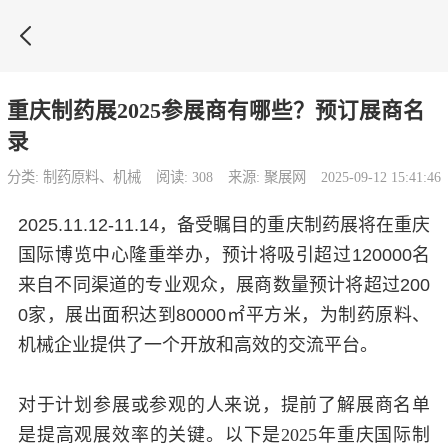

重庆制药展2025参展商有哪些？预订展商名
录
分类: 制药原料、机械
阅读: 308
来源: 聚展网
2025-09-12 15:41:46
2025.11.12-11.14，备受瞩目的重庆制药展将在重庆
国际博览中心隆重举办，预计将吸引超过120000名
来自不同渠道的专业观众，展商数量预计将超过200
0家，展出面积达到80000㎡平方米，为制药原料、
机械企业提供了一个开放和高效的交流平台。
对于计划参展或参观的人来说，提前了解展商名单
是提高观展效率的关键。以下是2025年重庆国际制