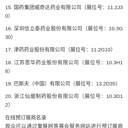
15. 国药集团威奇达药业有限公司（展位号：11.2J3
0）
16. 深圳信立泰药业股份有限公司（展位号：10.3G
30）
17. 津药药业股份有限公司（展位号：11.2G10）
18. 江苏恩华药业股份有限公司（展位号：10.3H1
8）
19. 巴斯夫（中国）有限公司（展位号：13.2D35）
20. 浙江仙琚制药股份有限公司（展位号：10.3D1
2）
在线预订展商名录
观众可以通过聚展网等展会服务网站进行预订展商