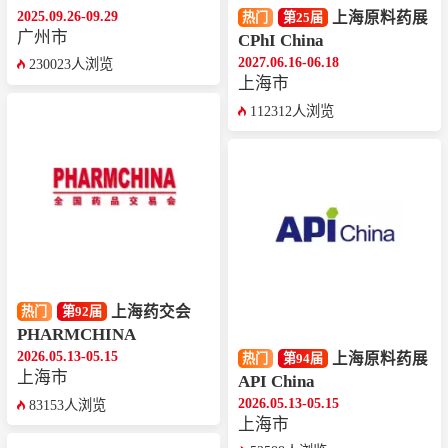
2025.09.26-09.29
上海原料药展
热门
第25届
广州市
CPhI China
2027.06.16-06.18
230023人浏览
上海市
112312人浏览
上海药交会
热门
第92届
PHARMCHINA
2026.05.13-05.15
上海原料药展
热门
第94届
上海市
API China
2026.05.13-05.15
83153人浏览
上海市