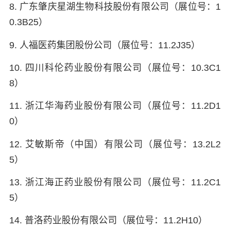
8. 广东肇庆星湖生物科技股份有限公司（展位号：1
0.3B25）
9. 人福医药集团股份公司（展位号：11.2J35）
10. 四川科伦药业股份有限公司（展位号：10.3C1
8）
11. 浙江华海药业股份有限公司（展位号：11.2D1
0）
12. 艾敏斯帝（中国）有限公司（展位号：13.2L2
5）
13. 浙江海正药业股份有限公司（展位号：11.2C1
5）
14. 普洛药业股份有限公司（展位号：11.2H10）