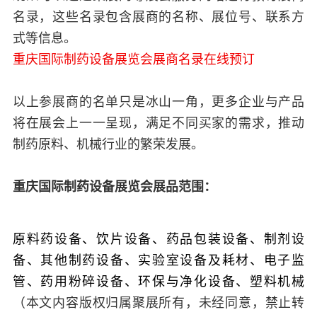
名录，这些名录包含展商的名称、展位号、联系方
式等信息。
重庆国际制药设备展览会展商名录在线预订
以上参展商的名单只是冰山一角，更多企业与产品
将在展会上一一呈现，满足不同买家的需求，推动
制药原料、机械行业的繁荣发展。
重庆国际制药设备展览会展品范围：
原料药设备、饮片设备、药品包装设备、制剂设
备、其他制药设备、实验室设备及耗材、电子监
管、药用粉碎设备、环保与净化设备、塑料机械
（本文内容版权归属聚展所有，未经同意，禁止转