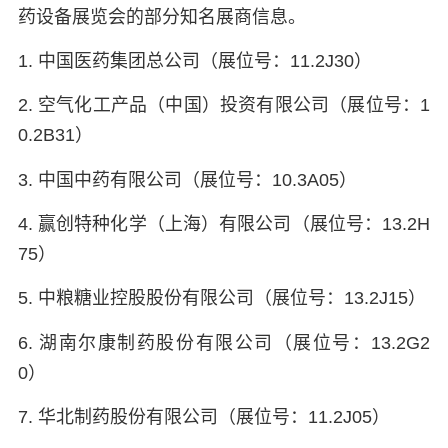
药设备展览会的部分知名展商信息。
1. 中国医药集团总公司（展位号：11.2J30）
2. 空气化工产品（中国）投资有限公司（展位号：1
0.2B31）
3. 中国中药有限公司（展位号：10.3A05）
4. 赢创特种化学（上海）有限公司（展位号：13.2H
75）
5. 中粮糖业控股股份有限公司（展位号：13.2J15）
6. 湖南尔康制药股份有限公司（展位号：13.2G2
0）
7. 华北制药股份有限公司（展位号：11.2J05）