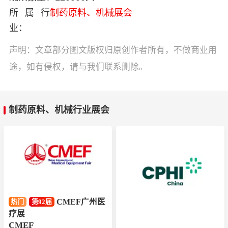
所属行
制药原料、机械展会
业：
声明：文章部分图文版权归原创作者所有，不做商业用
途，如有侵权，请与我们联系删除。
制药原料、机械行业展会
CMEF广州医
热门
第92届
疗展
CMEF