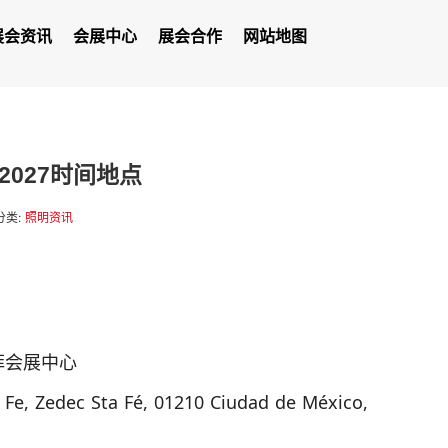
展会资讯
会展中心
展会合作
网站地图
a)2027时间地点
分类:
照明资讯
菲会展中心
a Fe, Zedec Sta Fé, 01210 Ciudad de México,