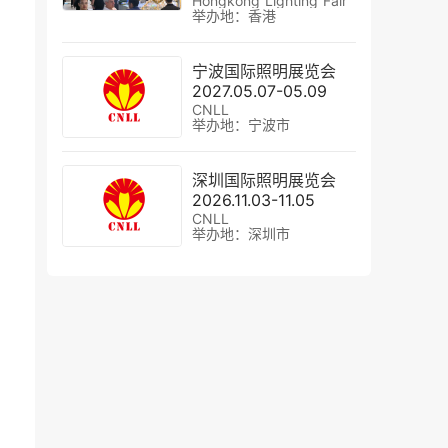
Hongkong Lighting Fair
举办地：香港
宁波国际照明展览会
2027.05.07-05.09
CNLL
举办地：宁波市
深圳国际照明展览会
2026.11.03-11.05
CNLL
举办地：深圳市