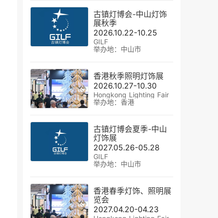
古镇灯博会-中山灯饰
展秋季
2026.10.22-10.25
GILF
举办地：中山市
香港秋季照明灯饰展
2026.10.27-10.30
Hongkong Lighting Fair
举办地：香港
古镇灯博会夏季-中山
灯饰展
2027.05.26-05.28
GILF
举办地：中山市
香港春季灯饰、照明展
览会
2027.04.20-04.23