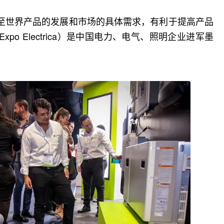
至世界产品的发展和市场的具体需求，有利于提高产品
o Electrica）是中国电力、电气、照明企业进军墨