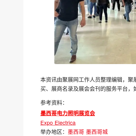
本资讯由聚展网工作人员整理编辑，聚
买、展商名录及展会会刊的服务平台，
参考资料：
墨西哥电力照明展览会
Expo Electrica
举办地区：
墨西哥
墨西哥城