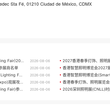
Zedec Sta Fé, 01210 Ciudad de México, CDMX
香港春季灯饰、照明展览会(Hongkong Lighting Fair)2027展位图与展位申请
2026-08-06
o)参展商名单
香港智慧照明博览会202
2026-08-06
2027香港春季灯饰、照明展览会(Hongkong Lighting Fair)的展会亮点
2026-08-06
2027香港智慧照明博览会(Smart Lighting Expo)观展攻略（时间/地点/观众预约）
2026-08-06
香港春季灯饰、照明展览会(Hongkong Lighting Fair)参展商名单
2026深圳照明展(CNLL)
2026-08-06