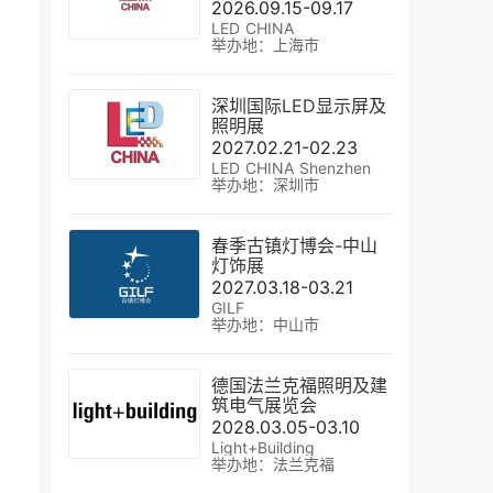
2026.09.15-09.17
LED CHINA
举办地：上海市
深圳国际LED显示屏及
照明展
2027.02.21-02.23
LED CHINA Shenzhen
举办地：深圳市
春季古镇灯博会-中山
灯饰展
2027.03.18-03.21
GILF
举办地：中山市
德国法兰克福照明及建
筑电气展览会
2028.03.05-03.10
Light+Building
举办地：法兰克福