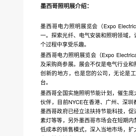
墨西哥照明展介绍：
墨西哥电力照明展览会（Expo Ele
一。探索光纤、电气安装和照明领域，
个过程中享受乐趣。
墨西哥电力照明展览会（Expo Elec
及采购商参展。展会不仅是电气行业和
创新的地方，也是您的公司，无论是
台。
墨西哥全国实施照明节能计划，催生庞
伙伴，目前NYCE在香港、广州、深圳
墨西哥政府已经立法扶持节能科技，促
素灯等等，另外墨西哥市场会在短期内
低成本的销售模式，深入当地市场，扩