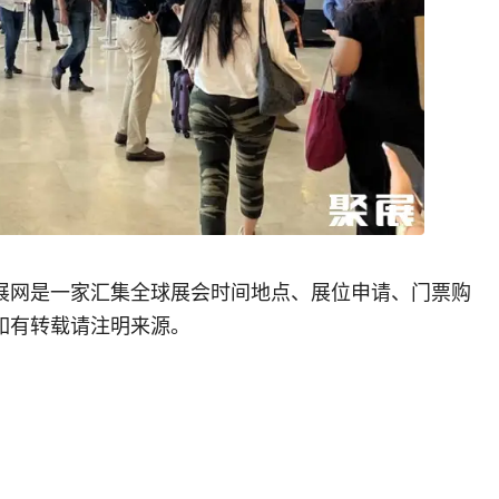
展网是一家汇集全球展会时间地点、展位申请、门票购
如有转载请注明来源。