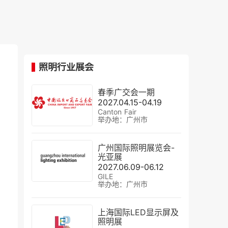
照明行业展会
春季广交会一期
2027.04.15-04.19
Canton Fair
举办地：广州市
广州国际照明展览会-
光亚展
2027.06.09-06.12
GILE
举办地：广州市
上海国际LED显示屏及
照明展