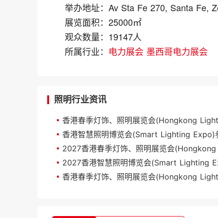
举办地址：
Av Sta Fe 270, Santa Fe, 
展览面积：
25000㎡
观众数量：
19147人
所属行业：
电力展会
墨西哥电力展会
照明行业资讯
香港智慧照明博览会(Smart Lighting Exp