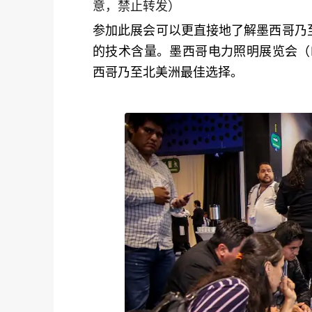
意，禁止转发）
参加此展会可以更直接地了解墨西哥乃
的技术含量。墨西哥电力照明展览会（Exp
西哥乃至北美洲最佳选择。