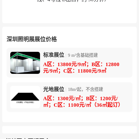
深圳照明展展位价格
标准展位
|
9 m²含基础搭建
A区：13800元/9㎡；B区：12800
元/9㎡；C区：11800元/9㎡
光地展位
|
18m²起，不含搭建
A区：1300元/㎡；B区：1200元/
㎡；C区：1100元/㎡（36㎡起订）