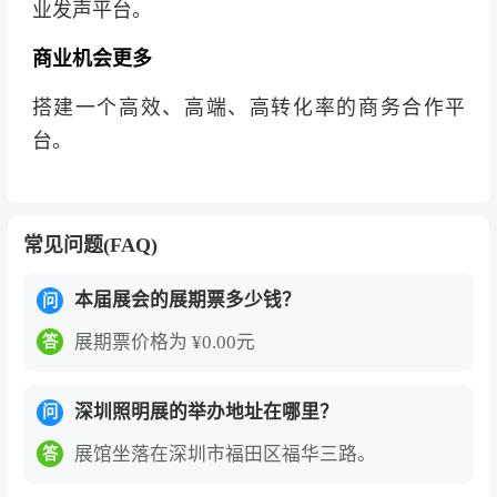
业发声平台。
商业机会更多
搭建一个高效、高端、高转化率的商务合作平
台。
常见问题(FAQ)
本届展会的展期票多少钱？
问
展期票价格为 ¥0.00元
答
深圳照明展的举办地址在哪里？
问
展馆坐落在深圳市福田区福华三路。
答