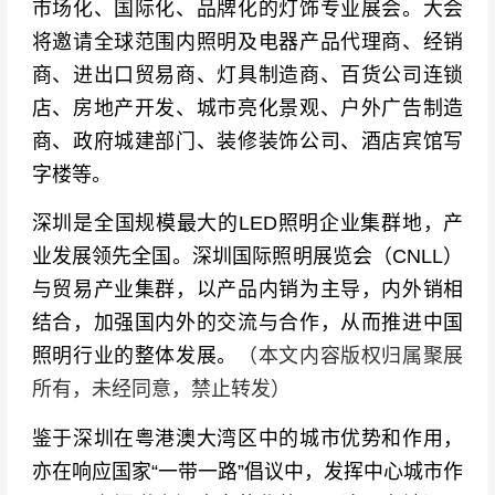
市场化、国际化、品牌化的灯饰专业展会。
大会
将邀请全球范围内照明及电器产品代理商、经销
商、进出口贸易商、灯具制造商、百货公司连锁
店、房地产开发、城市亮化景观、户外广告制造
商、政府城建部门、装修装饰公司、酒店宾馆写
字楼等。
深圳是全国规模最大的LED照明企业集群地，产
业发展领先全国。深圳国际照明展览会（
CNLL
）
与贸易产业集群，以产品内销为主导，内外销相
结合，加强国内外的交流与合作，从而推进中国
照明行业的整体发展。
（本文内容版权归属聚展
所有，未经同意，禁止转发）
鉴于深圳在粤港澳大湾区中的城市优势和作用，
亦在响应国家“一带一路”倡议中，发挥中心城市作