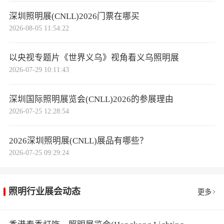
深圳照明展(CNLL)2026门票在哪买
2026-08-05 11:54:22
以央视专题片《世界义乌》视角看义乌照明展
2026-07-29 10:11:43
深圳国际照明展览会(CNLL)2026的参展理由
2026-07-25 12:28:54
2026深圳照明展(CNLL)展品有哪些？
2026-07-25 09:29:24
照明行业展会动态
更多