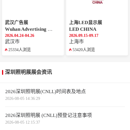
武汉广告展
上海LED显示展
Wuhan Advertising Exhibition
LED CHINA
2026.04.24-04.26
2026.09.15-09.17
武汉市
上海市
25334人浏览
53420人浏览
深圳照明展展会资讯
2026深圳照明展(CNLL)时间表及地点
2026-08-05 14:36:29
2026深圳照明展 (CNLL)预登记注意事项
2026-08-05 12:15:37