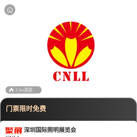
3.5w浏览
门票限时免费
深圳国际照明展览会