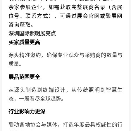
余家参展企业，如需获取完整展商名录（含展
位号、联系方式），可通过展会官网或聚展网
咨询获取。
深圳国际照明展亮点
买家质量更高
源头精准邀约，确保专业观众与采购商的数量与
质量。
展品范围更全
从源头制造到终端设计，从传统照明到智慧生
态，一展看尽全球趋势。
行业影响力更深
联动各地协会与媒体，打造年度最具权威性的行