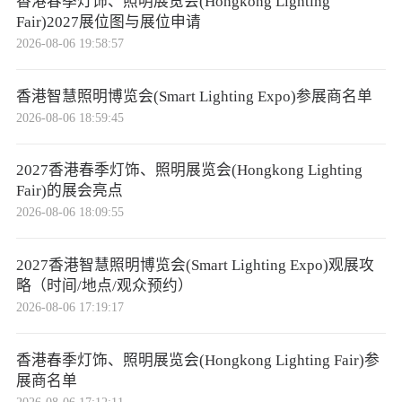
香港春季灯饰、照明展览会(Hongkong Lighting
Fair)2027展位图与展位申请
2026-08-06 19:58:57
香港智慧照明博览会(Smart Lighting Expo)参展商名单
2026-08-06 18:59:45
2027香港春季灯饰、照明展览会(Hongkong Lighting
Fair)的展会亮点
2026-08-06 18:09:55
2027香港智慧照明博览会(Smart Lighting Expo)观展攻
略（时间/地点/观众预约）
2026-08-06 17:19:17
香港春季灯饰、照明展览会(Hongkong Lighting Fair)参
展商名单