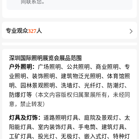
间联系您。
专业观众
327
人
深圳国际照明展览会展品范围
户外照明：
广场照明、公共照明、商业照明、专
业照明、装饰照明、建筑物泛光照明、体育馆照
明、园林景观照明、洗墙灯、光纤灯、防潮灯、
防爆灯等
（本文内容版权归属聚展所有，未经同
意，禁止转发）
灯具及灯饰：
道路照明灯具、庭院及景观灯、太
阳能灯具、室内装饰灯具、手电筒、建筑灯具、
工矿灯具、投光灯、无极灯、嵌入式灯、特种灯