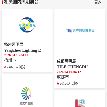
相关国内照明展会
更多
扬州照明展
Yangzhou Lighting Exhibition
2026.04.10-04.12
扬州市
成都照明展
TILE CHENGDU
24826人浏览
2026.04.10-04.12
成都市
26126人浏览