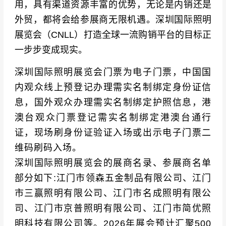
用，具有渠道资源丰富的优势，无论是内销还是
外贸，都将会给参展商无限机遇。
深圳国际照明
展览会（
CNLL
）
打造全球一流购销平台的目标正
一步步变成现实。
深圳国际照明展览会门票为电子门票，中国国
内观众线上预登记办理需实名制绑定身份证信
息，国外观众办理需实名制绑定护照信息，港
澳台观众门票登记需实名制绑定港澳台通行
证，现场刷身份证验证入场或出示电子门票二
维码刷码入场。
深圳国际照明展览会的展商名录、参展商名单
部分如下:江门市领森五金制品有限公司、江门
市三赢照明有限公司、江门市名成照明有限公
司、江门市京普照明有限公司、江门市简优照
明科技有限公司等。2026年展会预计汇聚500