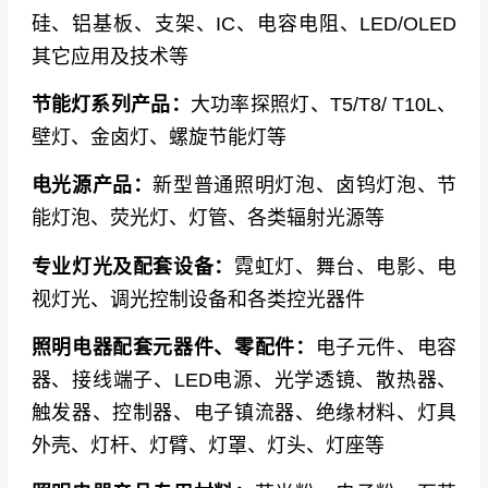
硅、铝基板、支架、IC、电容电阻、LED/OLED
其它应用及技术等
节能灯系列产品：
大功率探照灯、T5/T8/ T10L、
壁灯、金卤灯、螺旋节能灯等
电光源产品：
新型普通照明灯泡、卤钨灯泡、节
能灯泡、荧光灯、灯管、各类辐射光源等
专业灯光及配套设备：
霓虹灯、舞台、电影、电
视灯光、调光控制设备和各类控光器件
照明电器配套元器件、零配件：
电子元件、电容
器、接线端子、LED电源、光学透镜、散热器、
触发器、控制器、电子镇流器、绝缘材料、灯具
外壳、灯杆、灯臂、灯罩、灯头、灯座等