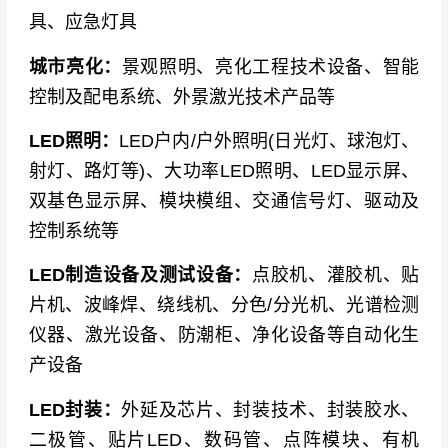
具、应急灯具
城市亮化：
景观照明、亮化工程技术设备、智能
控制及配电系统、外景激光技术产品等
LED照明：
LED户内/户外照明(日光灯、球泡灯、
射灯、路灯等)、大功率LED照明、LED显示屏、
双基色显示屏、模块模组、交通信号灯、驱动及
控制系统等
LED制造设备及测试设备：
点胶机、灌胶机、贴
片机、波峰焊、绕线机、分色/分光机、光谱检测
仪器、激光设备、防潮柜、净化设备等自动化生
产设备
LED封装：
外延及芯片、封装技术、封装胶水、
二极管、贴片LED、数码管、点阵模块、有机