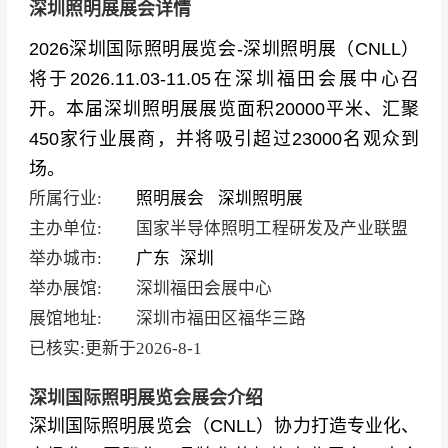
深圳照明展展会详情
2026深圳国际照明展览会-深圳照明展（CNLL）
将于2026.11.03-11.05在深圳福田会展中心召
开。本届深圳照明展展览面积20000平米、汇聚
450家行业展商，并将吸引超过23000名观众到
场。
所属行业:
照明展会
深圳照明展
主办单位:
国家半导体照明工程研发及产业联盟
举办城市:
广东
深圳
举办展馆:
深圳福田会展中心
展馆地址:
深圳市福田区福华三路
已核实:更新于
2026-8-1
深圳国际照明展览会展会介绍
深圳国际照明展览会（
CNLL
）协力打造专业化、