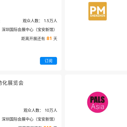
米
观众人数：
1.5万
人
深圳国际会展中心（宝安新馆）
81
距离开展还有
天
订阅
动化展览会
观众人数：
10万
人
深圳国际会展中心（宝安新馆）