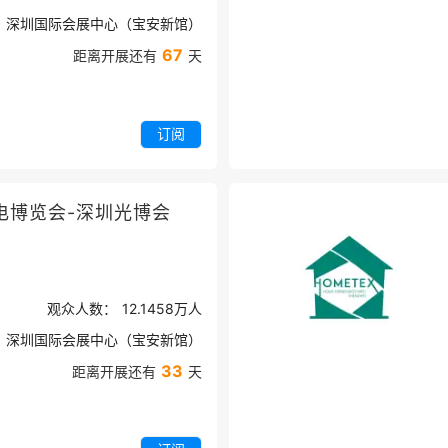
深圳国际会展中心（宝安新馆）
67
距离开展还有
天
订阅
电博览会-深圳光博会
观众人数：
12.1458万
人
深圳国际会展中心（宝安新馆）
33
距离开展还有
天