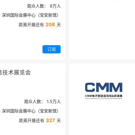
观众人数：
9万
人
深圳国际会展中心（宝安新馆）
208
距离开展还有
天
订阅
造技术展览会
观众人数：
1.5万
人
深圳国际会展中心（宝安新馆）
327
距离开展还有
天