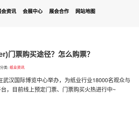
展会资讯
会展中心
展会合作
网站地图
Paper)门票购买途径？怎么购票？
分类:
纸业资讯
09.18在武汉国际博览中心举办，为纸业行业18000名观众与
平台，目前线上预定门票、门票购买火热进行中~