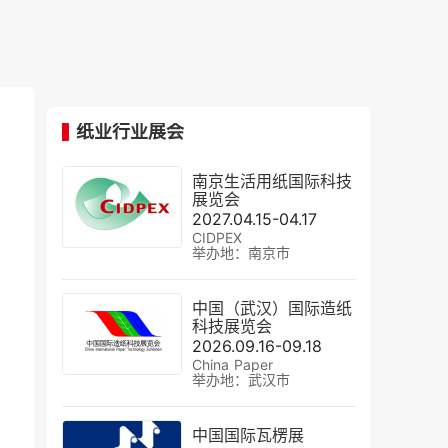
纸业行业展会
南京生活用纸国际科技
展览会
2027.04.15-04.17
CIDPEX
举办地：南京市
中国（武汉）国际造纸
科技展览会
2026.09.16-09.18
China Paper
举办地：武汉市
中国国际瓦楞展