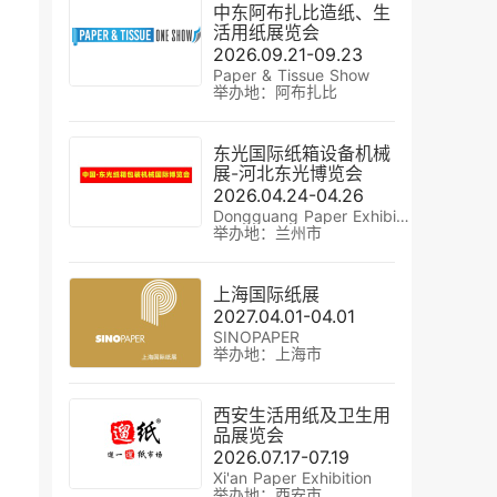
中东阿布扎比造纸、生
活用纸展览会
2026.09.21-09.23
Paper & Tissue Show
举办地：阿布扎比
东光国际纸箱设备机械
展-河北东光博览会
2026.04.24-04.26
Dongguang Paper Exhibition
举办地：兰州市
上海国际纸展
2027.04.01-04.01
SINOPAPER
举办地：上海市
西安生活用纸及卫生用
品展览会
2026.07.17-07.19
Xi'an Paper Exhibition
举办地：西安市