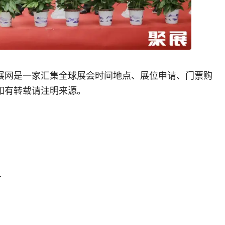
展网是一家汇集全球展会时间地点、展位申请、门票购
如有转载请注明来源。
号