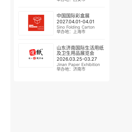
中国国际彩盒展
2027.04.01-04.01
Sino Folding Carton
举办地：上海市
山东济南国际生活用纸
及卫生用品展览会
2026.03.25-03.27
Jinan Paper Exhibition
举办地：济南市