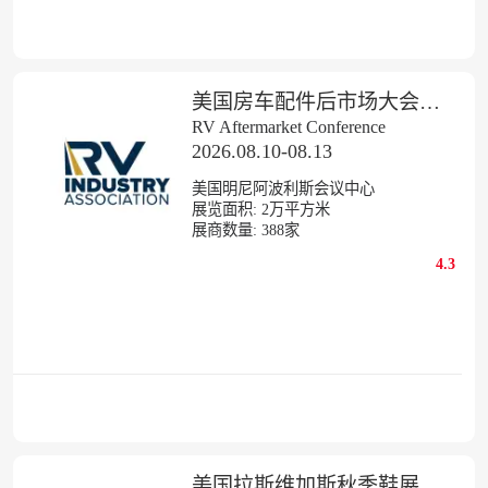
美国房车配件后市场大会展览会
RV Aftermarket Conference
2026.08.10-08.13
美国明尼阿波利斯会议中心
展览面积:
2
万平方米
展商数量:
388
家
4.3
美国拉斯维加斯秋季鞋展览会