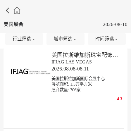

美国展会
2026-08-10
行业筛选
城市筛选
时间筛选
美国拉斯维加斯珠宝配饰展览会
IFJAG LAS VEGAS
2026.08.08-08.11
美国拉斯维加斯国际会展中心
展览面积:
1.5
万平方米
展商数量:
306
家
4.3