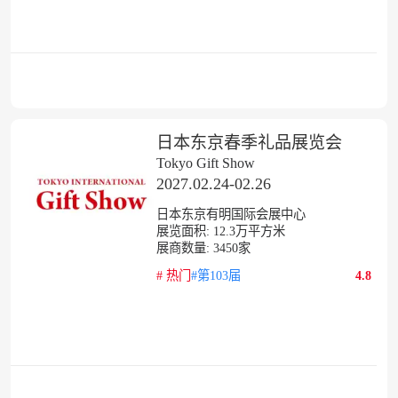
日本东京春季礼品展览会
Tokyo Gift Show
2027.02.24-02.26
日本东京有明国际会展中心
展览面积:
12.3
万平方米
展商数量:
3450
家
#
热门
#第103届
4.8