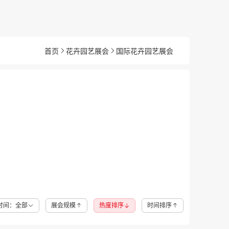
首页
花卉园艺展会
国际花卉园艺展会
时间：全部
展会规模
热度排序
时间排序