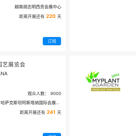
越南胡志明西贡会展中心
220
距离开展还有
天
订阅
园艺展览会
ANA
观众人数：
9000
哈萨克斯坦阿斯塔纳国际会展中心
241
距离开展还有
天