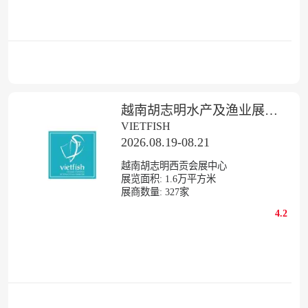
越南胡志明水产及渔业展览会
VIETFISH
2026.08.19-08.21
越南胡志明西贡会展中心
展览面积:
1.6
万平方米
展商数量:
327
家
4.2